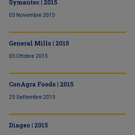
Symantec | 2015
03 Novembre 2015
General Mills | 2015
05 Ottobre 2015
ConAgra Foods | 2015
25 Settembre 2015
Diageo | 2015