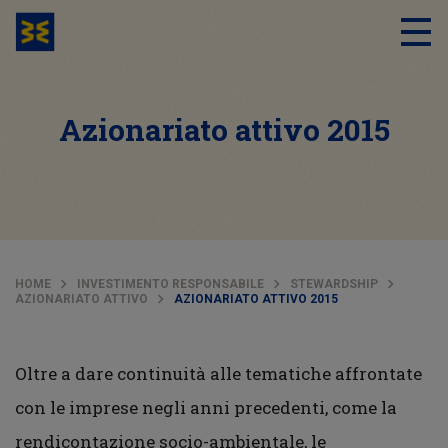
Azionariato attivo 2015
HOME
INVESTIMENTO RESPONSABILE
STEWARDSHIP
AZIONARIATO ATTIVO
AZIONARIATO ATTIVO 2015
Oltre a dare con­tinuità alle tematiche affrontate
con le imprese negli anni precedenti, come la
rendicontazione socio-ambientale, le