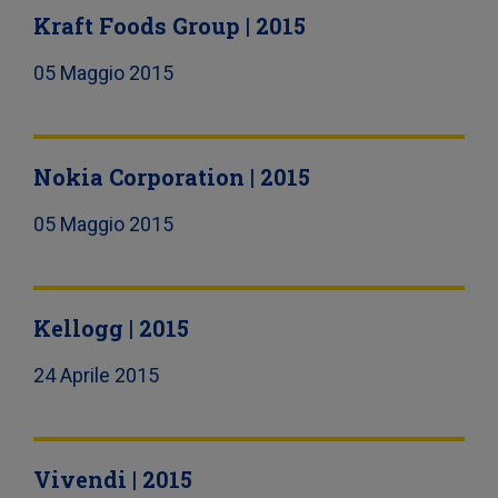
Kraft Foods Group | 2015
05 Maggio 2015
Nokia Corporation | 2015
05 Maggio 2015
Kellogg | 2015
24 Aprile 2015
Vivendi | 2015