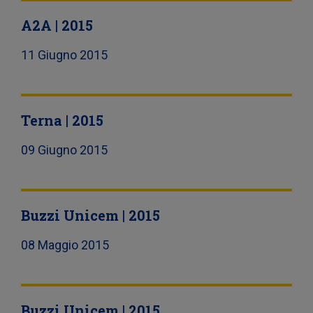
A2A | 2015
11 Giugno 2015
Terna | 2015
09 Giugno 2015
Buzzi Unicem | 2015
08 Maggio 2015
Buzzi Unicem | 2015