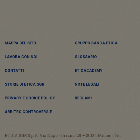
MAPPA DEL SITO
GRUPPO BANCA ETICA
LAVORA CON NOI
GLOSSARIO
CONTATTI
ETICACADEMY
STORIE DI ETICA SGR
NOTE LEGALI
PRIVACY E COOKIE POLICY
RECLAMI
ARBITRO CONTROVERSIE
ETICA SGR S.p.A. Via Napo Torriani, 29 – 20124 Milano | Tel.