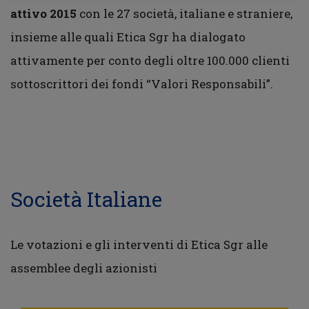
attivo 2015
con le 27 società, italiane e straniere,
insieme alle quali Etica Sgr ha dialogato
attivamente per conto degli oltre 100.000 clienti
sottoscrittori dei fondi “Valori Responsabili”.
Società Italiane
Le votazioni e gli interventi di Etica Sgr alle
assemblee degli azionisti