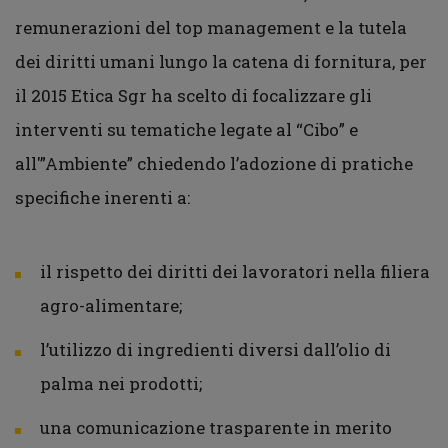
remunerazioni del top management e la tutela
dei diritti umani lungo la catena di fornitura, per
il 2015 Etica Sgr ha scelto di focalizzare gli
interventi su tematiche legate al “Cibo” e
all'”Ambiente” chiedendo l’adozione di pratiche
specifiche inerenti a:
il rispetto dei diritti dei lavoratori nella filiera
agro-alimentare;
l’utilizzo di ingredienti diversi dall’olio di
palma nei prodotti;
una comunicazione trasparente in merito