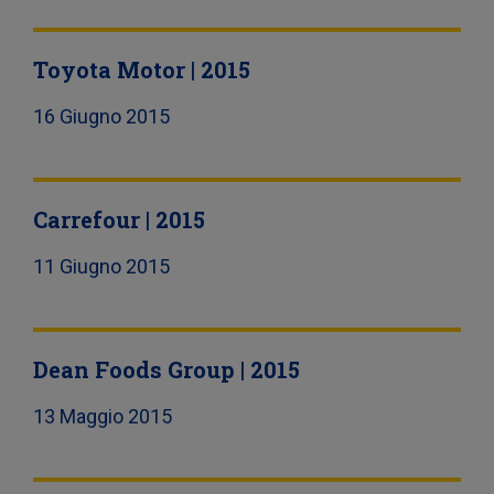
Toyota Motor | 2015
16 Giugno 2015
Carrefour | 2015
11 Giugno 2015
Dean Foods Group | 2015
13 Maggio 2015