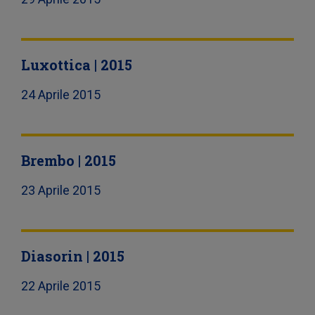
Luxottica | 2015
24 Aprile 2015
Brembo | 2015
23 Aprile 2015
Diasorin | 2015
22 Aprile 2015