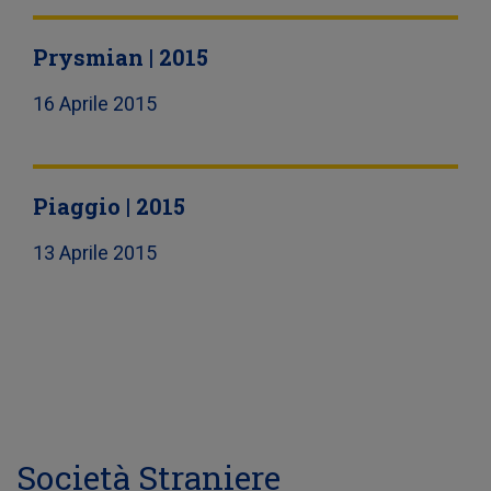
Prysmian | 2015
16 Aprile 2015
Piaggio | 2015
13 Aprile 2015
Società Straniere