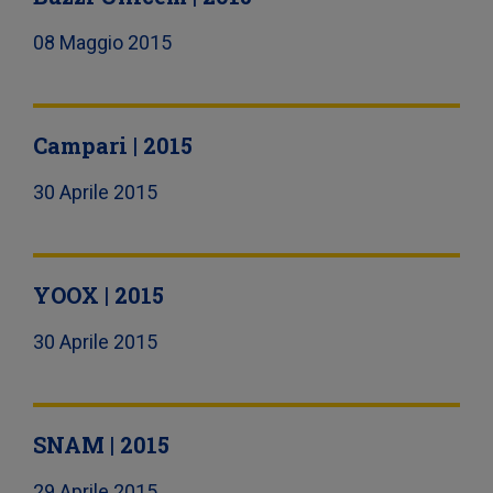
08 Maggio 2015
Campari | 2015
30 Aprile 2015
YOOX | 2015
30 Aprile 2015
SNAM | 2015
29 Aprile 2015