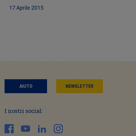
17 Aprile 2015
AIUTO
NEWSLETTER
I nostri social: