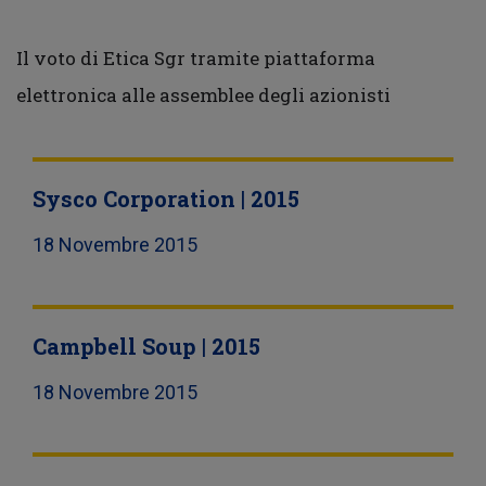
Il voto di Etica Sgr tramite piattaforma
elettronica alle assemblee degli azionisti
Sysco Corporation | 2015
18 Novembre 2015
Campbell Soup | 2015
18 Novembre 2015