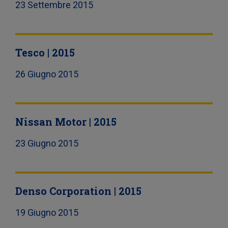
23 Settembre 2015
Tesco | 2015
26 Giugno 2015
Nissan Motor | 2015
23 Giugno 2015
Denso Corporation | 2015
19 Giugno 2015