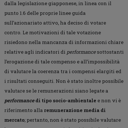
dalla legislazione giapponese, in linea con il
punto 1.6 delle proprie linee guida
sull’azionariato attivo, ha deciso di votare
contro. Le motivazioni di tale votazione
risiedono nella mancanza di informazioni chiare
relative agli indicatori di
performance
sottostanti
l’erogazione di tale compenso e all’impossibilità
di valutare la coerenza tra i compensi elargiti ed
i risultati conseguiti. Non è stato inoltre possibile
valutare se le remunerazioni siano legate a
performance
di tipo socio-ambientale
e non vi è
riferimento alla
remunerazione media di
mercato
; pertanto, non è stato possibile valutare