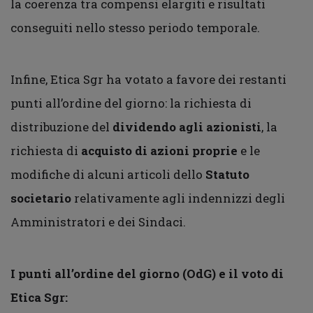
la coerenza tra compensi elargiti e risultati
conseguiti nello stesso periodo temporale.
Infine, Etica Sgr ha votato a favore dei restanti
punti all’ordine del giorno: la richiesta di
distribuzione del
dividendo agli azionisti
, la
richiesta di
acquisto di azioni proprie
e le
modifiche di alcuni articoli dello
Statuto
societario
relativamente agli indennizzi degli
Amministratori e dei Sindaci.
I punti all’ordine del giorno (OdG) e il voto di
Etica Sgr: