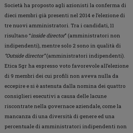
Società ha proposto agli azionisti la conferma di
dieci membri già presenti nel 2014 e l’elezione di
tre nuovi amministratori. Tra i candidati, 11
risultano “
inside director
” (amministratori non
indipendenti), mentre solo 2 sono in qualità di
“Outside director”
(amministratori indipendenti).
Etica Sgr ha espresso voto favorevole all’elezione
di 9 membri dei cui profili non aveva nulla da
eccepire e si è astenuta dalla nomina dei quattro
consiglieri esecutivi a causa delle lacune
riscontrate nella governace aziendale, come la
mancanza di una diversità di genere ed una
percentuale di amministratori indipendenti non