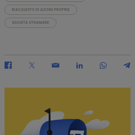
RIACQUISTO DI AZIONI PROPRIE
SOCIETÀ STRANIERE