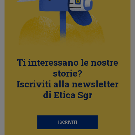
Ti interessano le nostre
storie?
Iscriviti alla newsletter
di Etica Sgr
ISCRIVITI