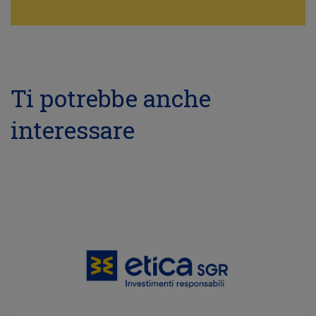
Ti potrebbe anche
interessare