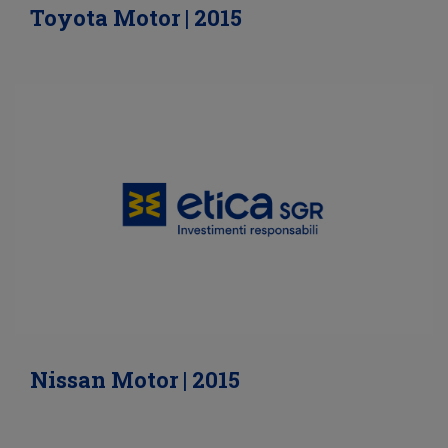
Toyota Motor | 2015
Nissan Motor | 2015