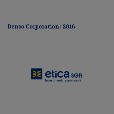
Denso Corporation | 2016