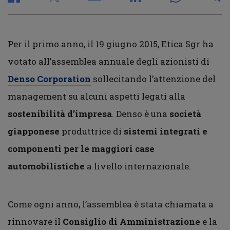
Per il primo anno, il 19 giugno 2015, Etica Sgr ha
votato all’assemblea annuale degli azionisti di
Denso Corporation
sollecitando l’attenzione del
management su alcuni aspetti legati alla
sostenibilità d’impresa
. Denso è una
società
giapponese
produttrice di
sistemi integrati e
componenti per le maggiori case
automobilistiche
a livello internazionale.
Come ogni anno, l’assemblea è stata chiamata a
rinnovare il
Consiglio di Amministrazione
e la