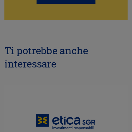
Ti potrebbe anche
interessare