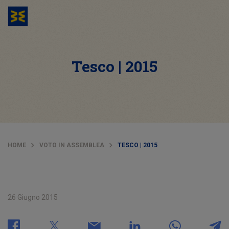
Tesco | 2015
HOME
VOTO IN ASSEMBLEA
TESCO | 2015
26 Giugno 2015