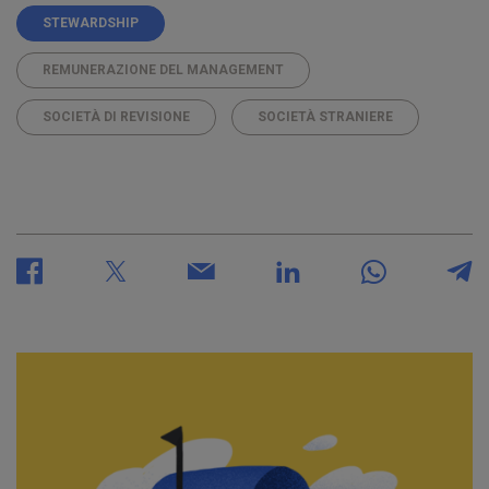
STEWARDSHIP
REMUNERAZIONE DEL MANAGEMENT
SOCIETÀ DI REVISIONE
SOCIETÀ STRANIERE