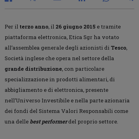
Per il
terzo anno
, il
26 giugno 2015
e tramite
piattaforma elettronica, Etica Sgr ha votato
all’assemblea generale degli azionisti di
Tesco
,
Società inglese che opera nel settore della
grande distribuzione
, con particolare
specializzazione in prodotti alimentari, di
abbigliamento e di elettronica, presente
nell’Universo Investibile e nella parte azionaria
dei fondi del Sistema Valori Responsabili come
una delle
best performer
del proprio settore.