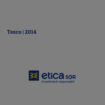
Tesco | 2014