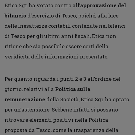
Etica Sgr ha votato contro all’
approvazione del
bilancio
d’esercizio di Tesco, poiché, alla luce
delle inesattezze contabili contenute nei bilanci
di Tesco per gli ultimi anni fiscali, Etica non
ritiene che sia possibile essere certi della
veridicità delle informazioni presentate.
Per quanto riguarda i punti 2 e 3 all’ordine del
giorno, relativi alla
Politica sulla
remunerazione
della Società, Etica Sgr ha optato
per un’astensione. Sebbene infatti si possano
ritrovare elementi positivi nella Politica
proposta da Tesco, come la trasparenza della