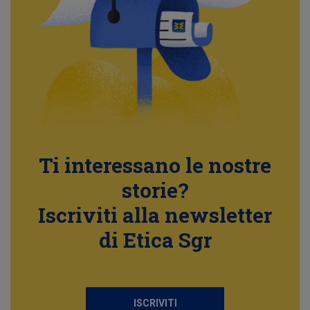
Ti interessano le nostre
storie?
Iscriviti alla newsletter
di Etica Sgr
ISCRIVITI