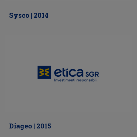
Sysco | 2014
Diageo | 2015