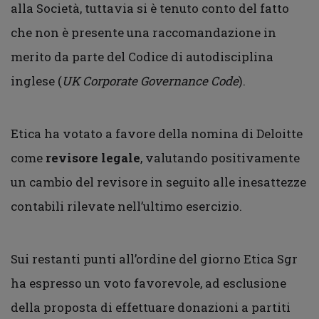
alla Società, tuttavia si è tenuto conto del fatto
che non è presente una raccomandazione in
merito da parte del Codice di autodisciplina
inglese (
UK Corporate Governance Code
).
Etica ha votato a favore della nomina di Deloitte
come
revisore legale
, valutando positivamente
un cambio del revisore in seguito alle inesattezze
contabili rilevate nell’ultimo esercizio.
Sui restanti punti all’ordine del giorno Etica Sgr
ha espresso un voto favorevole, ad esclusione
della proposta di effettuare donazioni a partiti