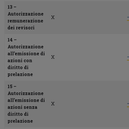
13 –
Autorizzazione
X
remunerazione
dei revisori
14 –
Autorizzazione
all’emissione di
X
azioni con
diritto di
prelazione
15 –
Autorizzazione
all’emissione di
X
azioni senza
diritto di
prelazione