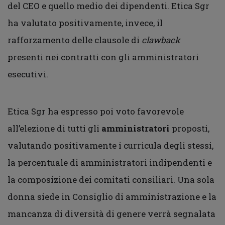
del CEO e quello medio dei dipendenti. Etica Sgr
ha valutato positivamente, invece, il
rafforzamento delle clausole di
clawback
presenti nei contratti con gli amministratori
esecutivi.
Etica Sgr ha espresso poi voto favorevole
all’elezione di tutti gli
amministratori
proposti,
valutando positivamente i curricula degli stessi,
la percentuale di amministratori indipendenti e
la composizione dei comitati consiliari. Una sola
donna siede in Consiglio di amministrazione e la
mancanza di diversità di genere verrà segnalata