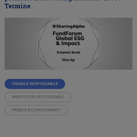
Termine
FINANZA RESPONSABILE
INVESTITORI ISTITUZIONALI
PREMI E RICONOSCIMENTI