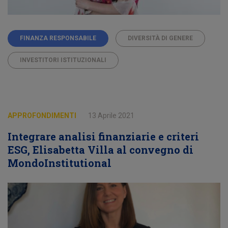
FINANZA RESPONSABILE
DIVERSITÀ DI GENERE
INVESTITORI ISTITUZIONALI
APPROFONDIMENTI
13 Aprile 2021
Integrare analisi finanziarie e criteri
ESG, Elisabetta Villa al convegno di
MondoInstitutional