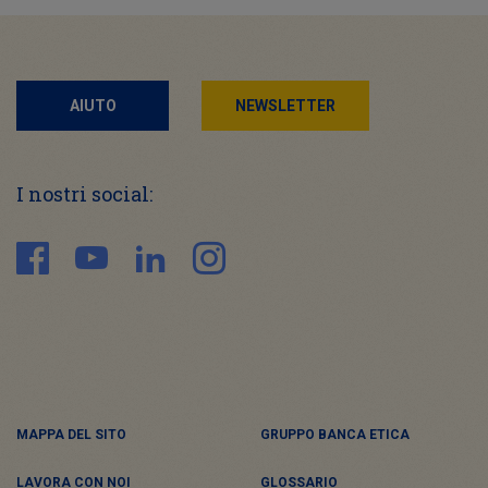
AIUTO
NEWSLETTER
I nostri social:
MAPPA DEL SITO
GRUPPO BANCA ETICA
LAVORA CON NOI
GLOSSARIO