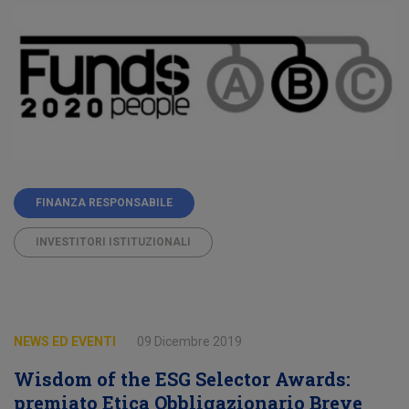
FINANZA RESPONSABILE
INVESTITORI ISTITUZIONALI
NEWS ED EVENTI
09 Dicembre 2019
Wisdom of the ESG Selector Awards:
premiato Etica Obbligazionario Breve