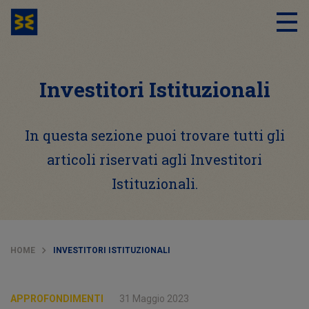
Investitori Istituzionali
In questa sezione puoi trovare tutti gli
articoli riservati agli Investitori
Istituzionali.
HOME
INVESTITORI ISTITUZIONALI
APPROFONDIMENTI
31 Maggio 2023