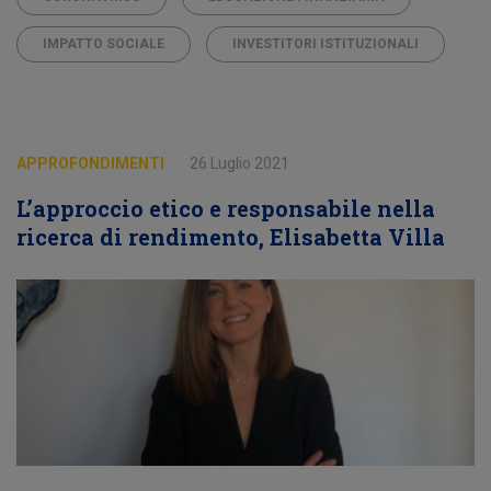
IMPATTO SOCIALE
INVESTITORI ISTITUZIONALI
APPROFONDIMENTI
26 Luglio 2021
L’approccio etico e responsabile nella
ricerca di rendimento, Elisabetta Villa