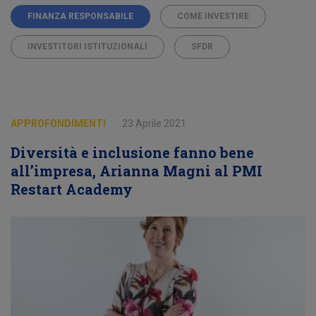
FINANZA RESPONSABILE
COME INVESTIRE
INVESTITORI ISTITUZIONALI
SFDR
APPROFONDIMENTI
23 Aprile 2021
Diversità e inclusione fanno bene
all’impresa, Arianna Magni al PMI
Restart Academy