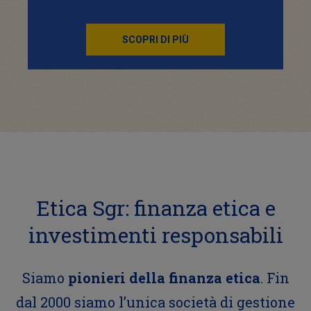
SCOPRI DI PIÙ
Etica Sgr: finanza etica e
investimenti responsabili
Siamo
pionieri della finanza etica
. Fin
dal 2000 siamo l’unica società di gestione