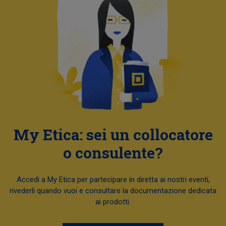
My Etica: sei un collocatore
o consulente?
Accedi a My Etica per partecipare in diretta ai nostri eventi,
rivederli quando vuoi e consultare la documentazione dedicata
ai prodotti.