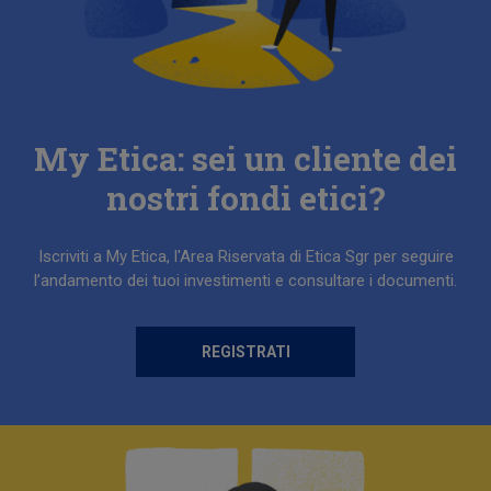
My Etica: sei un cliente dei
nostri fondi etici?
Iscriviti a My Etica, l'Area Riservata di Etica Sgr per seguire
l’andamento dei tuoi investimenti e consultare i documenti.
REGISTRATI