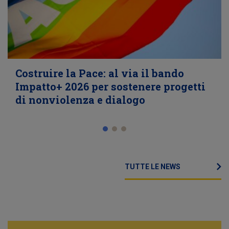
Costruire la Pace: al via il bando
Impatto+ 2026 per sostenere progetti
di nonviolenza e dialogo
TUTTE LE NEWS