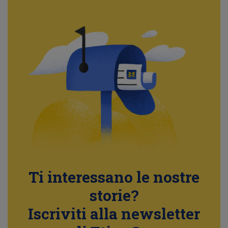
Ti interessano le nostre
storie?
Iscriviti alla newsletter