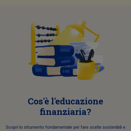
Cos'è l'educazione
finanziaria?
Scopri lo strumento fondamentale per fare scelte sostenibili e