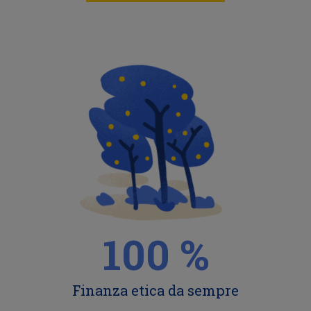
100
%
Finanza etica da sempre