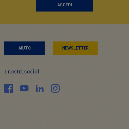
ACCEDI
AIUTO
NEWSLETTER
I nostri social: