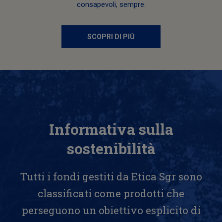
consapevoli, sempre.
SCOPRI DI PIÙ
Informativa sulla
sostenibilità
Tutti i fondi gestiti da Etica Sgr sono
classificati come prodotti che
perseguono un obiettivo esplicito di