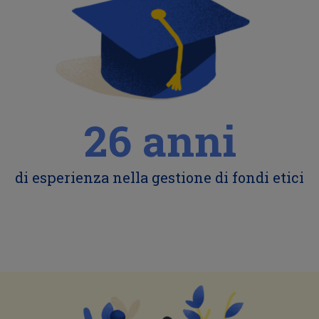
26
anni
di esperienza nella gestione di fondi etici