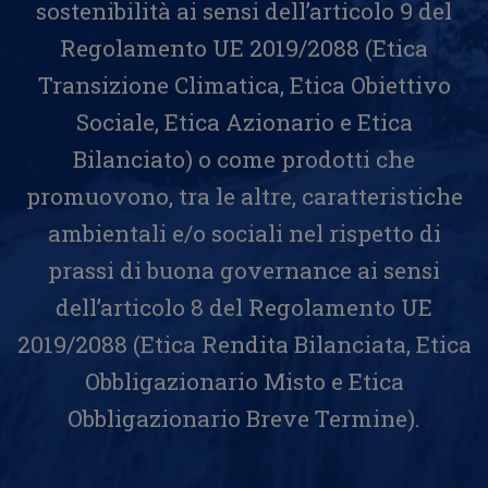
sostenibilità ai sensi dell’articolo 9 del
Regolamento UE 2019/2088 (Etica
Transizione Climatica, Etica Obiettivo
Sociale, Etica Azionario e Etica
Bilanciato) o come prodotti che
promuovono, tra le altre, caratteristiche
ambientali e/o sociali nel rispetto di
prassi di buona governance ai sensi
dell’articolo 8 del Regolamento UE
2019/2088 (Etica Rendita Bilanciata, Etica
Obbligazionario Misto e Etica
Obbligazionario Breve Termine).