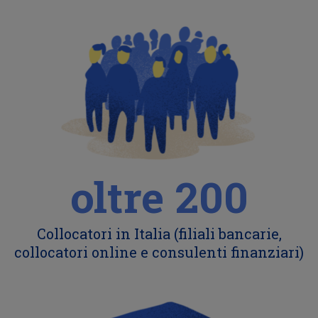
oltre 200
Collocatori in Italia (filiali bancarie,
collocatori online e consulenti finanziari)