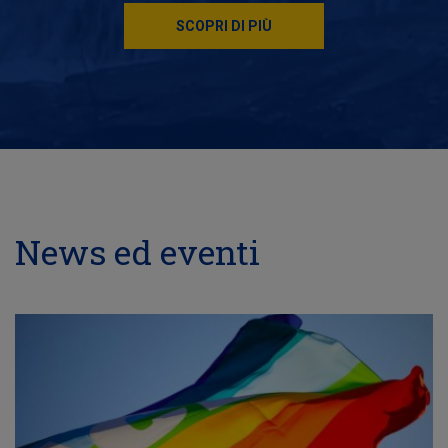
SCOPRI DI PIÙ
News ed eventi