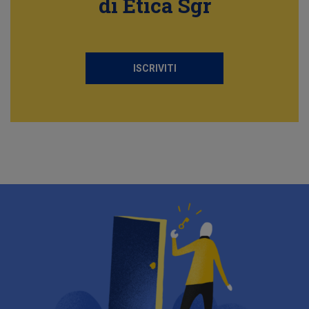
di Etica Sgr
ISCRIVITI