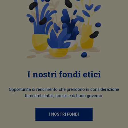
I nostri fondi etici
Opportunità di rendimento che prendono in considerazione
temi ambientali, sociali e di buon governo.
I NOSTRI FONDI