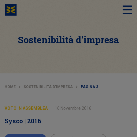
Sostenibilità d’impresa
HOME
SOSTENIBILITÀ D'IMPRESA
PAGINA 3
VOTO IN ASSEMBLEA
16 Novembre 2016
Sysco | 2016