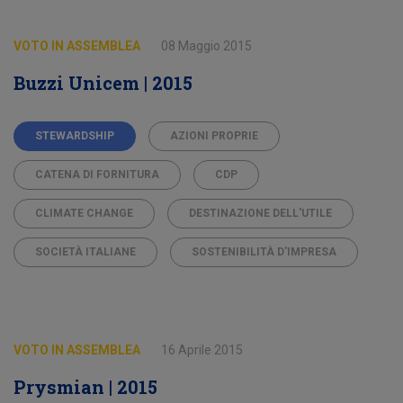
VOTO IN ASSEMBLEA
08 Maggio 2015
Buzzi Unicem | 2015
STEWARDSHIP
AZIONI PROPRIE
CATENA DI FORNITURA
CDP
CLIMATE CHANGE
DESTINAZIONE DELL'UTILE
SOCIETÀ ITALIANE
SOSTENIBILITÀ D'IMPRESA
VOTO IN ASSEMBLEA
16 Aprile 2015
Prysmian | 2015