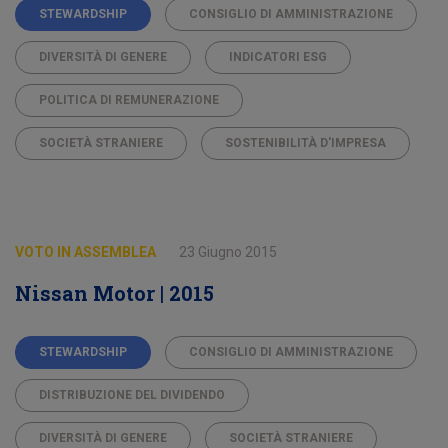
STEWARDSHIP
CONSIGLIO DI AMMINISTRAZIONE
DIVERSITÀ DI GENERE
INDICATORI ESG
POLITICA DI REMUNERAZIONE
SOCIETÀ STRANIERE
SOSTENIBILITÀ D'IMPRESA
VOTO IN ASSEMBLEA
23 Giugno 2015
Nissan Motor | 2015
STEWARDSHIP
CONSIGLIO DI AMMINISTRAZIONE
DISTRIBUZIONE DEL DIVIDENDO
DIVERSITÀ DI GENERE
SOCIETÀ STRANIERE