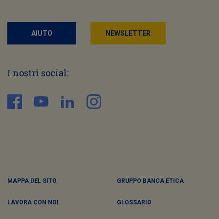
AIUTO
NEWSLETTER
I nostri social:
MAPPA DEL SITO
GRUPPO BANCA ETICA
LAVORA CON NOI
GLOSSARIO