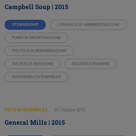
Campbell Soup | 2015
STEWARDSHIP
CONSIGLIO DI AMMINISTRAZIONE
PIANO DI INCENTIVAZIONE
POLITICA DI REMUNERAZIONE
SOCIETÀ DI REVISIONE
SOCIETÀ STRANIERE
SOSTENIBILITÀ D'IMPRESA
VOTO IN ASSEMBLEA
05 Ottobre 2015
General Mills | 2015