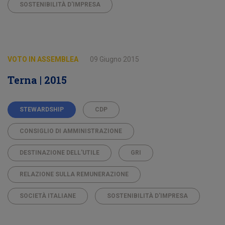
SOSTENIBILITÀ D'IMPRESA
VOTO IN ASSEMBLEA
09 Giugno 2015
Terna | 2015
STEWARDSHIP
CDP
CONSIGLIO DI AMMINISTRAZIONE
DESTINAZIONE DELL'UTILE
GRI
RELAZIONE SULLA REMUNERAZIONE
SOCIETÀ ITALIANE
SOSTENIBILITÀ D'IMPRESA