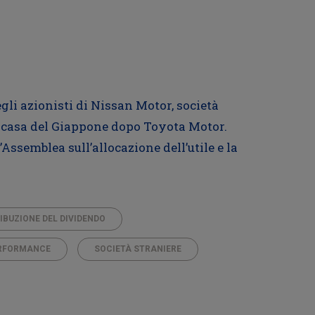
gli azionisti di Nissan Motor, società
a casa del Giappone dopo Toyota Motor.
ssemblea sull’allocazione dell’utile e la
IBUZIONE DEL DIVIDENDO
RFORMANCE
SOCIETÀ STRANIERE