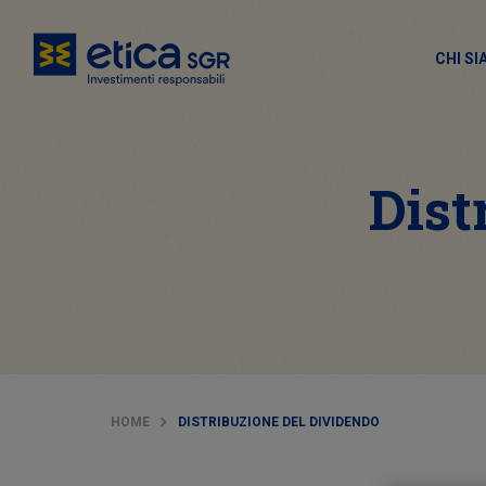
CHI S
Dist
HOME
DISTRIBUZIONE DEL DIVIDENDO