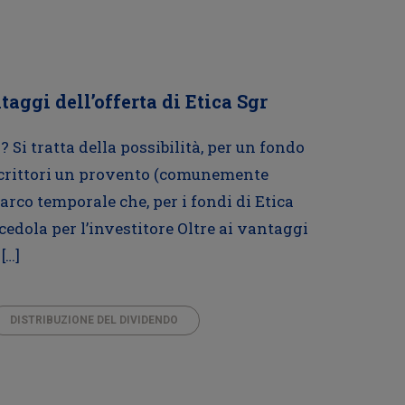
taggi dell’offerta di Etica Sgr
 Si tratta della possibilità, per un fondo
oscrittori un provento (comunemente
rco temporale che, per i fondi di Etica
 cedola per l’investitore Oltre ai vantaggi
[…]
DISTRIBUZIONE DEL DIVIDENDO