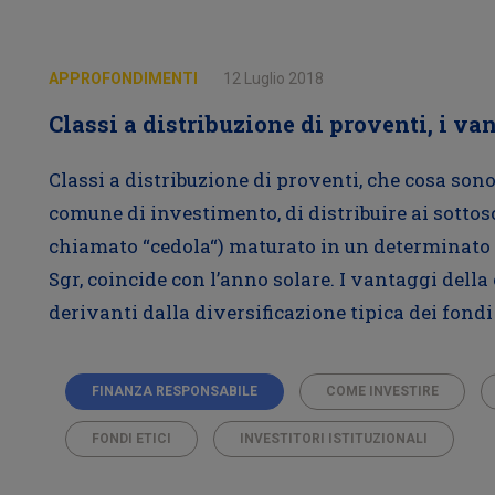
APPROFONDIMENTI
12 Luglio 2018
Classi a distribuzione di proventi, i van
Classi a distribuzione di proventi, che cosa sono?
comune di investimento, di distribuire ai sott
chiamato “cedola“) maturato in un determinato a
Sgr, coincide con l’anno solare. I vantaggi della
derivanti dalla diversificazione tipica dei fondi 
FINANZA RESPONSABILE
COME INVESTIRE
FONDI ETICI
INVESTITORI ISTITUZIONALI