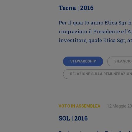
Terna | 2016
Per il quarto anno Etica Sgr 
ringraziato il Presidente e l
investitore, quale Etica Sgr, a
STEWARDSHIP
BILANCIO
RELAZIONE SULLA REMUNERAZIO
VOTO IN ASSEMBLEA
12 Maggio 2
SOL | 2016