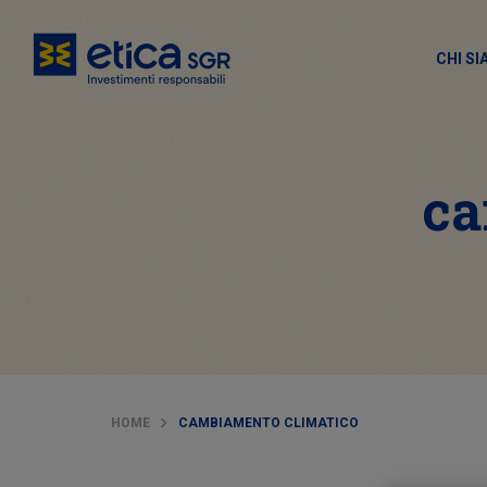
CHI S
ca
HOME
CAMBIAMENTO CLIMATICO