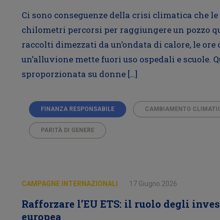
Ci sono conseguenze della crisi climatica che le
chilometri percorsi per raggiungere un pozzo qua
raccolti dimezzati da un’ondata di calore, le ore
un’alluvione mette fuori uso ospedali e scuole. 
sproporzionata su donne […]
FINANZA RESPONSABILE
CAMBIAMENTO CLIMATI
PARITÀ DI GENERE
CAMPAGNE INTERNAZIONALI
17 Giugno 2026
Rafforzare l’EU ETS: il ruolo degli inve
europea