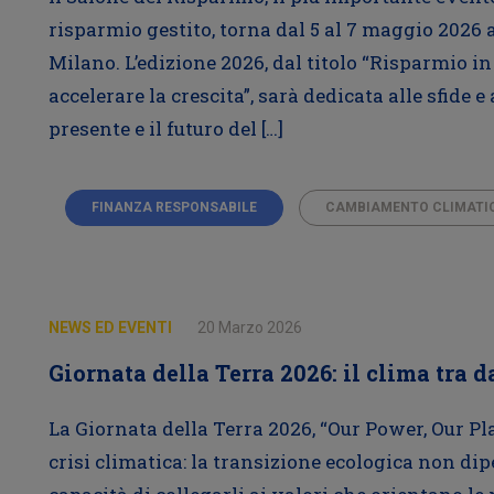
risparmio gestito, torna dal 5 al 7 maggio 2026 
Milano. L’edizione 2026, dal titolo “Risparmio i
accelerare la crescita”, sarà dedicata alle sfide 
presente e il futuro del […]
FINANZA RESPONSABILE
CAMBIAMENTO CLIMATI
NEWS ED EVENTI
20 Marzo 2026
Giornata della Terra 2026: il clima tra d
La Giornata della Terra 2026, “Our Power, Our Pl
crisi climatica: la transizione ecologica non dipe