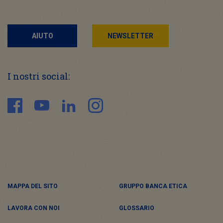
AIUTO
NEWSLETTER
I nostri social:
MAPPA DEL SITO
GRUPPO BANCA ETICA
LAVORA CON NOI
GLOSSARIO