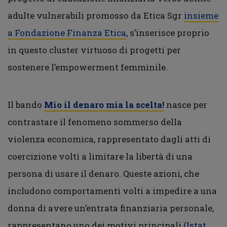
adulte vulnerabili promosso da Etica Sgr
insieme
a Fondazione Finanza Etica
, s’inserisce proprio
in questo cluster virtuoso di progetti per
sostenere l’empowerment femminile.
Il bando
Mio il denaro mia la scelta!
nasce per
contrastare il fenomeno sommerso della
violenza economica, rappresentato dagli atti di
coercizione volti a limitare la libertà di una
persona di usare il denaro. Queste azioni, che
includono comportamenti volti a impedire a una
donna di avere un’entrata finanziaria personale,
rappresentano uno dei motivi principali (
Istat