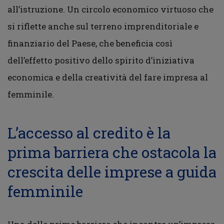
all’istruzione. Un circolo economico virtuoso che
si riflette anche sul terreno imprenditoriale e
finanziario del Paese, che beneficia così
dell’effetto positivo dello spirito d’iniziativa
economica e della creatività del fare impresa al
femminile.
L’accesso al credito è la
prima barriera che ostacola la
crescita delle imprese a guida
femminile