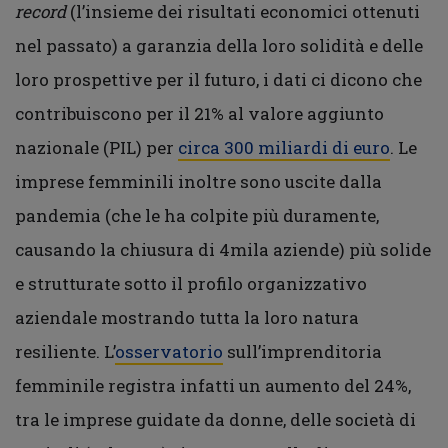
record
(l’insieme dei risultati economici ottenuti
nel passato) a garanzia della loro solidità e delle
loro prospettive per il futuro, i dati ci dicono che
contribuiscono per il 21% al valore aggiunto
nazionale (PIL) per
circa 300 miliardi di euro
. Le
imprese femminili inoltre sono uscite dalla
pandemia (che le ha colpite più duramente,
causando la chiusura di 4mila aziende) più solide
e strutturate sotto il profilo organizzativo
aziendale mostrando tutta la loro natura
resiliente. L’
osservatorio
sull’imprenditoria
femminile registra infatti un aumento del 24%,
tra le imprese guidate da donne, delle società di