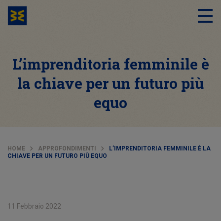
L’imprenditoria femminile è
la chiave per un futuro più
equo
HOME
APPROFONDIMENTI
L’IMPRENDITORIA FEMMINILE È LA
CHIAVE PER UN FUTURO PIÙ EQUO
11 Febbraio 2022