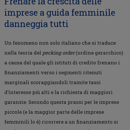
Frenare la crescita delle
imprese a guida femminile
danneggia tutti
Un fenomeno non solo italiano che si traduce
nella teoria del
pecking order
(ordine gerarchico)
a causa del quale gli istituti di credito frenano i
finanziamenti verso i segmenti ritenuti
marginali scoraggiandoli tramite tassi
d’interesse più alti e la richiesta di maggiori
garanzie. Secondo questa prassi per le imprese
piccole (e la maggior parte delle imprese
femminili lo è) ricorrere a un finanziamento si