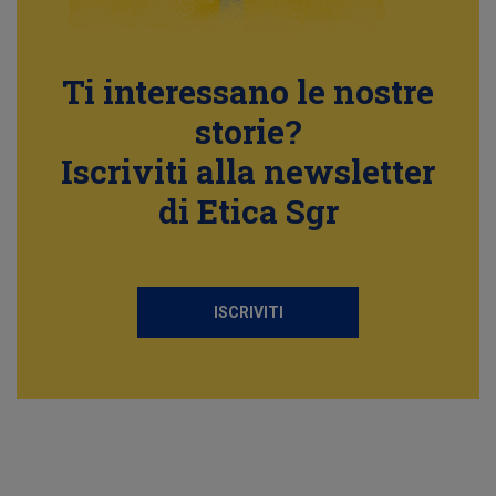
Ti interessano le nostre
storie?
Iscriviti alla newsletter
di Etica Sgr
ISCRIVITI