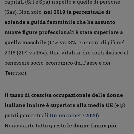
capitali (Srl e Spa) rispetto a quelle di persone
(Sas). Non solo,
nel 2019 la percentuale di
aziende a guida femminile che ha assunto
nuove figure professionali è stata superiore a
quella maschile
(17% vs 13% e ancora di più nel
2018 (21% vs 16%). Una vitalità che contribuisce al
benessere socio-economico del Paese e dei
Territori.
Il tasso di crescita occupazionale delle donne
italiane inoltre è superiore alla media UE
(+1,8
punti percentuali
Unioncamere 2020
).
Nonostante tutto questo
le donne fanno più