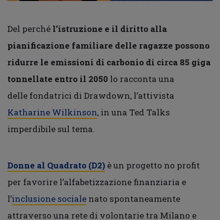
Del perché
l’istruzione e il diritto alla
pianificazione familiare delle ragazze possono
ridurre le emissioni di carbonio di circa 85 giga
tonnellate entro il 2050
lo racconta una
delle fondatrici di Drawdown, l’attivista
Katharine Wilkinson
, in una Ted Talks
imperdibile sul tema.
Donne al Quadrato (D2)
è un progetto no profit
per favorire l’alfabetizzazione finanziaria e
l’
inclusione sociale
nato spontaneamente
attraverso una rete di volontarie tra Milano e