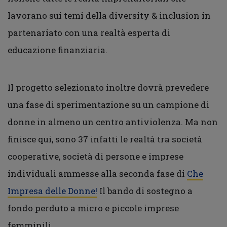
lavorano sui temi della diversity & inclusion in
partenariato con una realtà esperta di
educazione finanziaria.
Il progetto selezionato inoltre dovrà prevedere
una fase di sperimentazione su un campione di
donne in almeno un centro antiviolenza. Ma non
finisce qui, sono 37 infatti le realtà tra società
cooperative, società di persone e imprese
individuali ammesse alla seconda fase di
Che
Impresa delle Donne!
Il bando di sostegno a
fondo perduto a micro e piccole imprese
femminili.