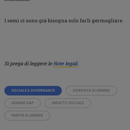
I semi ci sono già bisogna solo farli germogliare.
Si prega di leggere le
Note legali
.
SOCIALE E GOVERNANCE
DIVERSITÀ DI GENERE
GENDER GAP
IMPATTO SOCIALE
PARITÀ DI GENERE