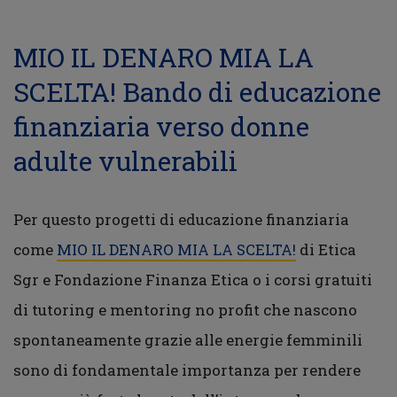
MIO IL DENARO MIA LA
SCELTA! Bando di educazione
finanziaria verso donne
adulte vulnerabili
Per questo progetti di educazione finanziaria
come
MIO IL DENARO MIA LA SCELTA!
di Etica
Sgr e Fondazione Finanza Etica o i corsi gratuiti
di tutoring e mentoring no profit che nascono
spontaneamente grazie alle energie femminili
sono di fondamentale importanza per rendere