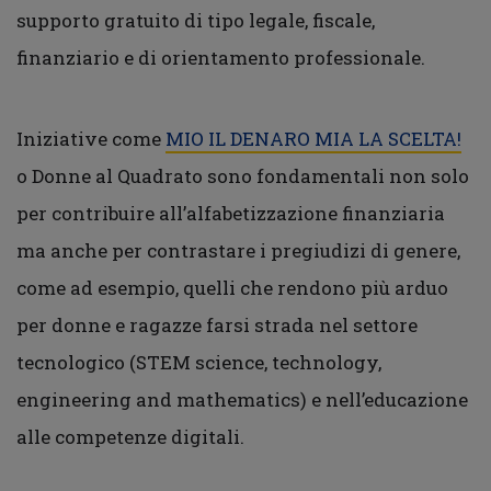
supporto gratuito di tipo legale, fiscale,
finanziario e di orientamento professionale.
Iniziative come
MIO IL DENARO MIA LA SCELTA!
o Donne al Quadrato sono fondamentali non solo
per contribuire all’alfabetizzazione finanziaria
ma anche per contrastare i pregiudizi di genere,
come ad esempio, quelli che rendono più arduo
per donne e ragazze farsi strada nel settore
tecnologico (STEM science, technology,
engineering and mathematics) e nell’educazione
alle competenze digitali.