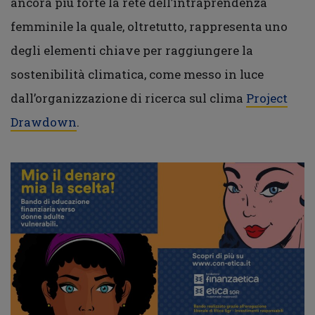
ancora più forte la rete dell’intraprendenza
femminile la quale, oltretutto, rappresenta uno
degli elementi chiave per raggiungere la
sostenibilità climatica, come messo in luce
dall’organizzazione di ricerca sul clima
Project
Drawdown
.