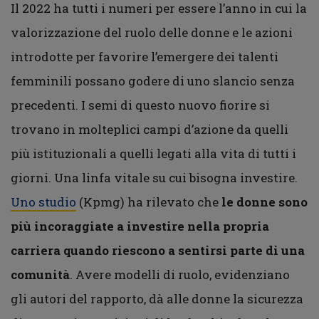
Il 2022 ha tutti i numeri per essere l’anno in cui la
valorizzazione del ruolo delle donne e le azioni
introdotte per favorire l’emergere dei talenti
femminili possano godere di uno slancio senza
precedenti. I semi di questo nuovo fiorire si
trovano in molteplici campi d’azione da quelli
più istituzionali a quelli legati alla vita di tutti i
giorni. Una linfa vitale su cui bisogna investire.
Uno studio
(Kpmg) ha rilevato che
le donne sono
più incoraggiate a investire nella propria
carriera quando riescono a sentirsi parte di una
comunità
. Avere modelli di ruolo, evidenziano
gli autori del rapporto, dà alle donne la sicurezza