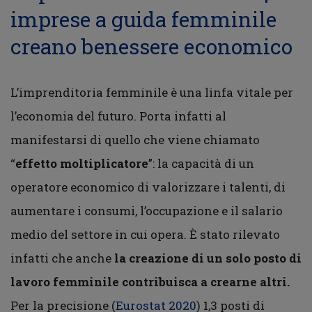
imprese a guida femminile
creano benessere economico
L’imprenditoria femminile è una linfa vitale per
l’economia del futuro. Porta infatti al
manifestarsi di quello che viene chiamato
“
effetto moltiplicatore
”: la capacità di un
operatore economico di valorizzare i talenti, di
aumentare i consumi, l’occupazione e il salario
medio del settore in cui opera. È stato rilevato
infatti che anche
la creazione di un solo posto di
lavoro femminile contribuisca a crearne altri.
Per la precisione (
Eurostat 2020
) 1,3 posti di