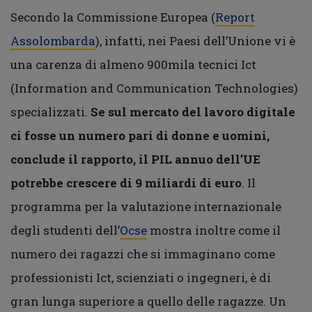
Secondo la Commissione Europea (
Report
Assolombarda
), infatti, nei Paesi dell’Unione vi è
una carenza di almeno 900mila tecnici Ict
(Information and Communication Technologies)
specializzati.
Se sul mercato del lavoro digitale
ci fosse un numero pari di donne e uomini,
conclude il rapporto, il PIL annuo dell’UE
potrebbe crescere di 9 miliardi di euro
. Il
programma per la valutazione internazionale
degli studenti dell’
Ocse
mostra inoltre come il
numero dei ragazzi che si immaginano come
professionisti Ict, scienziati o ingegneri, è di
gran lunga superiore a quello delle ragazze. Un