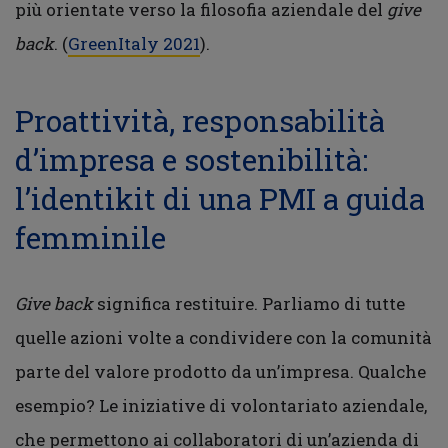
più orientate verso la filosofia aziendale del
give
back
. (
GreenItaly 2021
).
Proattività, responsabilità
d’impresa e sostenibilità:
l’identikit di una PMI a guida
femminile
Give back
significa restituire. Parliamo di tutte
quelle azioni volte a condividere con la comunità
parte del valore prodotto da un’impresa. Qualche
esempio? Le iniziative di volontariato aziendale,
che permettono ai collaboratori di un’azienda di