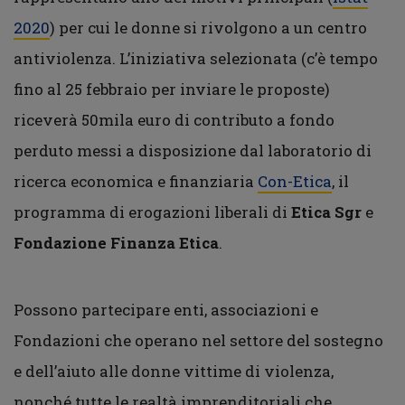
2020
) per cui le donne si rivolgono a un centro
antiviolenza. L’iniziativa selezionata (c’è tempo
fino al 25 febbraio per inviare le proposte)
riceverà 50mila euro di contributo a fondo
perduto messi a disposizione dal laboratorio di
ricerca economica e finanziaria
Con-Etica
, il
programma di erogazioni liberali di
Etica Sgr
e
Fondazione Finanza Etica
.
Possono partecipare enti, associazioni e
Fondazioni che operano nel settore del sostegno
e dell’aiuto alle donne vittime di violenza,
nonché tutte le realtà imprenditoriali che