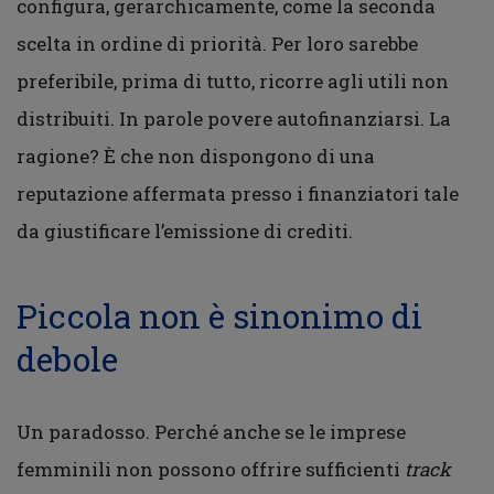
configura, gerarchicamente, come la seconda
scelta in ordine di priorità. Per loro sarebbe
preferibile, prima di tutto, ricorre agli utili non
distribuiti. In parole povere autofinanziarsi. La
ragione? È che non dispongono di una
reputazione affermata presso i finanziatori tale
da giustificare l’emissione di crediti.
Piccola non è sinonimo di
debole
Un paradosso. Perché anche se le imprese
femminili non possono offrire sufficienti
track