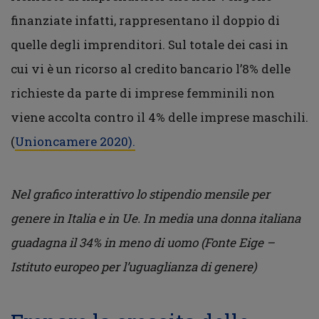
finanziate infatti, rappresentano il doppio di
quelle degli imprenditori. Sul totale dei casi in
cui vi è un ricorso al credito bancario l’8% delle
richieste da parte di imprese femminili non
viene accolta contro il 4% delle imprese maschili.
(
Unioncamere 2020).
Nel grafico interattivo lo stipendio mensile per
genere in Italia e in Ue. In media una donna italiana
guadagna il 34% in meno di uomo (Fonte Eige –
Istituto europeo per l’uguaglianza di genere)