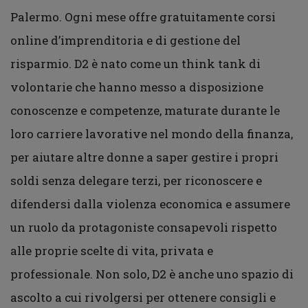
Palermo. Ogni mese offre gratuitamente corsi
online d’imprenditoria e di gestione del
risparmio. D2 è nato come un think tank di
volontarie che hanno messo a disposizione
conoscenze e competenze, maturate durante le
loro carriere lavorative nel mondo della finanza,
per aiutare altre donne a saper gestire i propri
soldi senza delegare terzi, per riconoscere e
difendersi dalla violenza economica e assumere
un ruolo da protagoniste consapevoli rispetto
alle proprie scelte di vita, privata e
professionale. Non solo, D2 è anche uno spazio di
ascolto a cui rivolgersi per ottenere consigli e