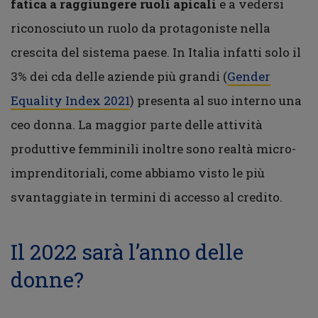
fatica a raggiungere ruoli apicali
e a vedersi
riconosciuto un ruolo da protagoniste nella
crescita del sistema paese. In Italia infatti solo il
3% dei cda delle aziende più grandi (
Gender
Equality Index 2021
) presenta al suo interno una
ceo donna. La maggior parte delle attività
produttive femminili inoltre sono realtà micro-
imprenditoriali, come abbiamo visto le più
svantaggiate in termini di accesso al credito.
Il 2022 sarà l’anno delle
donne?