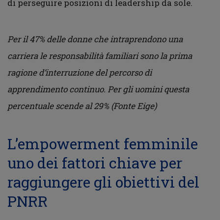
di perseguire posizioni di leadership da sole.
Per il 47% delle donne che intraprendono una
carriera le responsabilità familiari sono la prima
ragione d’interruzione del percorso di
apprendimento continuo. Per gli uomini questa
percentuale scende al 29% (Fonte Eige)
L’empowerment femminile
uno dei fattori chiave per
raggiungere gli obiettivi del
PNRR