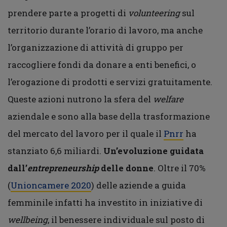
prendere parte a progetti di
volunteering
sul
territorio durante l’orario di lavoro, ma anche
l’organizzazione di attività di gruppo per
raccogliere fondi da donare a enti benefici, o
l’erogazione di prodotti e servizi gratuitamente.
Queste azioni nutrono la sfera del
welfare
aziendale e sono alla base della trasformazione
del mercato del lavoro per il quale il
Pnrr
ha
stanziato 6,6 miliardi.
Un’evoluzione guidata
dall’
entrepreneurship
delle donne
. Oltre il 70%
(
Unioncamere 2020
) delle aziende a guida
femminile infatti ha investito in iniziative di
wellbeing
, il benessere individuale sul posto di