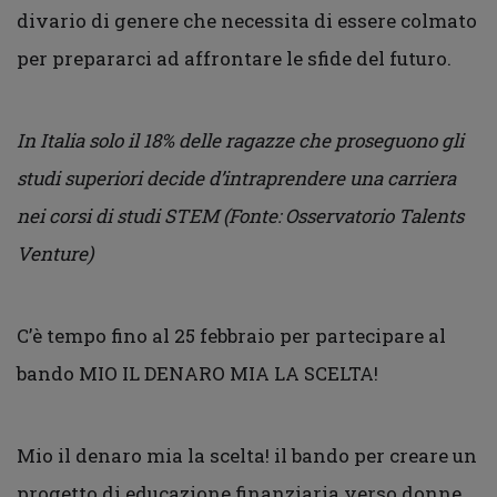
divario di genere che necessita di essere colmato
per prepararci ad affrontare le sfide del futuro.
In Italia solo il 18% delle ragazze che proseguono gli
studi superiori decide d’intraprendere una carriera
nei corsi di studi STEM (Fonte: Osservatorio Talents
Venture)
C’è tempo fino al 25 febbraio per partecipare al
bando MIO IL DENARO MIA LA SCELTA!
Mio il denaro mia la scelta! il bando per creare un
progetto di educazione finanziaria verso donne