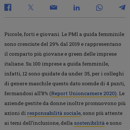
Piccole, forti e giovani. Le PMI a guida femminile
sono cresciute del 29% dal 2019 e rappresentano
il comparto più giovane e green delle imprese
italiane. Su 100 imprese a guida femminile,
infatti, 12 sono guidate da under 35, per i colleghi
di genere maschile questo dato scende di 4 punti,
fermandosi all’8% (
Report Unioncamere 2020).
Le
aziende gestite da donne inoltre promuovono più
azioni di
responsabilità sociale
, sono più attente
ai temi dell’inclusione, della
sostenibilità
e sono