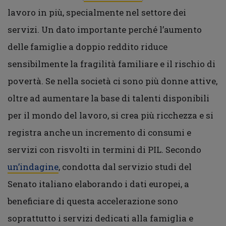
lavoro in più, specialmente nel settore dei
servizi. Un dato importante perché l’aumento
delle famiglie a doppio reddito riduce
sensibilmente la fragilità familiare e il rischio di
povertà. Se nella società ci sono più donne attive,
oltre ad aumentare la base di talenti disponibili
per il mondo del lavoro, si crea più ricchezza e si
registra anche un incremento di consumi e
servizi con risvolti in termini di PIL. Secondo
un’indagine
, condotta dal servizio studi del
Senato italiano elaborando i dati europei, a
beneficiare di questa accelerazione sono
soprattutto i servizi dedicati alla famiglia e