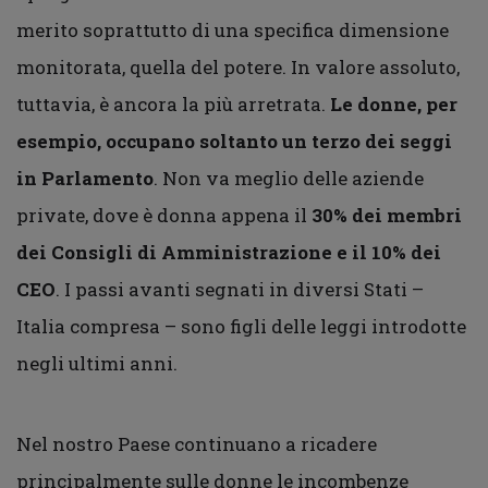
merito soprattutto di una specifica dimensione
monitorata, quella del potere. In valore assoluto,
tuttavia, è ancora la più arretrata.
Le donne, per
esempio, occupano soltanto un terzo dei seggi
in Parlamento
. Non va meglio delle aziende
private, dove è donna appena il
30% dei membri
dei Consigli di Amministrazione e il 10% dei
CEO
. I passi avanti segnati in diversi Stati –
Italia compresa – sono figli delle leggi introdotte
negli ultimi anni.
Nel nostro Paese continuano a ricadere
principalmente sulle donne le incombenze