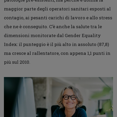
maggior parte degli operatori sanitari esposti al
contagio, ai pesanti carichi di lavoro e allo stress
che ne è conseguito. C’è anche la salute tra le
dimensioni monitorate dal Gender Equality
Index: il punteggio è il più alto in assoluto (87,8)
ma cresce al rallentatore, con appena 1,1 punti in
più sul 2010.