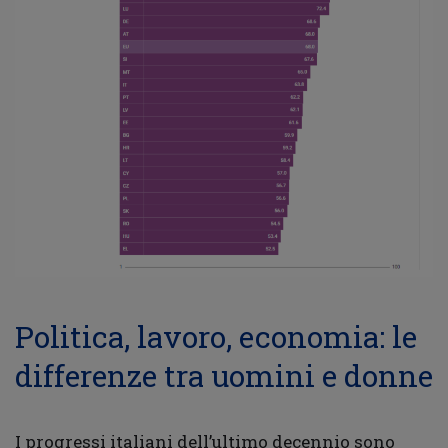
Politica, lavoro, economia: le
differenze tra uomini e donne
I progressi italiani dell’ultimo decennio sono