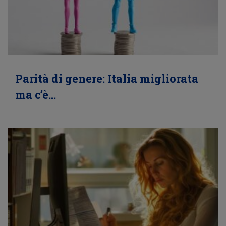
Parità di genere: Italia migliorata
ma c’è…