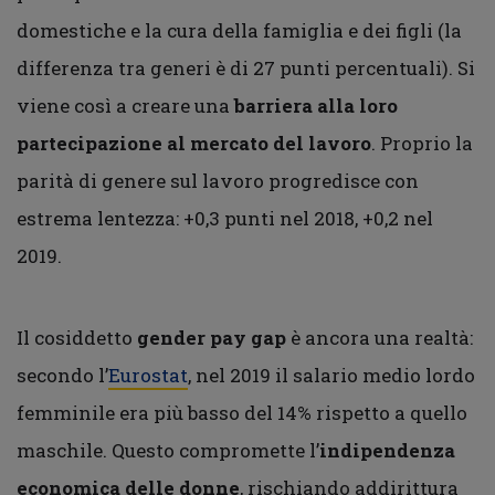
domestiche e la cura della famiglia e dei figli (la
differenza tra generi è di 27 punti percentuali). Si
viene così a creare una
barriera alla loro
partecipazione al mercato del lavoro
. Proprio la
parità di genere sul lavoro progredisce con
estrema lentezza: +0,3 punti nel 2018, +0,2 nel
2019.
Il cosiddetto
gender pay gap
è ancora una realtà:
secondo l’
Eurostat
, nel 2019 il salario medio lordo
femminile era più basso del 14% rispetto a quello
maschile. Questo compromette l’
indipendenza
economica delle donne
, rischiando addirittura