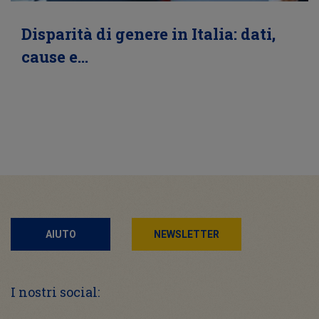
Disparità di genere in Italia: dati,
cause e…
AIUTO
NEWSLETTER
I nostri social: