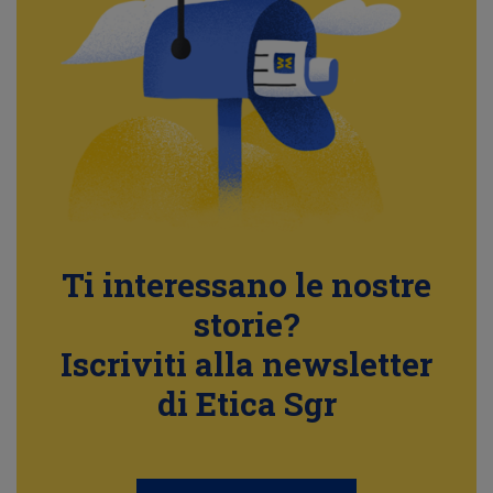
Ti interessano le nostre
storie?
Iscriviti alla newsletter
di Etica Sgr