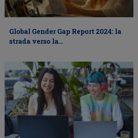
Global Gender Gap Report 2024: la
strada verso la…