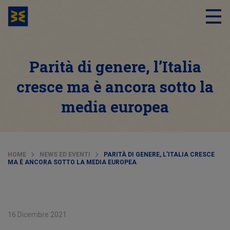
Parità di genere, l’Italia
cresce ma è ancora sotto la
media europea
HOME
NEWS ED EVENTI
PARITÀ DI GENERE, L’ITALIA CRESCE
MA È ANCORA SOTTO LA MEDIA EUROPEA
16 Dicembre 2021