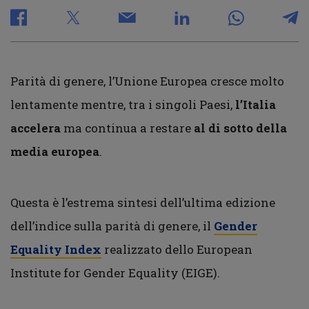
Parità di genere, l’Unione Europea cresce molto
lentamente mentre, tra i singoli Paesi,
l’Italia
accelera
ma continua a restare
al di sotto della
media europea
.
Questa è l’estrema sintesi dell’ultima edizione
dell’indice sulla parità di genere, il
Gender
Equality Index
realizzato dello European
Institute for Gender Equality (EIGE).