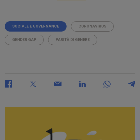
SOCIALE E GOVERNANCE
CORONAVIRUS
GENDER GAP
PARITÀ DI GENERE