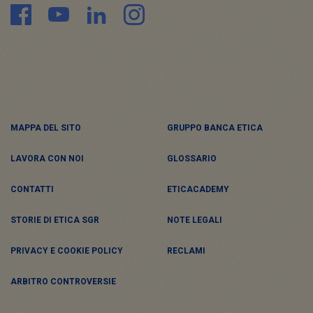
MAPPA DEL SITO
GRUPPO BANCA ETICA
LAVORA CON NOI
GLOSSARIO
CONTATTI
ETICACADEMY
STORIE DI ETICA SGR
NOTE LEGALI
PRIVACY E COOKIE POLICY
RECLAMI
ARBITRO CONTROVERSIE