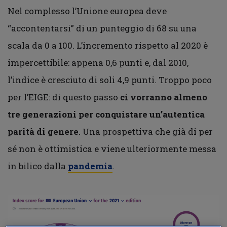
Nel complesso l’Unione europea deve
“accontentarsi” di un punteggio di 68 su una
scala da 0 a 100. L’incremento rispetto al 2020 è
impercettibile: appena 0,6 punti e, dal 2010,
l’indice è cresciuto di soli 4,9 punti. Troppo poco
per l’EIGE: di questo passo
ci vorranno almeno
tre generazioni per conquistare un’autentica
parità di genere
. Una prospettiva che già di per
sé non è ottimistica e viene ulteriormente messa
in bilico dalla
pandemia
.