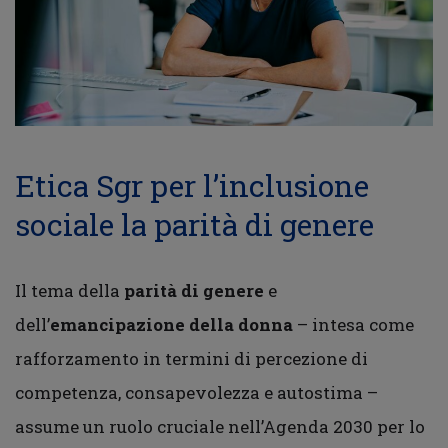
Etica Sgr per l’inclusione
sociale la parità di genere
Il tema della
parità di genere
e
dell’
emancipazione della donna
– intesa come
rafforzamento in termini di percezione di
competenza, consapevolezza e autostima –
assume un ruolo cruciale nell’Agenda 2030 per lo