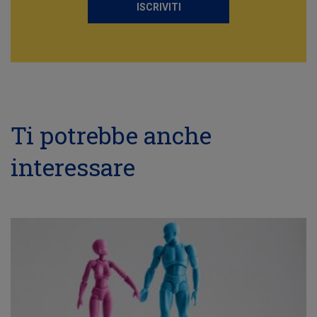
ISCRIVITI
Ti potrebbe anche
interessare