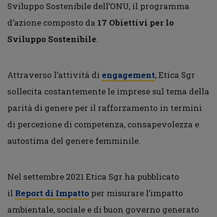
Sviluppo Sostenibile dell’ONU, il programma
d’azione composto da
17 Obiettivi per lo
Sviluppo Sostenibile
.
Attraverso l’attività di
engagement
, Etica Sgr
sollecita costantemente le imprese sul tema della
parità di genere per il rafforzamento in termini
di percezione di competenza, consapevolezza e
autostima del genere femminile.
Nel settembre 2021 Etica Sgr ha pubblicato
il
Report di Impatto
per misurare l’impatto
ambientale, sociale e di buon governo generato