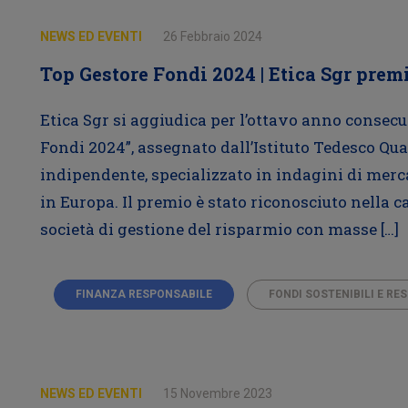
NEWS ED EVENTI
26 Febbraio 2024
Top Gestore Fondi 2024 | Etica Sgr premi
Etica Sgr si aggiudica per l’ottavo anno consecu
Fondi 2024”, assegnato dall’Istituto Tedesco Qual
indipendente, specializzato in indagini di merc
in Europa. Il premio è stato riconosciuto nella c
società di gestione del risparmio con masse […]
FINANZA RESPONSABILE
FONDI SOSTENIBILI E RE
NEWS ED EVENTI
15 Novembre 2023