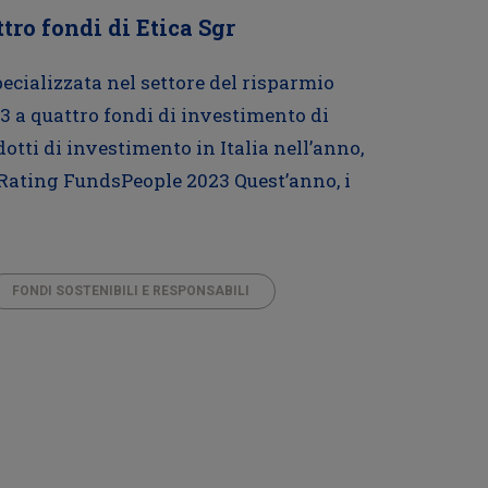
ro fondi di Etica Sgr
pecializzata nel settore del risparmio
3 a quattro fondi di investimento di
dotti di investimento in Italia nell’anno,
l Rating FundsPeople 2023 Quest’anno, i
FONDI SOSTENIBILI E RESPONSABILI