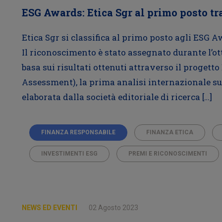
ESG Awards: Etica Sgr al primo posto tra
Etica Sgr si classifica al primo posto agli ESG A
Il riconoscimento è stato assegnato durante l’ot
basa sui risultati ottenuti attraverso il proge
Assessment), la prima analisi internazionale su
elaborata dalla società editoriale di ricerca […]
FINANZA RESPONSABILE
FINANZA ETICA
INVESTIMENTI ESG
PREMI E RICONOSCIMENTI
NEWS ED EVENTI
02 Agosto 2023