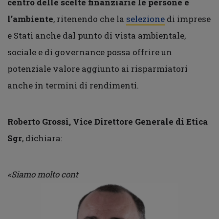
centro delle scelte finanziarie le persone e
l’ambiente
, ritenendo che la
selezione
di imprese
e Stati anche dal punto di vista ambientale,
sociale e di governance possa offrire un
potenziale valore aggiunto ai risparmiatori
anche in termini di rendimenti.
Roberto Grossi, Vice Direttore Generale di Etica
Sgr
, dichiara:
«
Siamo molto cont