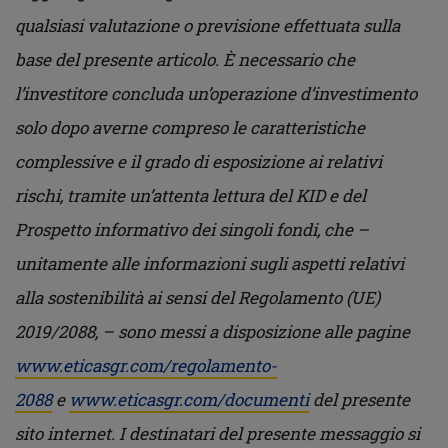
qualsiasi valutazione o previsione effettuata sulla
base del presente articolo. È necessario che
l’investitore concluda un’operazione d’investimento
solo dopo averne compreso le caratteristiche
complessive e il grado di esposizione ai relativi
rischi, tramite un’attenta lettura del KID e del
Prospetto informativo dei singoli fondi, che –
unitamente alle informazioni sugli aspetti relativi
alla sostenibilità ai sensi del Regolamento (UE)
2019/2088, – sono messi a disposizione alle pagine
www.eticasgr.com/regolamento-
2088
e
www.eticasgr.com/documenti
del presente
sito internet. I destinatari del presente messaggio si