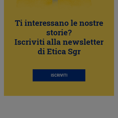
Ti interessano le nostre
storie?
Iscriviti alla newsletter
di Etica Sgr
ISCRIVITI