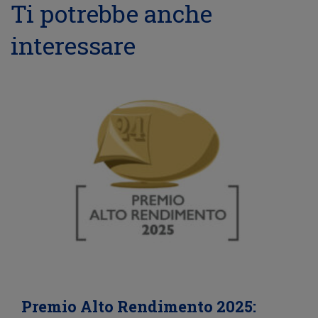
Ti potrebbe anche
interessare
Premio Alto Rendimento 2025: