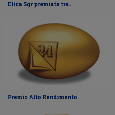
Etica Sgr premiata tra…
Premio Alto Rendimento