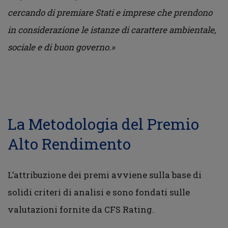
cercando di premia
re Stati e imprese che prendono
in considerazione le istanze di carattere ambientale,
sociale e di buon governo.
»
La Metodologia del Premio
Alto Rendimento
L’attribuzione dei premi avviene sulla base di
solidi criteri di analisi e sono fondati sulle
valutazioni fornite da CFS Rating.