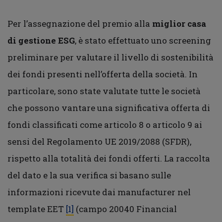
Per l’assegnazione del premio alla
miglior casa
di gestione ESG
, è stato effettuato uno screening
preliminare per valutare il livello di sostenibilità
dei fondi presenti nell’offerta della società. In
particolare, sono state valutate tutte le società
che possono vantare una significativa offerta di
fondi classificati come articolo 8 o articolo 9 ai
sensi del Regolamento UE 2019/2088 (SFDR),
rispetto alla totalità dei fondi offerti. La raccolta
del dato e la sua verifica si basano sulle
informazioni ricevute dai manufacturer nel
template EET
[1]
(campo 20040 Financial