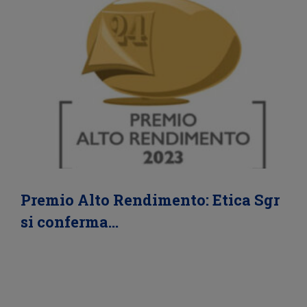
Premio Alto Rendimento: Etica Sgr
si conferma…