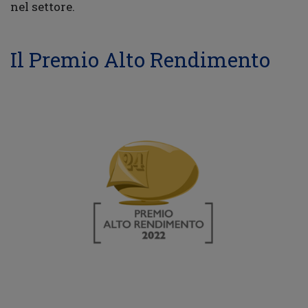
nel settore.
Il Premio Alto Rendimento