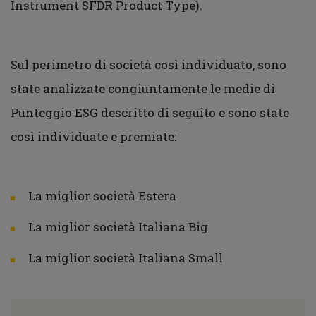
Instrument SFDR Product Type).
Sul perimetro di società così individuato, sono
state analizzate congiuntamente le medie di
Punteggio ESG descritto di seguito e sono state
così individuate e premiate:
La miglior società Estera
La miglior società Italiana Big
La miglior società Italiana Small