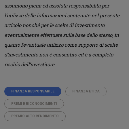
assumono piena ed assoluta responsabilità per
l’utilizzo delle informazioni contenute nel presente
articolo nonché per le scelte di investimento
eventualmente effettuate sulla base dello stesso, in
quanto l’eventuale utilizzo come supporto di scelte
d’investimento non è consentito ed è a completo
rischio dell’investitore.
FINANZA RESPONSABILE
FINANZA ETICA
PREMI E RICONOSCIMENTI
PREMIO ALTO RENDIMENTO