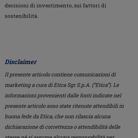
decisioni di investimento, sui fattori di
sostenibilità.
Disclaimer
Il presente articolo contiene comunicazioni di
marketing a cura di Etica Sgr S.p.A. (“Etica”). Le
informazioni provenienti dalle fonti indicate nel
presente articolo sono state ritenute attendibili in
buona fede da Etica, che non rilascia alcuna
dichiarazione di correttezza o attendibilità delle
stesse né si assume alcuna responsabilità per