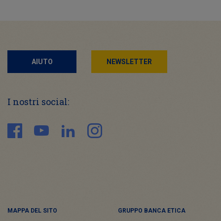
AIUTO
NEWSLETTER
I nostri social:
MAPPA DEL SITO
GRUPPO BANCA ETICA