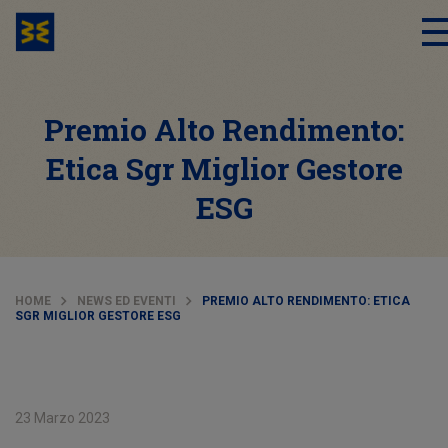
Premio Alto Rendimento:
Etica Sgr Miglior Gestore
ESG
HOME
NEWS ED EVENTI
PREMIO ALTO RENDIMENTO: ETICA
SGR MIGLIOR GESTORE ESG
23 Marzo 2023