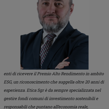
enti di ricevere il Premio Alto Rendimento in ambito
ESG, un riconoscimento che suggella oltre 20 anni di
esperienza. Etica Sgr è da sempre specializzata nel
gestire fondi comuni di investimento sostenibili e
responsabili che puntano all’economia reale,