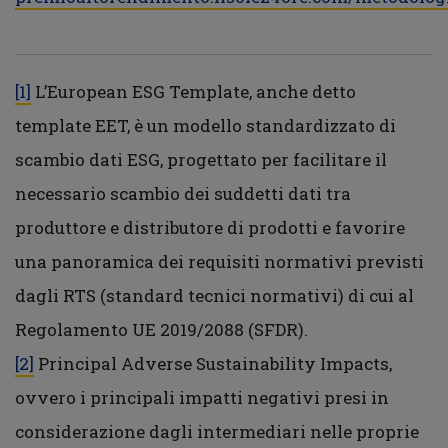
[1]
L’European ESG Template, anche detto
template EET, è un modello standardizzato di
scambio dati ESG, progettato per facilitare il
necessario scambio dei suddetti dati tra
produttore e distributore di prodotti e favorire
una panoramica dei requisiti normativi previsti
dagli RTS (standard tecnici normativi) di cui al
Regolamento UE 2019/2088 (SFDR).
[2]
Principal Adverse Sustainability Impacts,
ovvero i principali impatti negativi presi in
considerazione dagli intermediari nelle proprie