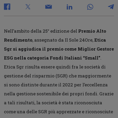
Nell’ambito della 25° edizione del
Premio Alto
Rendimento
, assegnato da Il Sole 24Ore,
Etica
Sgr
si aggiudica il premio come Miglior Gestore
ESG nella categoria Fondi Italiani “Small”
.
Etica Sgr risulta essere quindi fra le società di
gestione del risparmio (SGR) che maggiormente
si sono distinte durante il 2022 per l’eccellenza
nella gestione sostenibile dei propri fondi. Grazie
a tali risultati, la società è stata riconosciuta
come una delle SGR più apprezzate e riconosciute