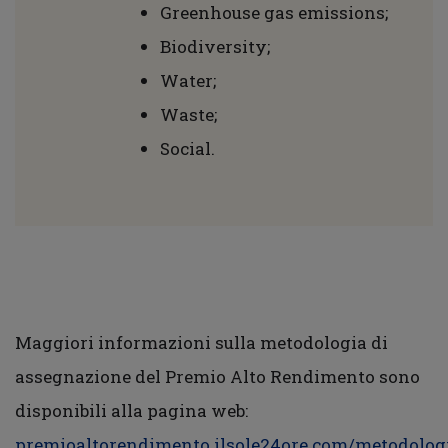
Greenhouse gas emissions;
Biodiversity;
Water;
Waste;
Social.
Maggiori informazioni sulla metodologia di
assegnazione del Premio Alto Rendimento sono
disponibili alla pagina web:
premioaltorendimento.ilsole24ore.com/metodolog