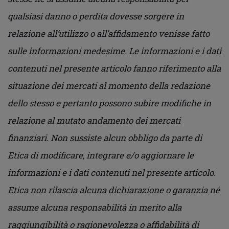
qualsiasi danno o perdita dovesse sorgere in
relazione all’utilizzo o all’affidamento venisse fatto
sulle informazioni medesime. Le informazioni e i dati
contenuti nel presente articolo fanno riferimento alla
situazione dei mercati al momento della redazione
dello stesso e pertanto possono subire modifiche in
relazione al mutato andamento dei mercati
finanziari. Non sussiste alcun obbligo da parte di
Etica di modificare, integrare e/o aggiornare le
informazioni e i dati contenuti nel presente articolo.
Etica non rilascia alcuna dichiarazione o garanzia né
assume alcuna responsabilità in merito alla
raggiungibilità o ragionevolezza o affidabilità di