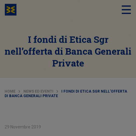
I fondi di Etica Sgr
nell’offerta di Banca Generali
Private
HOME
NEWS ED EVENTI
I FONDI DI ETICA SGR NELL’OFFERTA
DI BANCA GENERALI PRIVATE
29 Novembre 2019