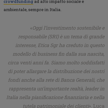
crowdfunding
ad alto impatto sociale e
ambientale, sempre in Italia.
«
Oggi l’investimento sostenibile e
responsabile (SRI) è un tema di grande
interesse, Etica Sgr ha creduto in questo
modello di business fin dalla sua nascita,
circa venti anni fa. Siamo molto soddisfatti
di poter allargare la distribuzione dei nostri
fondi anche alla rete di Banca Generali, che
rappresenta un’importante realtà, leader in
Italia nella pianificazione finanziaria e nella
tutela patrimoniale dei clienti
». Luca