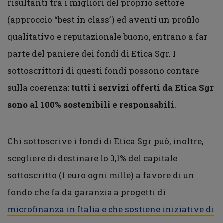
risultanti tra i migliori del proprio settore
(approccio “best in class”) ed aventi un profilo
qualitativo e reputazionale buono, entrano a far
parte del paniere dei fondi di Etica Sgr. I
sottoscrittori di questi fondi possono contare
sulla coerenza:
tutti i servizi offerti da Etica Sgr
sono al 100% sostenibili e responsabili
.
Chi sottoscrive i fondi di Etica Sgr può, inoltre,
scegliere di destinare lo 0,1% del capitale
sottoscritto (1 euro ogni mille) a favore di un
fondo che fa da garanzia a progetti di
microfinanza in Italia e che sostiene iniziative di