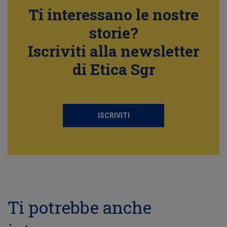
Ti interessano le nostre
storie?
Iscriviti alla newsletter
di Etica Sgr
ISCRIVITI
Ti potrebbe anche