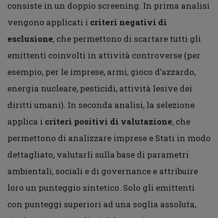
consiste in un doppio screening. In prima analisi
vengono applicati i
criteri negativi di
esclusione
, che permettono di scartare tutti gli
emittenti coinvolti in attività controverse (per
esempio, per le imprese, armi, gioco d’azzardo,
energia nucleare, pesticidi, attività lesive dei
diritti umani). In seconda analisi, la selezione
applica i
criteri positivi di valutazione
, che
permettono di analizzare imprese e Stati in modo
dettagliato, valutarli sulla base di parametri
ambientali, sociali e di governance e attribuire
loro un punteggio sintetico. Solo gli emittenti
con punteggi superiori ad una soglia assoluta,