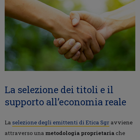
La selezione dei titoli e il
supporto all’economia reale
La
selezione degli emittenti di Etica Sgr
avviene
attraverso una
metodologia proprietaria
che