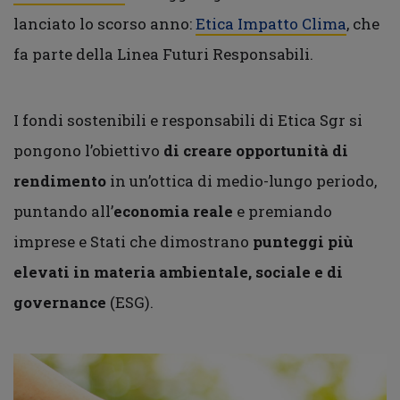
lanciato lo scorso anno:
Etica Impatto Clima
, che
fa parte della Linea Futuri Responsabili.
I fondi sostenibili e responsabili di Etica Sgr si
pongono l’obiettivo
di creare opportunità di
rendimento
in un’ottica di medio-lungo periodo,
puntando all’
economia reale
e premiando
imprese e Stati che dimostrano
punteggi più
elevati in materia ambientale, sociale e di
governance
(ESG).