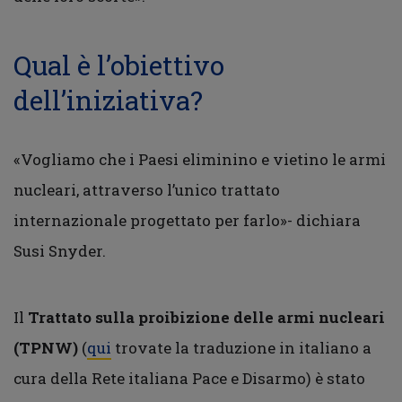
Qual è l’obiettivo
dell’iniziativa?
«Vogliamo che i Paesi eliminino e vietino le armi
nucleari, attraverso l’unico trattato
internazionale progettato per farlo»- dichiara
Susi Snyder.
Il
Trattato sulla proibizione delle armi nucleari
(TPNW)
(
qui
trovate la traduzione in italiano a
cura della Rete italiana Pace e Disarmo) è stato