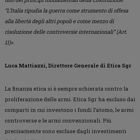
“L’Italia ripudia la guerra come strumento di offesa
alla libertà degli altri popoli e come mezzo di
risoluzione delle controversie internazionali” (Art.
11)».
Luca Mattiazzi, Direttore Generale di Etica Sgr
La finanza etica si è sempre schierata contro la
proliferazione delle armi. Etica Sgr ha escluso dai
comparti in cui investono i fondi l’atomo, le armi
controverse e le armi convenzionali. Più
precisamente sono escluse dagli investimenti