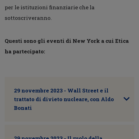
per le istituzioni finanziarie che la
sottoscriveranno.
Questi sono gli eventi di New York a cui Etica
ha partecipato:
29 novembre 2023 - Wall Street e il
trattato di divieto nucleare, con Aldo
Bonati
29 novembre 2023 - Il ruolo della