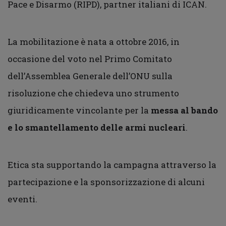
Pace e Disarmo (RIPD), partner italiani di ICAN.
La mobilitazione è nata a ottobre 2016, in
occasione del voto nel Primo Comitato
dell’Assemblea Generale dell’ONU sulla
risoluzione che chiedeva uno strumento
giuridicamente vincolante per la
messa al bando
e lo smantellamento delle armi nucleari
.
Etica sta supportando la campagna attraverso la
partecipazione e la sponsorizzazione di alcuni
eventi.