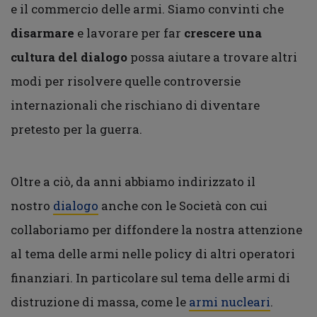
e il commercio delle armi. Siamo convinti che
disarmare
e lavorare per far
crescere una
cultura del dialogo
possa aiutare a trovare altri
modi per risolvere quelle controversie
internazionali che rischiano di diventare
pretesto per la guerra.
Oltre a ciò, da anni abbiamo indirizzato il
nostro
dialogo
anche con le Società con cui
collaboriamo per diffondere la nostra attenzione
al tema delle armi nelle policy di altri operatori
finanziari. In particolare sul tema delle armi di
distruzione di massa, come le
armi nucleari
.