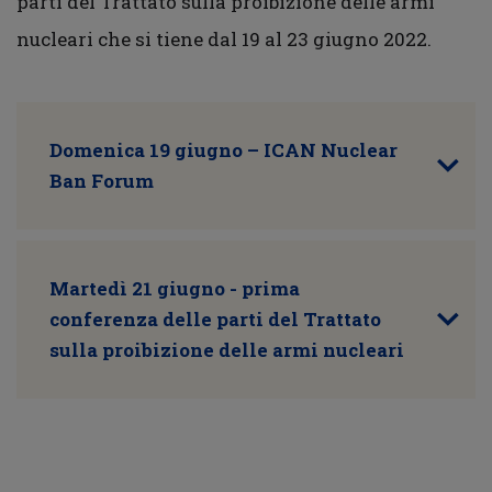
parti del Trattato sulla proibizione delle armi
nucleari che si tiene dal 19 al 23 giugno 2022.
Domenica 19 giugno – ICAN Nuclear
Ban Forum
Martedì 21 giugno - prima
conferenza delle parti del Trattato
sulla proibizione delle armi nucleari