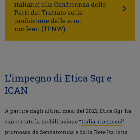
italiano) alla Conferenza delle
Parti del Trattato sulla
proibizione delle armi
nucleari (TPNW)
L’impegno di Etica Sgr e
ICAN
A partire dagli ultimi mesi del 2021, Etica Sgr ha
supportato la mobilitazione “
Italia, ripensaci
”,
promossa da Senzatomica e dalla Rete Italiana