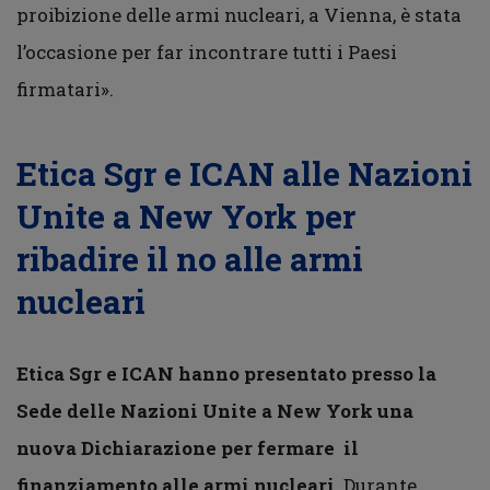
proibizione delle armi nucleari, a Vienna, è stata
l’occasione per far incontrare tutti i Paesi
firmatari».
Etica Sgr e ICAN alle Nazioni
Unite a New York per
ribadire il no alle armi
nucleari
Etica Sgr e ICAN hanno presentato presso la
Sede delle Nazioni Unite a New York
una
nuova Dichiarazione per fermare
il
finanziamento alle armi nucleari.
Durante