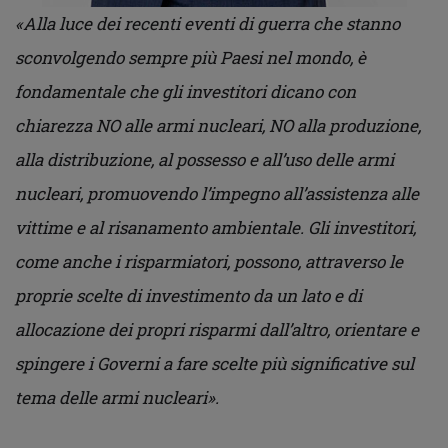
«
Alla luce dei recenti eventi di guerra che stanno
sconvolgendo sempre più Paesi nel mondo, è
fondamentale che gli investitori dicano con
chiarezza NO alle armi nucleari, NO alla produzione,
alla distribuzione, al possesso e all’uso delle armi
nucleari, promuovendo l’impegno all’assistenza alle
vittime e al risanamento ambientale. Gli investitori,
come anche i risparmiatori, possono, attraverso le
proprie scelte di investimento da un lato e di
allocazione dei propri risparmi dall’altro, orientare e
spingere i Governi a fare scelte più significative sul
tema delle armi nucleari
».