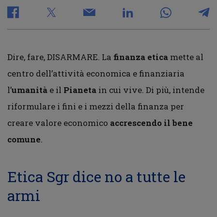
Dire, fare, DISARMARE. La
finanza etica
mette al
centro dell’attività economica e finanziaria
l’
umanità
e il
Pianeta
in cui vive. Di più, intende
riformulare i fini e i mezzi della finanza per
creare valore economico
accrescendo il bene
comune
.
Etica Sgr dice no a tutte le
armi