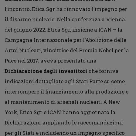
l’incontro, Etica Sgr ha rinnovato l’impegno per
il disarmo nucleare. Nella conferenza a Vienna
del giugno 2022, Etica Sgr, insieme a ICAN – la
Campagna Internazionale per l’Abolizione delle
Armi Nucleari, vincitrice del Premio Nobel per la
Pace nel 2017, aveva presentato una
Dichiarazione degli investitori
che forniva
indicazioni dettagliate agli Stati Parte su come
interrompere il finanziamento alla produzione e
al mantenimento di arsenali nucleari. A New
York, Etica Sgr e ICAN hanno aggiornato la
Dichiarazione, ampliando le raccomandazioni
per gli Stati e includendo un impegno specifico