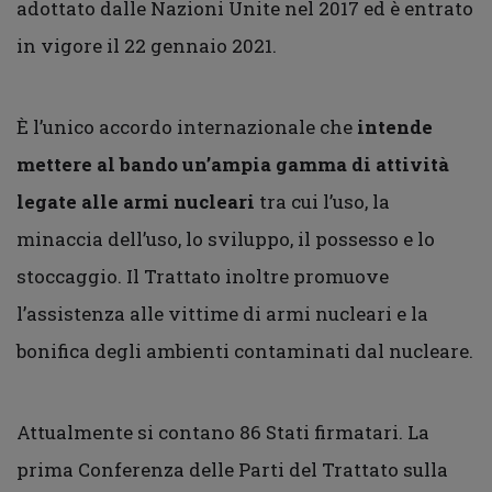
adottato dalle Nazioni Unite nel 2017 ed è entrato
in vigore il 22 gennaio 2021.
È l’unico accordo internazionale che
intende
mettere al bando un’ampia gamma di attività
legate alle armi nucleari
tra cui l’uso, la
minaccia dell’uso, lo sviluppo, il possesso e lo
stoccaggio. Il Trattato inoltre promuove
l’assistenza alle vittime di armi nucleari e la
bonifica degli ambienti contaminati dal nucleare.
Attualmente si contano 86 Stati firmatari. La
prima Conferenza delle Parti del Trattato sulla