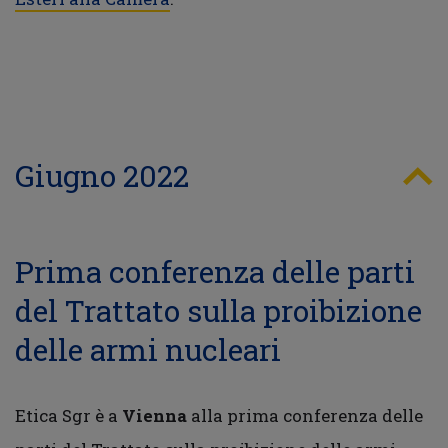
Giugno 2022
Prima conferenza delle parti
del Trattato sulla proibizione
delle armi nucleari
Etica Sgr è a
Vienna
alla prima conferenza delle