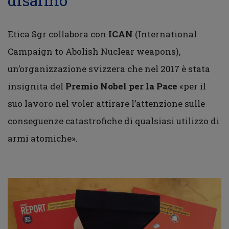
disarmo
Etica Sgr collabora con
ICAN
(International
Campaign to Abolish Nuclear weapons),
un’organizzazione svizzera che nel 2017 è stata
insignita del
Premio Nobel per la Pace
«per il
suo lavoro nel voler attirare l’attenzione sulle
conseguenze catastrofiche di qualsiasi utilizzo di
armi atomiche».