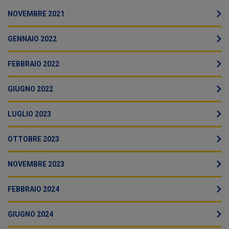
NOVEMBRE 2021
GENNAIO 2022
FEBBRAIO 2022
GIUGNO 2022
LUGLIO 2023
OTTOBRE 2023
NOVEMBRE 2023
FEBBRAIO 2024
GIUGNO 2024