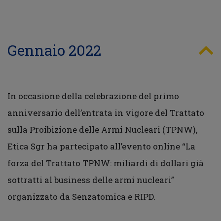
Gennaio 2022
In occasione della celebrazione del primo
anniversario dell’entrata in vigore del Trattato
sulla Proibizione delle Armi Nucleari (TPNW),
Etica Sgr ha partecipato all’evento online “La
forza del Trattato TPNW: miliardi di dollari già
sottratti al business delle armi nucleari”
organizzato da Senzatomica e RIPD.