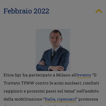
Febbraio 2022
Etica Sgr ha partecipato a Milano all’
evento
“Il
Trattato TPNW contro le armi nucleari: risultati
raggiunti e prossimi passi sul tema” nell’ambito
della mobilitazione “
Italia, ripensaci
” promossa