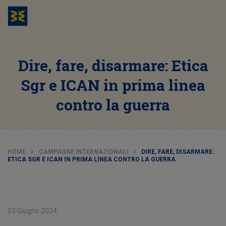
Dire, fare, disarmare: Etica
Sgr e ICAN in prima linea
contro la guerra
HOME
CAMPAGNE INTERNAZIONALI
DIRE, FARE, DISARMARE:
ETICA SGR E ICAN IN PRIMA LINEA CONTRO LA GUERRA
03 Giugno 2024