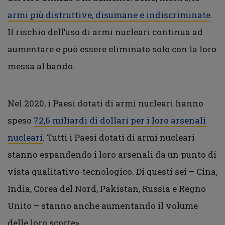
armi più distruttive, disumane e indiscriminate
.
Il rischio dell’uso di armi nucleari continua ad
aumentare e può essere eliminato solo con la loro
messa al bando.
Nel 2020, i Paesi dotati di armi nucleari hanno
speso
72,6 miliardi di dollari per i loro arsenali
nucleari
. Tutti i Paesi dotati di armi nucleari
stanno espandendo i loro arsenali da un punto di
vista qualitativo-tecnologico. Di questi sei – Cina,
India, Corea del Nord, Pakistan, Russia e Regno
Unito – stanno anche aumentando il volume
delle loro scorte».