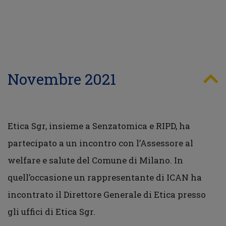
Novembre 2021
Etica Sgr, insieme a Senzatomica e RIPD, ha
partecipato a un incontro con l’Assessore al
welfare e salute del Comune di Milano. In
quell’occasione un rappresentante di ICAN ha
incontrato il Direttore Generale di Etica presso
gli uffici di Etica Sgr.