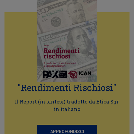
"Rendimenti Rischiosi"
Il Report (in sintesi) tradotto da Etica Sgr
in italiano
APPROFONDISCI