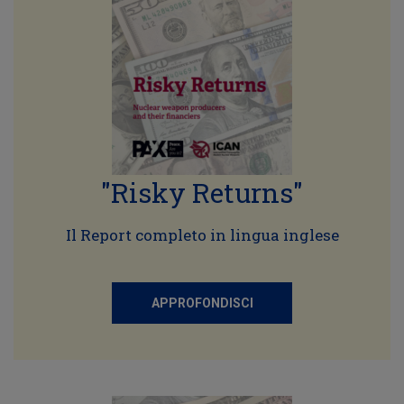
"Risky Returns"
Il Report completo in lingua inglese
APPROFONDISCI