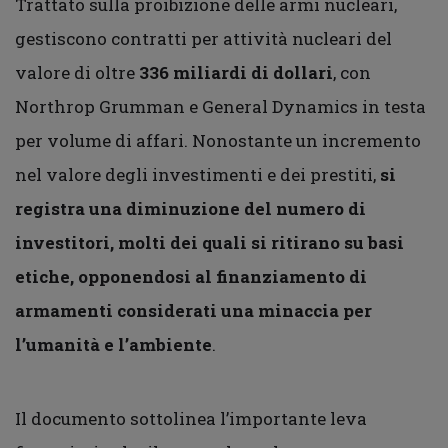
Trattato sulla proibizione delle armi nucleari,
gestiscono contratti per attività nucleari del
valore di oltre
336 miliardi di dollari
, con
Northrop Grumman e General Dynamics in testa
per volume di affari. Nonostante un incremento
nel valore degli investimenti e dei prestiti,
si
registra una diminuzione del numero di
investitori, molti dei quali si ritirano su basi
etiche, opponendosi al finanziamento di
armamenti considerati una minaccia per
l’umanità e l’ambiente
.
Il documento sottolinea l’importante leva