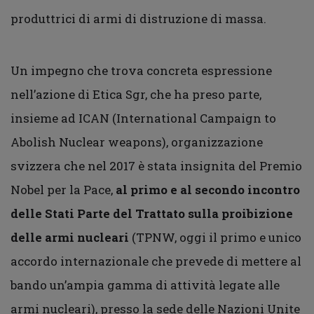
produttrici di armi di distruzione di massa.
Un impegno che trova concreta espressione
nell’azione di Etica Sgr, che ha preso parte,
insieme ad ICAN (International Campaign to
Abolish Nuclear weapons), organizzazione
svizzera che nel 2017 è stata insignita del Premio
Nobel per la Pace,
al primo e al secondo incontro
delle Stati Parte del Trattato sulla proibizione
delle armi nucleari
(TPNW, oggi il primo e unico
accordo internazionale che prevede di mettere al
bando un’ampia gamma di attività legate alle
armi nucleari), presso la sede delle Nazioni Unite