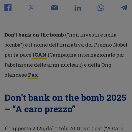
Don’t bank on the bomb
(“non investire nella
bomba”) è il nome dell’iniziativa del Premio Nobel
per la pace
ICAN
(Campagna internazionale per
l’abolizione delle armi nucleari) e della Ong
olandese
Pax
.
Don’t bank on the bomb 2025
– “A caro prezzo”
Il rapporto 2025, dal titolo At Great Cost (“A Caro