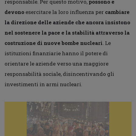
responsabile. Per questo motivo,
possono e
devono
esercitare la loro influenza per
cambiare
la direzione delle aziende che ancora insistono
nel sostenere la pace e la stabilità attraverso la
costruzione di nuove bombe nucleari
. Le
istituzioni finanziarie hanno il potere di
orientare le aziende verso una maggiore
responsabilità sociale, disincentivando gli
investimenti in armi nucleari.