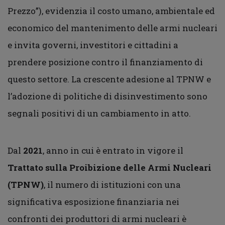
Prezzo”), evidenzia il costo umano, ambientale ed
economico del mantenimento delle armi nucleari
e invita governi, investitori e cittadini a
prendere posizione contro il finanziamento di
questo settore. La crescente adesione al TPNW e
l’adozione di politiche di disinvestimento sono
segnali positivi di un cambiamento in atto.
Dal
2021
, anno in cui è entrato in vigore il
Trattato sulla Proibizione delle Armi Nucleari
(TPNW)
, il numero di istituzioni con una
significativa esposizione finanziaria nei
confronti dei produttori di armi nucleari è