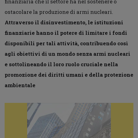
finanziaria che il settore ha nel sostenere o
ostacolare la produzione di armi nucleari.
Attraverso il disinvestimento, le istituzioni
finanziarie hanno il potere di limitare i fondi
disponibili per tali attività, contribuendo così
agli obiettivi di un mondo senza armi nucleari
e sottolineando il loro ruolo cruciale nella
promozione dei diritti umani e della protezione
ambientale