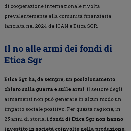
di cooperazione internazionale rivolta
prevalentemente alla comunità finanziaria
lanciata nel 2024 da ICAN e Etica SGR.
Il no alle armi dei fondi di
Etica Sgr
Etica Sgr ha, da sempre, un posizionamento
chiaro sulla
guerra e sulle armi
: il settore degli
armamenti non può generare in alcun modo un
impatto sociale positivo. Per questa ragione, in
25 anni di storia,
i fondi di Etica Sgr non hanno
investito in società coinvolte nella produzione,