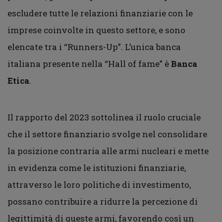
escludere tutte le relazioni finanziarie con le
imprese coinvolte in questo settore, e sono
elencate tra i “Runners-Up”. L’unica banca
italiana presente nella “Hall of fame” è
Banca
Etica
.
Il rapporto del 2023 sottolinea il ruolo cruciale
che il settore finanziario svolge nel consolidare
la posizione contraria alle armi nucleari e mette
in evidenza come le istituzioni finanziarie,
attraverso le loro politiche di investimento,
possano contribuire a ridurre la percezione di
legittimità di queste armi, favorendo così un