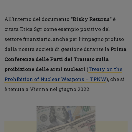
All’interno del documento “
Risky Returns
“ è
citata Etica Sgr come esempio positivo del
settore finanziario, anche per l’impegno profuso
dalla nostra società di gestione durante la
Prima
Conferenza delle Parti del Trattato sulla
proibizione delle armi nucleari
(
Treaty on the
Prohibition of Nuclear Weapons – TPNW
), che si
è tenuta a Vienna nel giugno 2022.