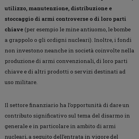
utilizzo, manutenzione, distribuzione e
stoccaggio di armi controverse o di loro parti
chiave
(per esempio le mine antiuomo, le bombe
a grappolo o gli ordigni nucleari). Inoltre, i fondi
non investono neanche in società coinvolte nella
produzione di armi convenzionali, di loro parti
chiave e di altri prodotti o servizi destinati ad
uso militare.
Il settore finanziario ha l’opportunità di dare un
contributo significativo sul tema del disarmo in
generale e in particolare in ambito di armi
nucleari, a seguito dell’entrata in vigore del