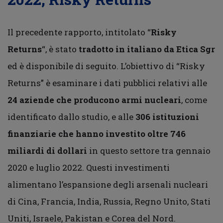
Il precedente rapporto, intitolato “
Risky
Returns
“, è stato
tradotto in italiano da Etica Sgr
ed è disponibile di seguito. L’obiettivo di “Risky
Returns” è esaminare i dati pubblici relativi alle
24 aziende che producono armi nucleari
, come
identificato dallo studio, e alle
306 istituzioni
finanziarie che hanno investito oltre 746
miliardi di dollari
in questo settore tra gennaio
2020 e luglio 2022. Questi investimenti
alimentano l’espansione degli arsenali nucleari
di Cina, Francia, India, Russia, Regno Unito, Stati
Uniti, Israele, Pakistan e Corea del Nord.