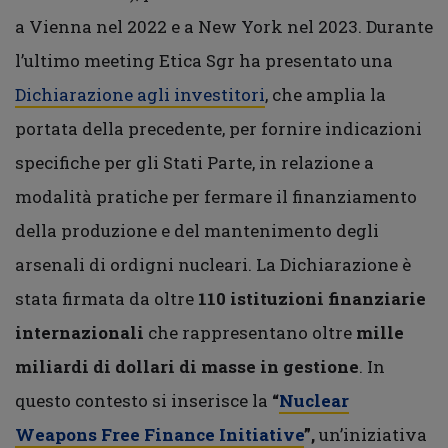
a Vienna nel 2022 e a New York nel 2023. Durante
l’ultimo meeting Etica Sgr ha presentato una
Dichiarazione agli investitori
, che amplia la
portata della precedente, per fornire indicazioni
specifiche per gli Stati Parte, in relazione a
modalità pratiche per fermare il finanziamento
della produzione e del mantenimento degli
arsenali di ordigni nucleari. La Dichiarazione è
stata firmata da oltre
110 istituzioni finanziarie
internazionali
che rappresentano oltre
mille
miliardi di dollari di masse in gestione
. In
questo contesto si inserisce la
“
Nuclear
Weapons Free Finance Initiative
”,
un’iniziativa