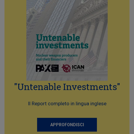
"Untenable Investments"
Il Report completo in lingua inglese
APPROFONDISCI