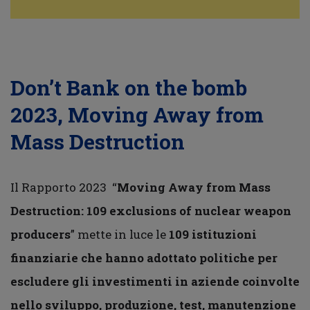
Don’t Bank on the bomb
2023, Moving Away from
Mass Destruction
Il Rapporto 2023 “
Moving Away from Mass
Destruction: 109 exclusions of nuclear weapon
producers
” mette in luce le
109 istituzioni
finanziarie che hanno adottato politiche per
escludere gli investimenti in aziende coinvolte
nello sviluppo, produzione, test, manutenzione