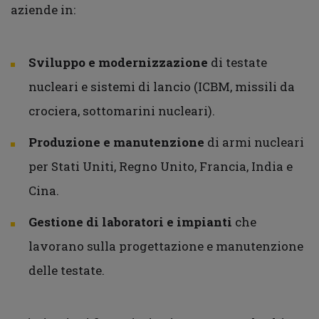
aziende in:
Sviluppo e modernizzazione
di testate
nucleari e sistemi di lancio (ICBM, missili da
crociera, sottomarini nucleari).
Produzione e manutenzione
di armi nucleari
per Stati Uniti, Regno Unito, Francia, India e
Cina.
Gestione di laboratori e impianti
che
lavorano sulla progettazione e manutenzione
delle testate.