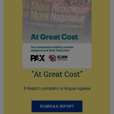
"At Great Cost"
Il Report completo in lingua inglese
SCARICA IL REPORT