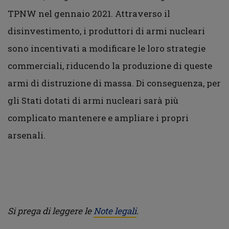
TPNW nel gennaio 2021. Attraverso il
disinvestimento, i produttori di armi nucleari
sono incentivati a modificare le loro strategie
commerciali, riducendo la produzione di queste
armi di distruzione di massa. Di conseguenza, per
gli Stati dotati di armi nucleari sarà più
complicato mantenere e ampliare i propri
arsenali.
Si prega di leggere le
Note legali
.