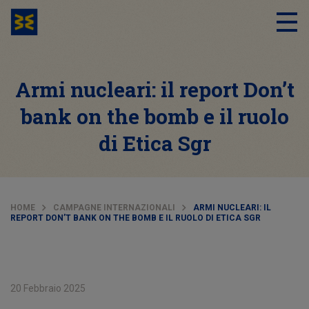
Armi nucleari: il report Don’t
bank on the bomb e il ruolo
di Etica Sgr
HOME
CAMPAGNE INTERNAZIONALI
ARMI NUCLEARI: IL
REPORT DON’T BANK ON THE BOMB E IL RUOLO DI ETICA SGR
20 Febbraio 2025