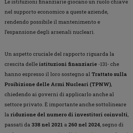
Le istituzioni finanziarie giocano un ruolo chiave
nel supporto economico a queste aziende,
rendendo possibile il mantenimento e
l’espansione degli arsenali nucleari.
Un aspetto cruciale del rapporto riguarda la
crescita delle
istituzioni finanziarie
-131- che
hanno espresso il loro sostegno al
Trattato sulla
Proibizione delle Armi Nucleari (TPNW)
,
chiedendo ai governi di applicarlo anche al
settore privato. È importante anche sottolineare
la
riduzione del numero di investitori coinvolti
,
passati da
338 nel 2021
a
260 nel 2024
, segno di