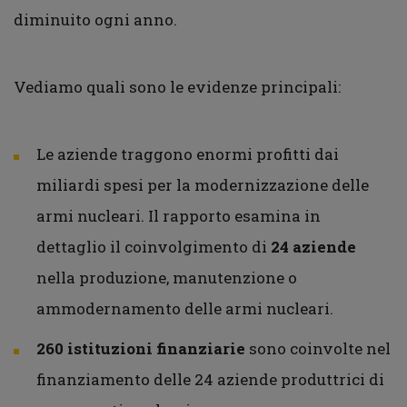
diminuito ogni anno.
Vediamo quali sono le evidenze principali:
Le aziende traggono enormi profitti dai
miliardi spesi per la modernizzazione delle
armi nucleari. Il rapporto esamina in
dettaglio il coinvolgimento di
24 aziende
nella produzione, manutenzione o
ammodernamento delle armi nucleari.
260 istituzioni finanziarie
sono coinvolte nel
finanziamento delle 24 aziende produttrici di