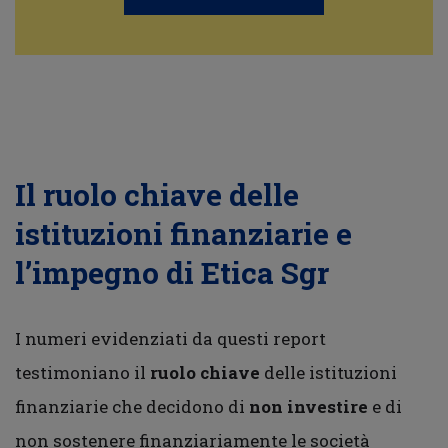
Il ruolo chiave delle
istituzioni finanziarie e
l’impegno di Etica Sgr
I numeri evidenziati da questi report
testimoniano il
ruolo chiave
delle istituzioni
finanziarie che decidono di
non investire
e di
non sostenere finanziariamente le società