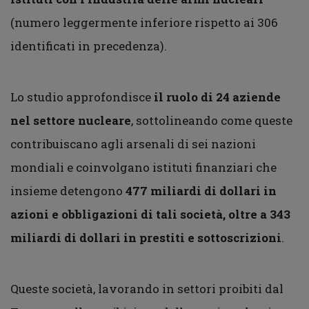
(numero leggermente inferiore rispetto ai 306
identificati in precedenza).
Lo studio approfondisce
il ruolo di 24 aziende
nel settore nucleare
, sottolineando come queste
contribuiscano agli arsenali di sei nazioni
mondiali e coinvolgano istituti finanziari che
insieme detengono
477 miliardi di dollari in
azioni e obbligazioni di tali società, oltre a 343
miliardi di dollari in prestiti e sottoscrizioni
.
Queste società, lavorando in settori proibiti dal