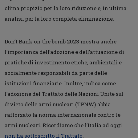
clima propizio per la loro riduzione e, in ultima
analisi, per la loro completa eliminazione.
Don’t Bank on the bomb 2023 mostra anche
l’importanza dell’adozione e dell’attuazione di
pratiche di investimento etiche, ambientali e
socialmente responsabili da parte delle
istituzioni finanziarie. Inoltre, indica come
l’adozione del Trattato delle Nazioni Unite sul
divieto delle armi nucleari (TPNW) abbia
rafforzato la norma internazionale contro le
armi nucleari. Ricordiamo che l’Italia ad oggi
non ha sottoscritto il Trattato
.