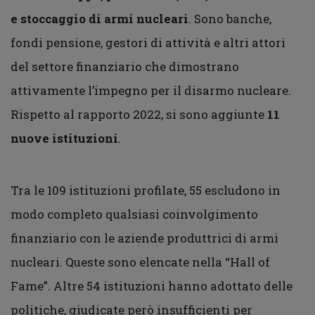
e stoccaggio di armi nucleari
. Sono banche,
fondi pensione, gestori di attività e altri attori
del settore finanziario che dimostrano
attivamente l’impegno per il disarmo nucleare.
Rispetto al rapporto 2022, si sono aggiunte
11
nuove istituzioni
.
Tra le 109 istituzioni profilate, 55 escludono in
modo completo qualsiasi coinvolgimento
finanziario con le aziende produttrici di armi
nucleari. Queste sono elencate nella “Hall of
Fame”. Altre 54 istituzioni hanno adottato delle
politiche, giudicate però insufficienti per