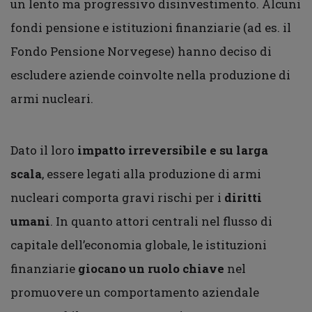
un lento ma progressivo disinvestimento. Alcuni
fondi pensione e istituzioni finanziarie (ad es. il
Fondo Pensione Norvegese) hanno deciso di
escludere aziende coinvolte nella produzione di
armi nucleari.
Dato il loro
impatto irreversibile e su larga
scala
, essere legati alla produzione di armi
nucleari comporta gravi rischi per i
diritti
umani
. In quanto attori centrali nel flusso di
capitale dell’economia globale, le istituzioni
finanziarie
giocano un ruolo chiave
nel
promuovere un comportamento aziendale