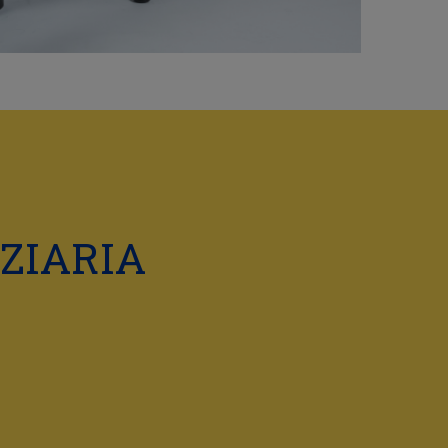
ZIARIA