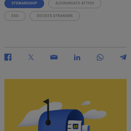
STEWARDSHIP
AZIONARIATO ATTIVO
ESG
SOCIETÀ STRANIERE