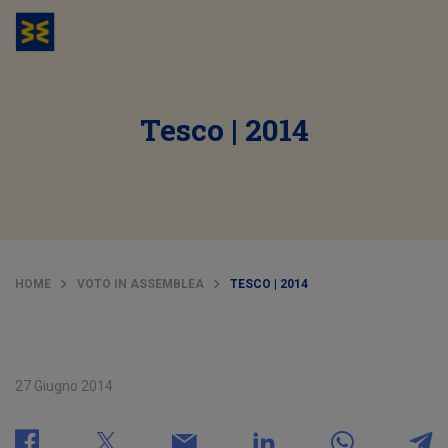
Tesco | 2014
HOME
VOTO IN ASSEMBLEA
TESCO | 2014
27 Giugno 2014