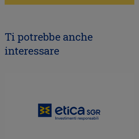
Ti potrebbe anche
interessare