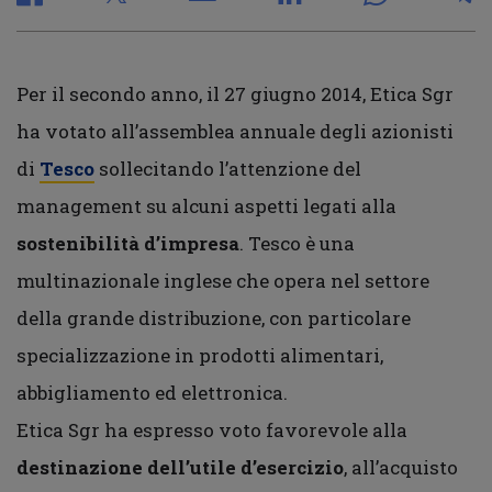
Per il secondo anno, il 27 giugno 2014, Etica Sgr
ha votato all’assemblea annuale degli azionisti
di
Tesco
sollecitando l’attenzione del
management su alcuni aspetti legati alla
sostenibilità d’impresa
. Tesco è una
multinazionale inglese che opera nel settore
della grande distribuzione, con particolare
specializzazione in prodotti alimentari,
abbigliamento ed elettronica.
Etica Sgr ha espresso voto favorevole alla
destinazione dell’utile d’esercizio
, all’acquisto