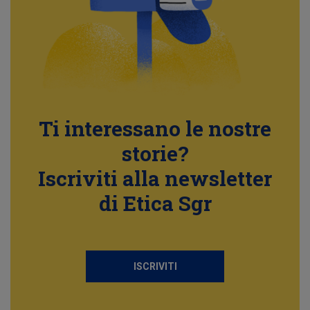
Ti interessano le nostre
storie?
Iscriviti alla newsletter
di Etica Sgr
ISCRIVITI