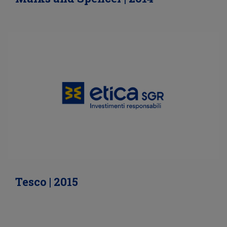
Tesco | 2015