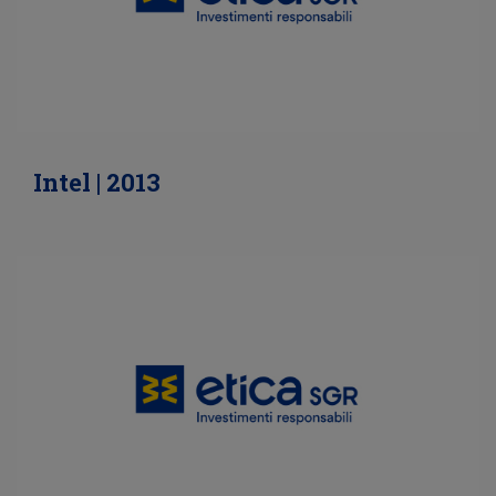
Intel | 2013