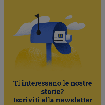
Ti interessano le nostre
storie?
Iscriviti alla newsletter