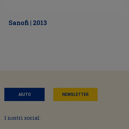
Sanofi | 2013
AIUTO
NEWSLETTER
I nostri social: