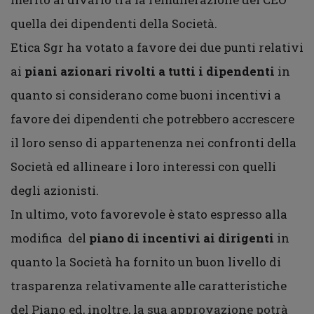
quella dei dipendenti della Società.
Etica Sgr ha votato a favore dei due punti relativi
ai
piani azionari rivolti a tutti i dipendenti
in
quanto si considerano come buoni incentivi a
favore dei dipendenti che potrebbero accrescere
il loro senso di appartenenza nei confronti della
Società ed allineare i loro interessi con quelli
degli azionisti.
In ultimo, voto favorevole è stato espresso alla
modifica del
piano di incentivi ai dirigenti
in
quanto la Società ha fornito un buon livello di
trasparenza relativamente alle caratteristiche
del Piano ed, inoltre, la sua approvazione potrà