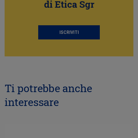
di Etica Sgr
ISCRIVITI
Ti potrebbe anche
interessare