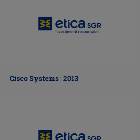
Cisco Systems | 2013