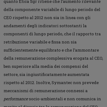
quanto Etica Sgr ritiene che l’aumento rilevante
della componente variabile di lungo periodo del
CEO rispetto al 2012 non sia in linea con gli
andamenti degli indicatori sottostanti la
componenti di lungo periodo, che il rapporto tra
retribuzione variabile e fissa non sia
sufficientemente equilibrato e che l’ammontare
della remunerazione complessiva erogata al CEO,
ben superiore alla media dei compensi del
settore, sia ingiustificatamente aumentata
rispetto al 2012. Inoltre, Symantec non prevede
meccanismi di remunerazione connessi a
performance
socio-ambientali e non comunica in
merito al divario tra la remunerazione del CEO