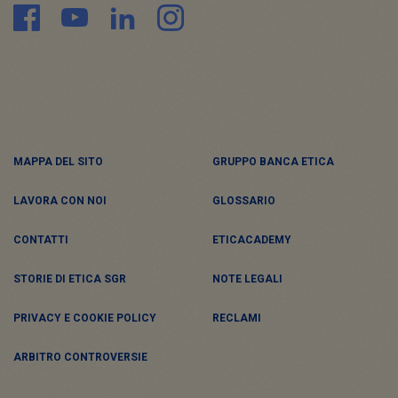
MAPPA DEL SITO
GRUPPO BANCA ETICA
LAVORA CON NOI
GLOSSARIO
CONTATTI
ETICACADEMY
STORIE DI ETICA SGR
NOTE LEGALI
PRIVACY E COOKIE POLICY
RECLAMI
ARBITRO CONTROVERSIE