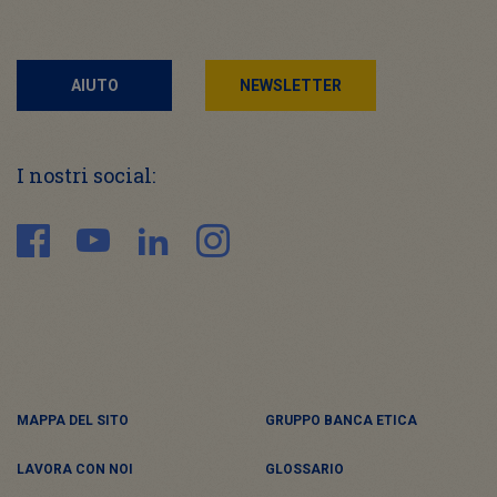
AIUTO
NEWSLETTER
I nostri social:
MAPPA DEL SITO
GRUPPO BANCA ETICA
LAVORA CON NOI
GLOSSARIO