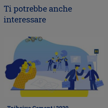
Ti potrebbe anche
interessare
Taiheiyo Cement | 2020