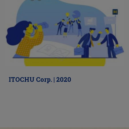
ITOCHU Corp. | 2020