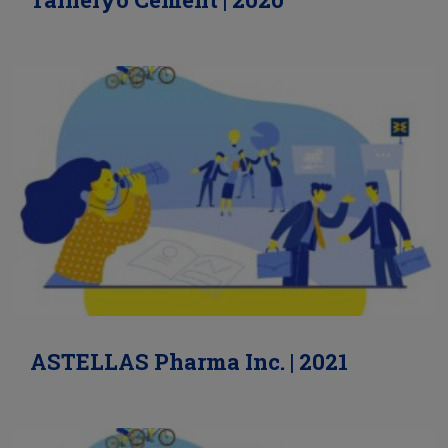
ASTELLAS Pharma Inc. | 2021