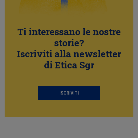
Ti interessano le nostre
storie?
Iscriviti alla newsletter
di Etica Sgr
ISCRIVITI