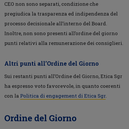
CEO non sono separati, condizione che
pregiudica la trasparenza ed indipendenza del
processo decisionale all’interno del Board.
Inoltre, non sono presenti all’ordine del giorno
punti relativi alla remunerazione dei consiglieri.
Altri punti all’Ordine del Giorno
Sui restanti punti all’Ordine del Giorno, Etica Sgr
ha espresso voto favorevole, in quanto coerenti
con la
Politica di engagement di Etica Sgr
.
Ordine del Giorno