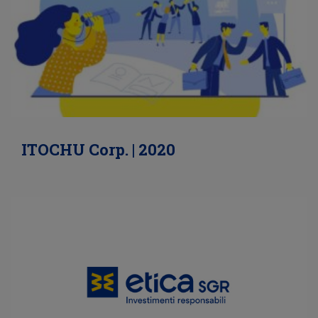
ITOCHU Corp. | 2020