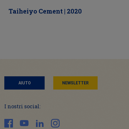
Taiheiyo Cement | 2020
AIUTO
NEWSLETTER
I nostri social: