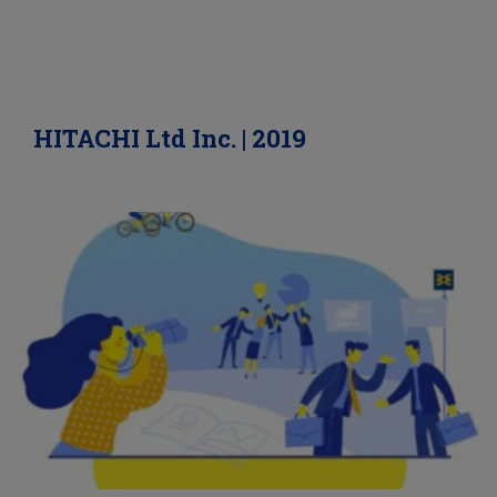
HITACHI Ltd Inc. | 2019