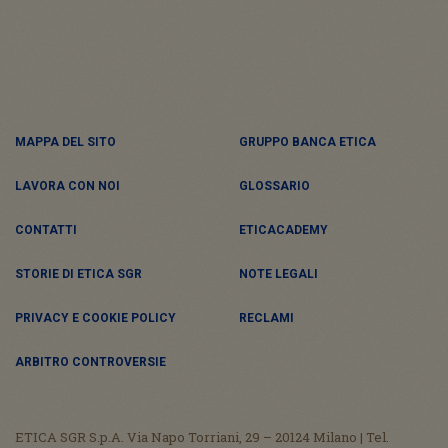
MAPPA DEL SITO
GRUPPO BANCA ETICA
LAVORA CON NOI
GLOSSARIO
CONTATTI
ETICACADEMY
STORIE DI ETICA SGR
NOTE LEGALI
PRIVACY E COOKIE POLICY
RECLAMI
ARBITRO CONTROVERSIE
ETICA SGR S.p.A. Via Napo Torriani, 29 – 20124 Milano | Tel.