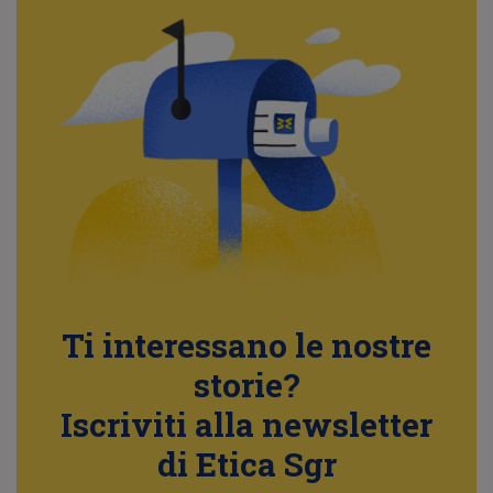
Ti interessano le nostre
storie?
Iscriviti alla newsletter
di Etica Sgr