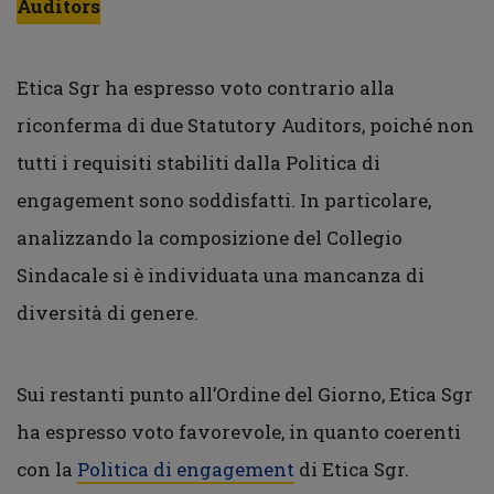
Auditors
Etica Sgr ha espresso voto contrario alla
riconferma di due Statutory Auditors, poiché non
tutti i requisiti stabiliti dalla Politica di
engagement sono soddisfatti. In particolare,
analizzando la composizione del Collegio
Sindacale si è individuata una mancanza di
diversità di genere.
Sui restanti punto all’Ordine del Giorno, Etica Sgr
ha espresso voto favorevole, in quanto coerenti
con la
Politica di engagement
di Etica Sgr.