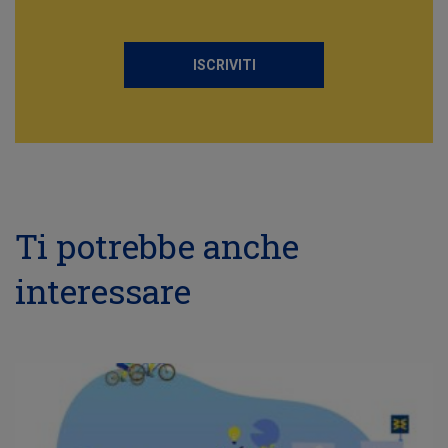
ISCRIVITI
Ti potrebbe anche
interessare