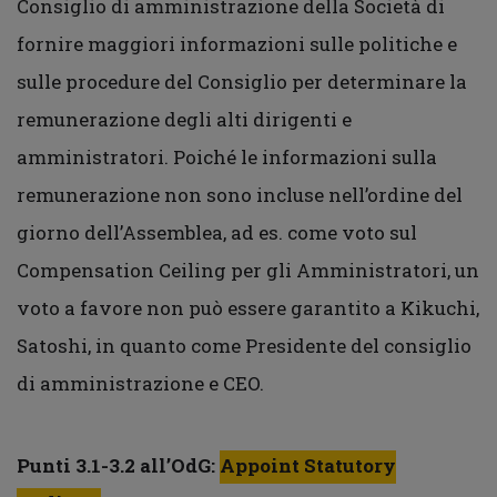
Consiglio di amministrazione della Società di
fornire maggiori informazioni sulle politiche e
sulle procedure del Consiglio per determinare la
remunerazione degli alti dirigenti e
amministratori. Poiché le informazioni sulla
remunerazione non sono incluse nell’ordine del
giorno dell’Assemblea, ad es. come voto sul
Compensation Ceiling per gli Amministratori, un
voto a favore non può essere garantito a Kikuchi,
Satoshi, in quanto come Presidente del consiglio
di amministrazione e CEO.
Punti 3.1-3.2 all’OdG:
Appoint Statutory