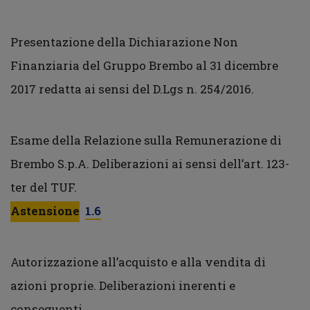
Presentazione della Dichiarazione Non
Finanziaria del Gruppo Brembo al 31 dicembre
2017 redatta ai sensi del D.Lgs n. 254/2016.
Esame della Relazione sulla Remunerazione di
Brembo S.p.A. Deliberazioni ai sensi dell’art. 123-
ter del TUF.
Astensione
1.6
Autorizzazione all’acquisto e alla vendita di
azioni proprie. Deliberazioni inerenti e
conseguenti.