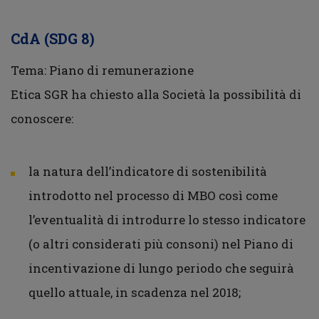
CdA (SDG 8)
Tema: Piano di remunerazione
Etica SGR ha chiesto alla Società la possibilità di
conoscere:
la natura dell’indicatore di sostenibilità
introdotto nel processo di MBO così come
l’eventualità di introdurre lo stesso indicatore
(o altri considerati più consoni) nel Piano di
incentivazione di lungo periodo che seguirà
quello attuale, in scadenza nel 2018;