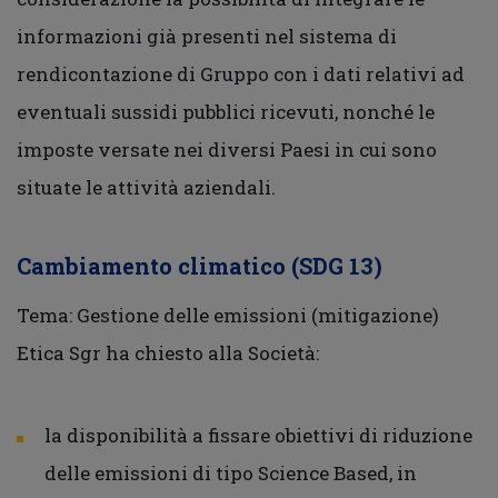
informazioni già presenti nel sistema di
rendicontazione di Gruppo con i dati relativi ad
eventuali sussidi pubblici ricevuti, nonché le
imposte versate nei diversi Paesi in cui sono
situate le attività aziendali.
Cambiamento climatico (SDG 13)
Tema: Gestione delle emissioni (mitigazione)
Etica Sgr ha chiesto alla Società:
la disponibilità a fissare obiettivi di riduzione
delle emissioni di tipo Science Based, in