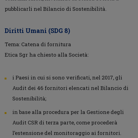
pubblicarli nel Bilancio di Sostenibilità.
Diritti Umani (SDG 8)
Tema: Catena di fornitura
Etica Sgr ha chiesto alla Società:
i Paesi in cui si sono verificati, nel 2017, gli
Audit dei 46 fornitori elencati nel Bilancio di
Sostenibilità;
in base alla procedura per la Gestione degli
Audit CSR di terza parte, come procederà
l’estensione del monitoraggio ai fornitori.