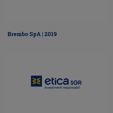
Brembo SpA | 2019