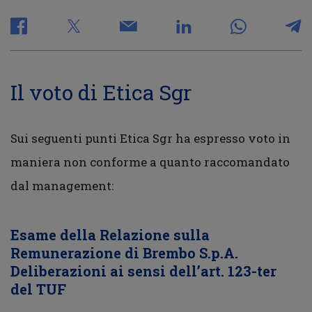
Il voto di Etica Sgr
Sui seguenti punti Etica Sgr ha espresso voto in
maniera non conforme a quanto raccomandato
dal management:
Esame della Relazione sulla
Remunerazione di Brembo S.p.A.
Deliberazioni ai sensi dell’art. 123-ter
del TUF