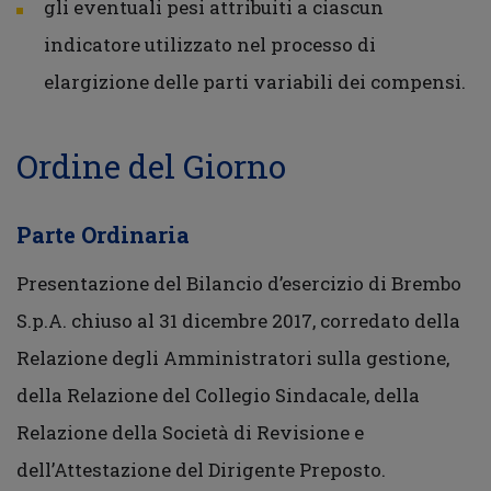
gli eventuali pesi attribuiti a ciascun
indicatore utilizzato nel processo di
elargizione delle parti variabili dei compensi.
Ordine del Giorno
Parte Ordinaria
Presentazione del Bilancio d’esercizio di Brembo
S.p.A. chiuso al 31 dicembre 2017, corredato della
Relazione degli Amministratori sulla gestione,
della Relazione del Collegio Sindacale, della
Relazione della Società di Revisione e
dell’Attestazione del Dirigente Preposto.