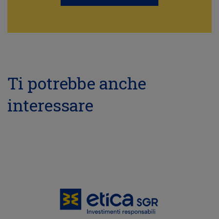
Ti potrebbe anche
interessare