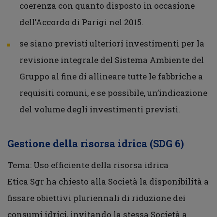
coerenza con quanto disposto in occasione
dell’Accordo di Parigi nel 2015.
se siano previsti ulteriori investimenti per la
revisione integrale del Sistema Ambiente del
Gruppo al fine di allineare tutte le fabbriche a
requisiti comuni, e se possibile, un’indicazione
del volume degli investimenti previsti.
Gestione della risorsa idrica (SDG 6)
Tema: Uso efficiente della risorsa idrica
Etica Sgr ha chiesto alla Società la disponibilità a
fissare obiettivi pluriennali di riduzione dei
consumi idrici, invitando la stessa Società a