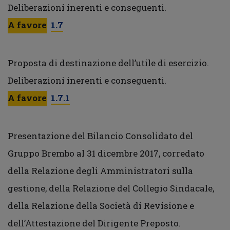
Deliberazioni inerenti e conseguenti.
A favore
1.7
Proposta di destinazione dell’utile di esercizio.
Deliberazioni inerenti e conseguenti.
A favore
1.7.1
Presentazione del Bilancio Consolidato del
Gruppo Brembo al 31 dicembre 2017, corredato
della Relazione degli Amministratori sulla
gestione, della Relazione del Collegio Sindacale,
della Relazione della Società di Revisione e
dell’Attestazione del Dirigente Preposto.