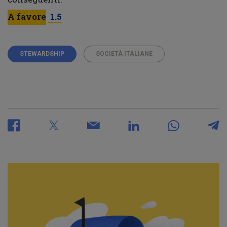
A favore
1.5
STEWARDSHIP
SOCIETÀ ITALIANE