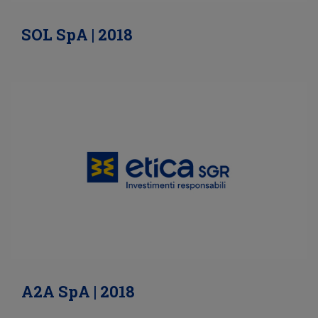
SOL SpA | 2018
A2A SpA | 2018