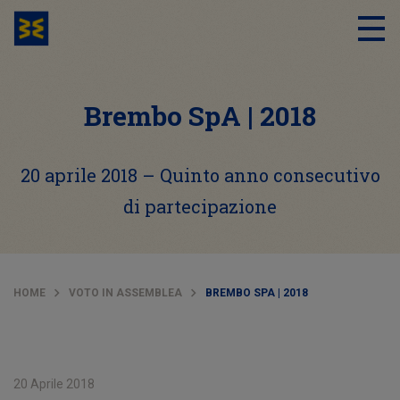
Brembo SpA | 2018
20 aprile 2018 – Quinto anno consecutivo
di partecipazione
HOME
VOTO IN ASSEMBLEA
BREMBO SPA | 2018
20 Aprile 2018