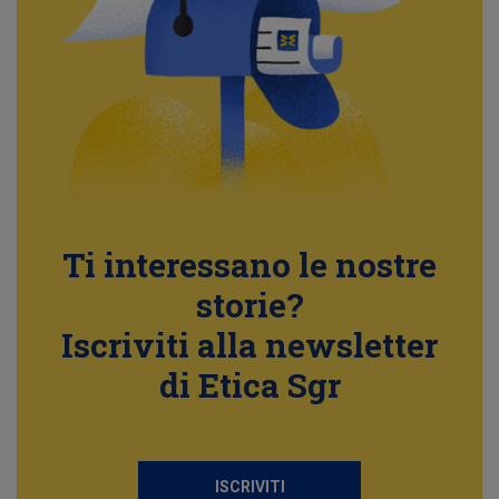
Ti interessano le nostre
storie?
Iscriviti alla newsletter
di Etica Sgr
ISCRIVITI