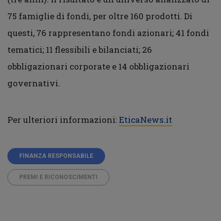
75 famiglie di fondi, per oltre 160 prodotti. Di
questi, 76 rappresentano fondi azionari; 41 fondi
tematici; 11 flessibili e bilanciati; 26
obbligazionari corporate e 14 obbligazionari
governativi.
Per ulteriori informazioni:
EticaNews.it
FINANZA RESPONSABILE
PREMI E RICONOSCIMENTI