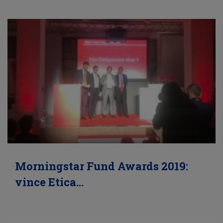
Morningstar Fund Awards 2019:
vince Etica…