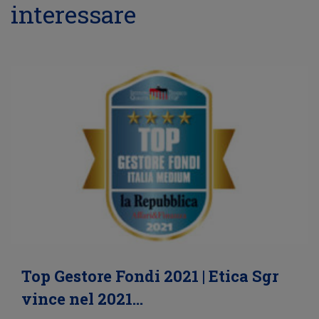
interessare
Top Gestore Fondi 2021 | Etica Sgr
vince nel 2021…