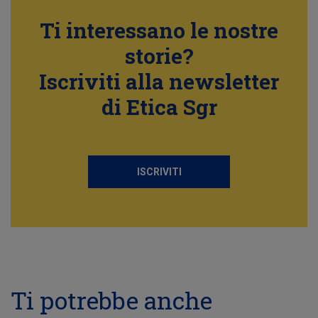
Ti interessano le nostre
storie?
Iscriviti alla newsletter
di Etica Sgr
ISCRIVITI
Ti potrebbe anche