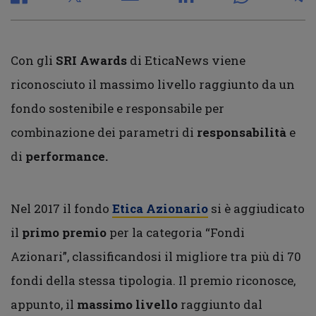
Con gli
SRI Awards
di EticaNews viene
riconosciuto il massimo livello raggiunto da un
fondo sostenibile e responsabile per
combinazione dei parametri di
responsabilità
e
di
performance.
Nel 2017 il fondo
Etica Azionario
si è aggiudicato
il
primo premio
per la categoria “Fondi
Azionari”, classificandosi il migliore tra più di 70
fondi della stessa tipologia. Il premio riconosce,
appunto, il
massimo livello
raggiunto dal