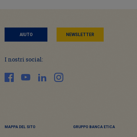
AIUTO
NEWSLETTER
I nostri social:
MAPPA DEL SITO
GRUPPO BANCA ETICA