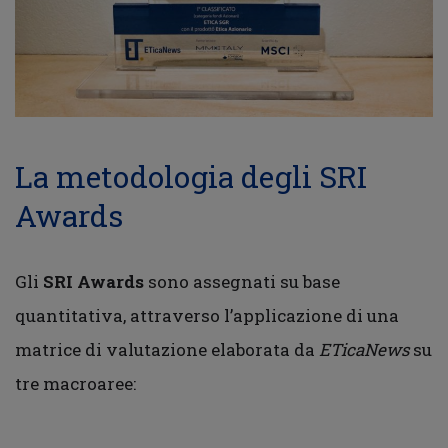
La metodologia degli SRI
Awards
Gli
SRI Awards
sono assegnati su base
quantitativa, attraverso l’applicazione di una
matrice di valutazione elaborata da
ETicaNews
su
tre macroaree: