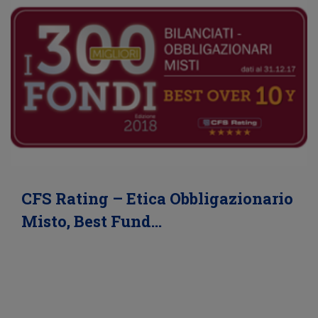
CFS Rating – Etica Obbligazionario
Misto, Best Fund…