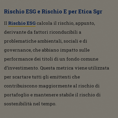
Rischio ESG e Rischio E per Etica Sgr
Il
Rischio ESG
calcola il rischio, appunto,
derivante da fattori riconducibili a
problematiche ambientali, sociali e di
governance, che abbiano impatto sulle
performance dei titoli di un fondo comune
d’investimento. Questa metrica viene utilizzata
per scartare tutti gli emittenti che
contribuiscono maggiormente al rischio di
portafoglio e mantenere stabile il rischio di
sostenibilità nel tempo.