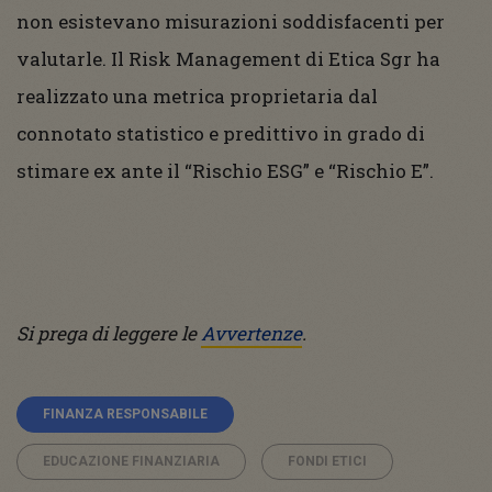
non esistevano misurazioni soddisfacenti per
valutarle. Il Risk Management di Etica Sgr ha
realizzato una metrica proprietaria dal
connotato statistico e predittivo in grado di
stimare ex ante il “Rischio ESG” e “Rischio E”.
Si prega di leggere le
Avvertenze
.
FINANZA RESPONSABILE
EDUCAZIONE FINANZIARIA
FONDI ETICI