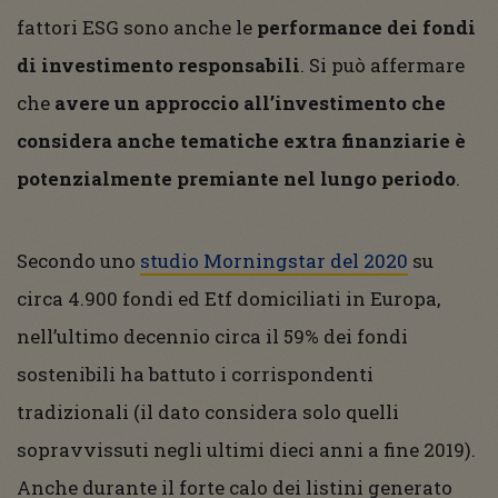
fattori ESG sono anche le
performance dei fondi
di investimento responsabili
. Si può affermare
che
avere un approccio all’investimento che
considera anche tematiche extra finanziarie è
potenzialmente premiante nel lungo periodo
.
Secondo uno
studio Morningstar del 2020
su
circa 4.900 fondi ed Etf domiciliati in Europa,
nell’ultimo decennio circa il 59% dei fondi
sostenibili ha battuto i corrispondenti
tradizionali (il dato considera solo quelli
sopravvissuti negli ultimi dieci anni a fine 2019).
Anche durante il forte calo dei listini generato