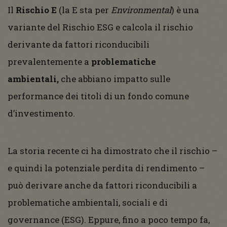
Il
Rischio E
(la E sta per
Environmental
) è una
variante del Rischio ESG e calcola il rischio
derivante da fattori riconducibili
prevalentemente a
problematiche
ambientali,
che abbiano impatto sulle
performance dei titoli di un fondo comune
d’investimento.
La storia recente ci ha dimostrato che il rischio –
e quindi la potenziale perdita di rendimento –
può derivare anche da fattori riconducibili a
problematiche ambientali, sociali e di
governance (ESG). Eppure, fino a poco tempo fa,