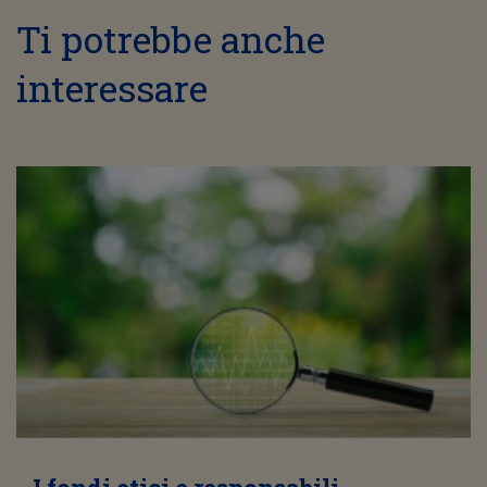
Ti potrebbe anche
interessare