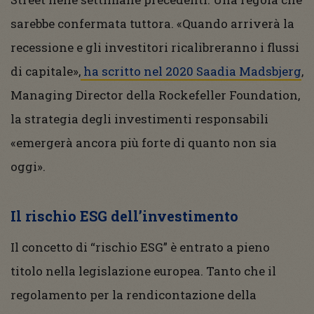
sarebbe confermata tuttora. «Quando arriverà la
recessione e gli investitori ricalibreranno i flussi
di capitale»,
ha scritto nel 2020 Saadia Madsbjerg
,
Managing Director della Rockefeller Foundation,
la strategia degli investimenti responsabili
«emergerà ancora più forte di quanto non sia
oggi».
Il rischio ESG dell’investimento
Il concetto di “rischio ESG” è entrato a pieno
titolo nella legislazione europea. Tanto che il
regolamento per la rendicontazione della