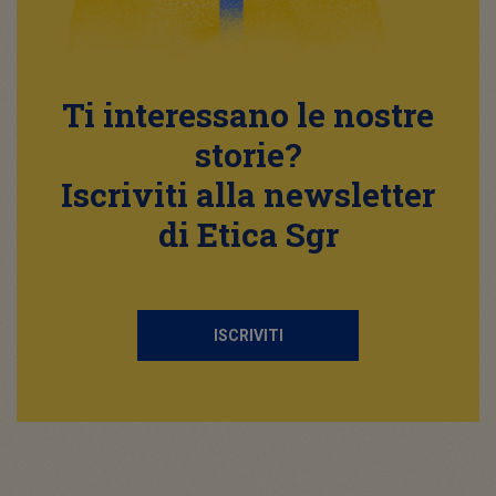
Ti interessano le nostre
storie?
Iscriviti alla newsletter
di Etica Sgr
ISCRIVITI