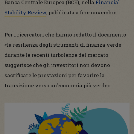
Banca Centrale Europea (BCE), nella
Financial
Stability Review
, pubblicata a fine novembre.
Per i ricercatori che hanno redatto il documento
«la resilienza degli strumenti di finanza verde
durante le recenti turbolenze del mercato
suggerisce che gli investitori non devono
sacrificare le prestazioni per favorire la
transizione verso un’economia più verde».