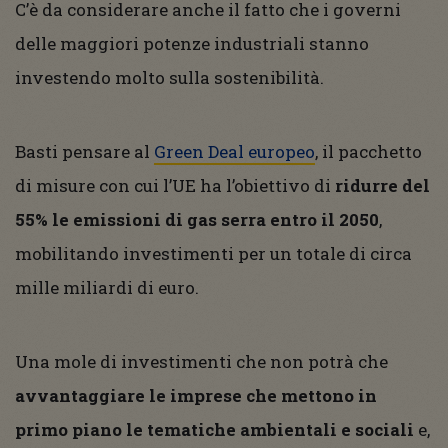
C’è da considerare anche il fatto che i governi
delle maggiori potenze industriali stanno
investendo molto sulla sostenibilità.
Basti pensare al
Green Deal europeo
, il pacchetto
di misure con cui l’UE ha l’obiettivo di
ridurre del
55% le emissioni di gas serra entro il 2050
,
mobilitando investimenti per un totale di circa
mille miliardi di euro.
Una mole di investimenti che non potrà che
avvantaggiare le imprese che mettono in
primo piano le tematiche ambientali e sociali
e,