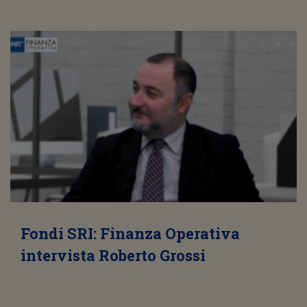
Fondi SRI: Finanza Operativa
intervista Roberto Grossi