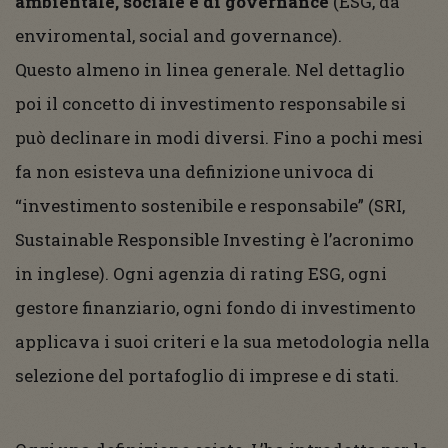
ambientale, sociale e di governance
(ESG, da
enviromental, social and governance).
Questo almeno in linea generale. Nel dettaglio
poi il concetto di investimento responsabile si
può declinare in modi diversi. Fino a pochi mesi
fa non esisteva una definizione univoca di
“investimento sostenibile e responsabile” (SRI,
Sustainable Responsible Investing è l’acronimo
in inglese). Ogni agenzia di rating ESG, ogni
gestore finanziario, ogni fondo di investimento
applicava i suoi criteri e la sua metodologia nella
selezione del portafoglio di imprese e di stati.