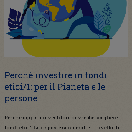
Perché investire in fondi
etici/1: per il Pianeta e le
persone
Perché oggi un investitore dovrebbe scegliere i
fondi etici? Le risposte sono molte. Il livello di