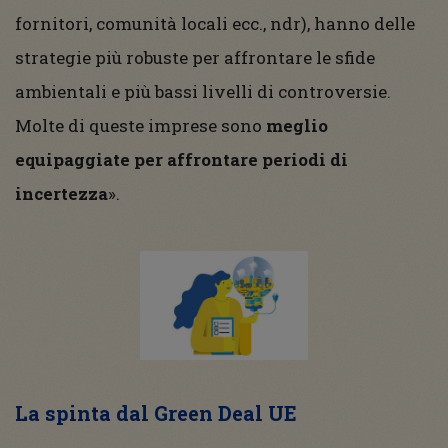
fornitori, comunità locali ecc., ndr), hanno delle
strategie più robuste per affrontare le sfide
ambientali e più bassi livelli di controversie.
Molte di queste imprese sono
meglio
equipaggiate per affrontare periodi di
incertezza
».
La spinta dal Green Deal UE