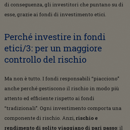
di conseguenza, gli investitori che puntano su di
esse, grazie ai fondi di investimento etici.
Perché investire in fondi
etici/3: per un maggiore
controllo del rischio
Ma non è tutto. I fondi responsabili “piacciono”
anche perché gestiscono il rischio in modo più
attento ed efficiente rispetto ai fondi
“tradizionali”. Ogni investimento comporta una
componente di rischio. Anzi,
rischio e
rendimento di solito viaggiano di pari passo
: il