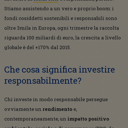
Stiamo assistendo a un vero e proprio boom: i
fondi cosiddetti sostenibili e responsabili sono
oltre 3mila in Europa, ogni trimestre la raccolta
riguarda 100 miliardi di euro, la crescita a livello
globale è del +170% dal 2015.
Che cosa significa investire
responsabilmente?
Chi investe in modo responsabile persegue
ovviamente un
rendimento
e,
contemporaneamente, un
impatto positivo