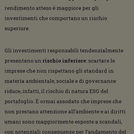
rendimento atteso è maggiore per gli
investimenti che comportano un rischio
superiore.
Gli investimenti responsabili tendenzialmente
presentano un
rischio inferiore
: scartare le
imprese che non rispettano gli standard in
materia ambientale, sociale e di governance
riduce, infatti, il rischio di natura ESG del
portafoglio. È ormai assodato che imprese che
non prestano attenzione all’ambiente e ai diritti
umani sono maggiormente esposte a scandali,
con potenziali conseguenze per l’andamento del