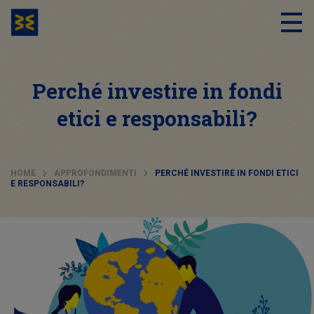
Perché investire in fondi
etici e responsabili?
HOME
APPROFONDIMENTI
PERCHÉ INVESTIRE IN FONDI ETICI
E RESPONSABILI?