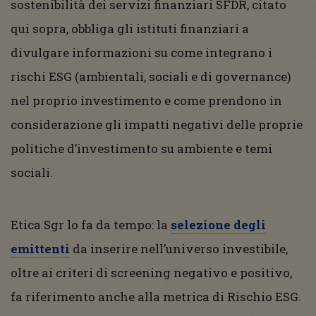
sostenibilità dei servizi finanziari SFDR, citato
qui sopra, obbliga gli istituti finanziari a
divulgare informazioni su come integrano i
rischi ESG (ambientali, sociali e di governance)
nel proprio investimento e come prendono in
considerazione gli impatti negativi delle proprie
politiche d’investimento su ambiente e temi
sociali.
Etica Sgr lo fa da tempo: la
selezione degli
emittenti
da inserire nell’universo investibile,
oltre ai criteri di screening negativo e positivo,
fa riferimento anche alla metrica di Rischio ESG.