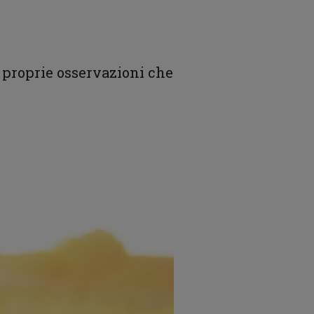
e proprie osservazioni che