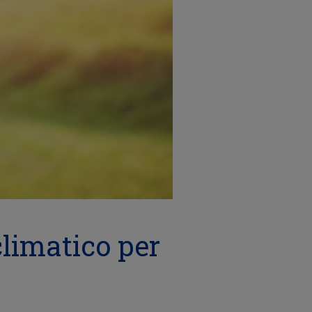
climatico per