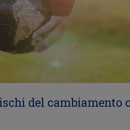
rischi del cambiamento 