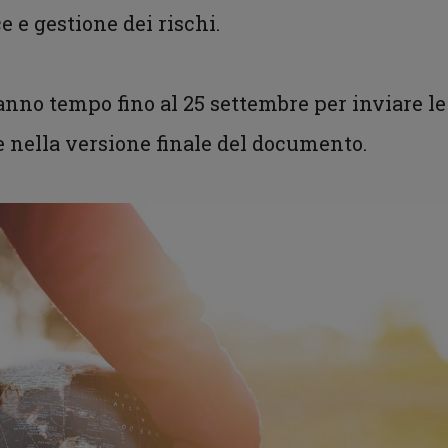
e gestione dei rischi.
anno tempo fino al 25 settembre per inviare l
 nella versione finale del documento.