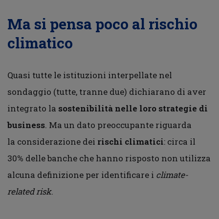
Ma si pensa poco al rischio
climatico
Quasi tutte le istituzioni interpellate nel
sondaggio (tutte, tranne due) dichiarano di aver
integrato la
sostenibilità nelle loro strategie di
business
. Ma un dato preoccupante riguarda
la considerazione dei
rischi climatici
: circa il
30% delle banche che hanno risposto non utilizza
alcuna definizione per identificare i
climate-
related risk
.