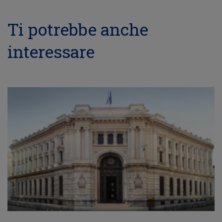
Ti potrebbe anche
interessare