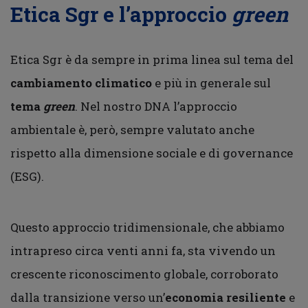
Etica Sgr e l’approccio
green
Etica Sgr è da sempre in prima linea sul tema del
cambiamento climatico
e più in generale sul
tema
green
. Nel nostro DNA l’approccio
ambientale è, però, sempre valutato anche
rispetto alla dimensione sociale e di governance
(ESG).
Questo approccio tridimensionale, che abbiamo
intrapreso circa venti anni fa, sta vivendo un
crescente riconoscimento globale, corroborato
dalla transizione verso un’
economia resiliente
e