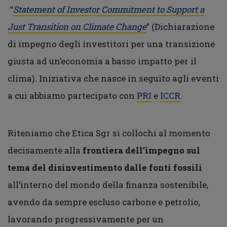
“
Statement of Investor Commitment to Support a
Just Transition on Climate Change
” (Dichiarazione
di impegno degli investitori per una transizione
giusta ad un’economia a basso impatto per il
clima). Iniziativa che nasce in seguito agli eventi
a cui abbiamo partecipato con
PRI
e
ICCR
.
Riteniamo che Etica Sgr si collochi al momento
decisamente alla
frontiera dell’impegno sul
tema del disinvestimento dalle fonti fossili
all’interno del mondo della finanza sostenibile,
avendo da sempre escluso carbone e petrolio,
lavorando progressivamente per un