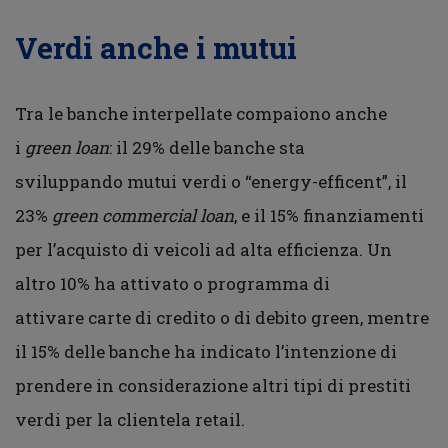
Verdi anche i mutui
Tra le banche interpellate compaiono anche
i
green loan
: il 29% delle banche sta
sviluppando mutui verdi o “energy-efficent”, il
23%
green commercial loan
, e il 15% finanziamenti
per l’acquisto di veicoli ad alta efficienza. Un
altro 10% ha attivato o programma di
attivare
carte di credito o di debito green, mentre
il 15% delle banche ha indicato l’intenzione di
prendere in considerazione altri tipi di prestiti
verdi per la clientela retail.