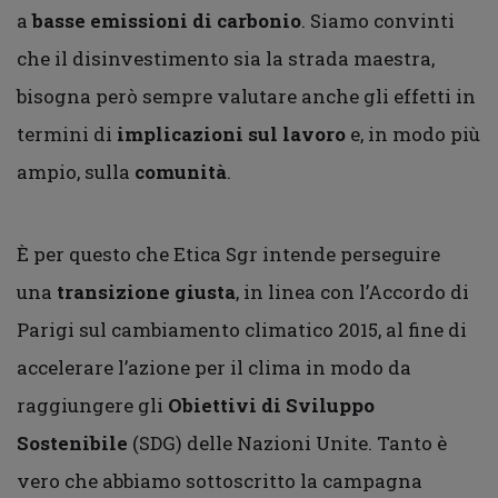
a
basse emissioni di carbonio
. Siamo convinti
che il disinvestimento sia la strada maestra,
bisogna però sempre valutare anche gli effetti in
termini di
implicazioni sul lavoro
e, in modo più
ampio, sulla
comunità
.
È per questo che Etica Sgr intende perseguire
una
transizione giusta
, in linea con l’Accordo di
Parigi sul cambiamento climatico 2015, al fine di
accelerare l’azione per il clima in modo da
raggiungere gli
Obiettivi di Sviluppo
Sostenibile
(SDG) delle Nazioni Unite. Tanto è
vero che abbiamo sottoscritto la campagna