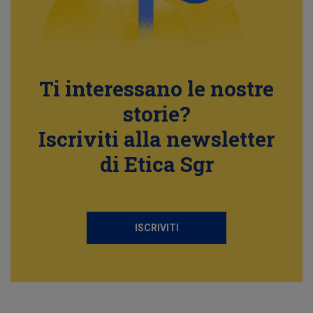
Ti interessano le nostre
storie?
Iscriviti alla newsletter
di Etica Sgr
ISCRIVITI