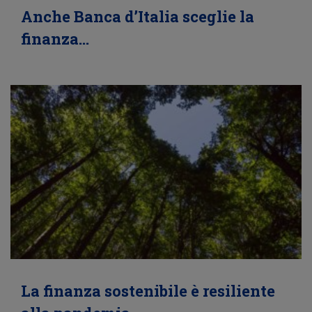
Anche Banca d’Italia sceglie la
finanza…
La finanza sostenibile è resiliente