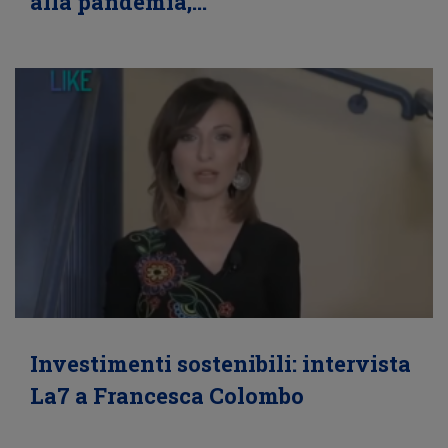
alla pandemia,…
Investimenti sostenibili: intervista
La7 a Francesca Colombo