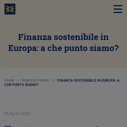
Finanza sostenibile in
Europa: a che punto siamo?
HOME
NEWS ED EVENTI
FINANZA SOSTENIBILE IN EUROPA: A
CHE PUNTO SIAMO?
05 Aprile 2020