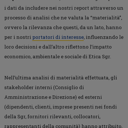
i dati da includere nei nostri report attraverso un
processo di analisi che ne valuta la “materialità”,
ovvero la rilevanza che questi, da un lato, hanno
per i nostri
portatori di interesse
, influenzando le
loro decisioni e dall’altro riflettono l’impatto
economico, ambientale e sociale di Etica Sgr.
Nell’ultima analisi di materialità effettuata, gli
stakeholder interni (Consiglio di
Amministrazione e Direzione) ed esterni
(dipendenti, clienti, imprese presenti nei fondi
della Sgr, fornitori rilevanti, collocatori,
rappresentanti della comunità) hanno attribuito,