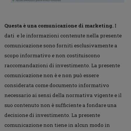
Questa è una comunicazione di marketing.
I
dati e le informazioni contenute nella presente
comunicazione sono forniti esclusivamente a
scopo informativo e non costituiscono
raccomandazioni di investimento. La presente
comunicazione non è e non può essere
considerata come documento informativo
necessario ai sensi della normativa vigente e il
suo contenuto non è sufficiente a fondare una
decisione di investimento. La presente
comunicazione non tiene in alcun modo in