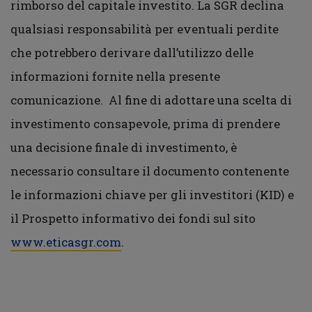
rimborso del capitale investito. La SGR declina
qualsiasi responsabilità per eventuali perdite
che potrebbero derivare dall’utilizzo delle
informazioni fornite nella presente
comunicazione. Al fine di adottare una scelta di
investimento consapevole, prima di prendere
una decisione finale di investimento, è
necessario consultare il documento contenente
le informazioni chiave per gli investitori (KID) e
il Prospetto informativo dei fondi sul sito
www.eticasgr.com
.