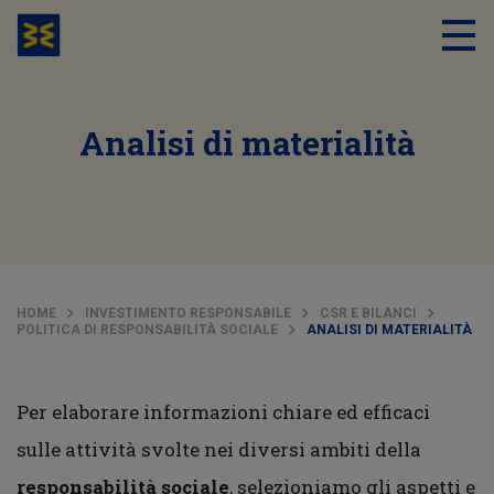
Analisi di materialità
HOME
INVESTIMENTO RESPONSABILE
CSR E BILANCI
POLITICA DI RESPONSABILITÀ SOCIALE
ANALISI DI MATERIALITÀ
Per elaborare informazioni chiare ed efficaci
sulle attività svolte nei diversi ambiti della
responsabilità sociale
, selezioniamo gli aspetti e