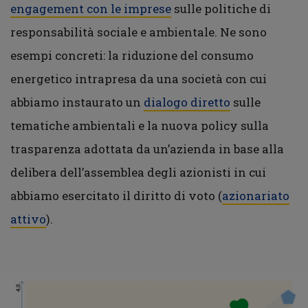
engagement con le imprese
sulle politiche di
responsabilità sociale e ambientale. Ne sono
esempi concreti: la riduzione del consumo
energetico intrapresa da una società con cui
abbiamo instaurato un
dialogo diretto
sulle
tematiche ambientali e la nuova policy sulla
trasparenza adottata da un’azienda in base alla
delibera dell’assemblea degli azionisti in cui
abbiamo esercitato il diritto di voto (
azionariato
attivo
).