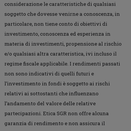
considerazione le caratteristiche di qualsiasi
soggetto che dovesse venirne a conoscenza, in
particolare, non tiene conto di obiettivi di
investimento, conoscenza ed esperienza in
materia di investimenti, propensione al rischio
e/o qualsiasi altra caratteristica, ivi incluso il
regime fiscale applicabile. I rendimenti passati
non sono indicativi di quelli futuri e
l’investimento in fondi è soggetto ai rischi
relativi ai sottostanti che influenzano
l’andamento del valore delle relative
partecipazioni. Etica SGR non offre alcuna
garanzia di rendimento e non assicura il