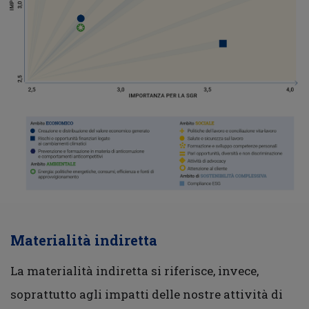
Materialità indiretta
La materialità indiretta si riferisce, invece,
soprattutto agli impatti delle nostre attività di