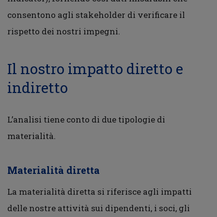
consentono agli stakeholder di verificare il
rispetto dei nostri impegni.
Il nostro impatto diretto e
indiretto
L’analisi tiene conto di due tipologie di
materialità.
Materialità diretta
La materialità diretta si riferisce agli impatti
delle nostre attività sui dipendenti, i soci, gli