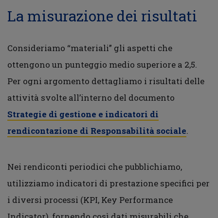
La misurazione dei risultati
Consideriamo “materiali” gli aspetti che
ottengono un punteggio medio superiore a 2,5.
Per ogni argomento dettagliamo i risultati delle
attività svolte all’interno del documento
Strategie di gestione e indicatori di
rendicontazione di Responsabilità sociale
.
Nei rendiconti periodici che pubblichiamo,
utilizziamo indicatori di prestazione specifici per
i diversi processi (KPI, Key Performance
Indicator), fornendo così dati misurabili che