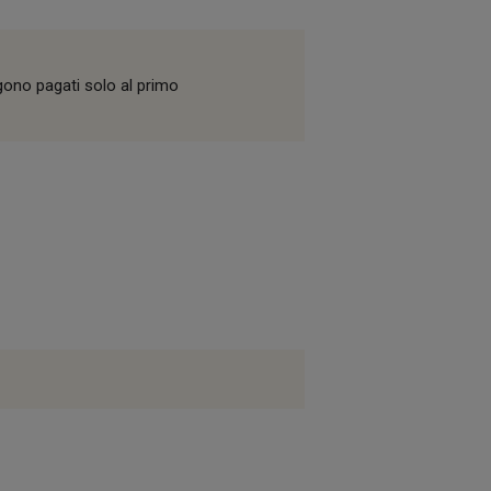
gono pagati solo al primo