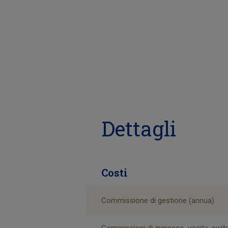
Dettagli
Costi
Commissione di gestione (annua)