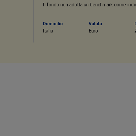
Il fondo non adotta un benchmark come indic
Domicilio
Valuta
Italia
Euro