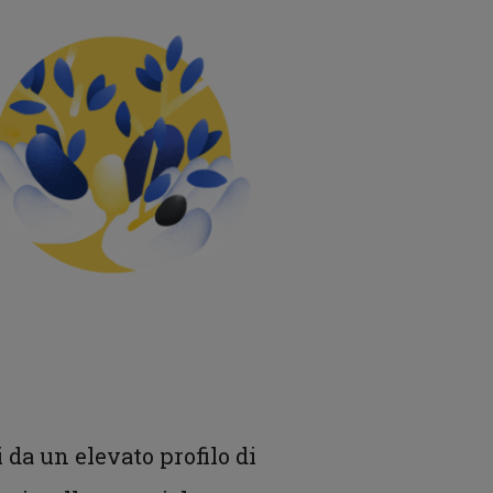
i da un elevato profilo di