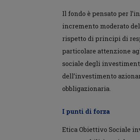
Il fondo è pensato per l’i
incremento moderato del v
rispetto di principi di re
particolare attenzione ag
sociale degli investimenti
dell’investimento aziona
obbligazionaria.
I punti di forza
Etica Obiettivo Sociale in