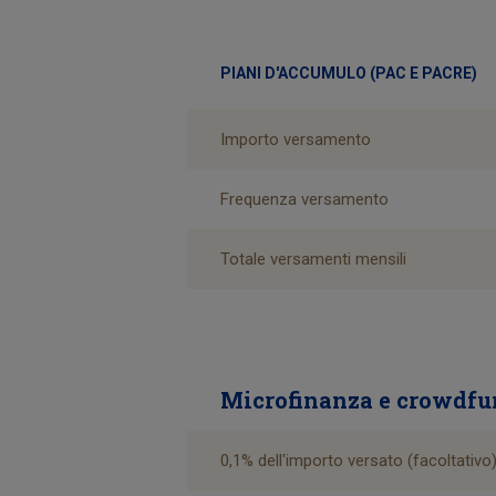
PIANI D'ACCUMULO (PAC E PACRE)
Importo versamento
Frequenza versamento
Totale versamenti mensili
Microfinanza e crowdf
0,1% dell'importo versato (facoltativo