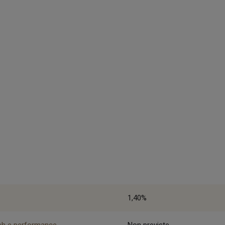
1,40%