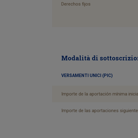
Derechos fijos
Modalità di sottoscrizi
VERSAMENTI UNICI (PIC)
Importe de la aportación mínima inicia
Importe de las aportaciones siguient