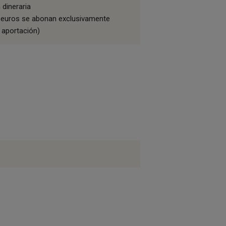
 dineraria
12 euros se abonan exclusivamente
 aportación)