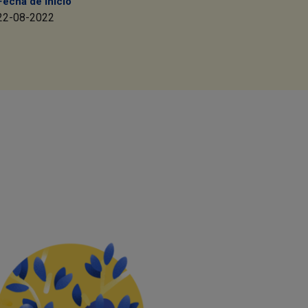
Fecha de inicio
22-08-2022