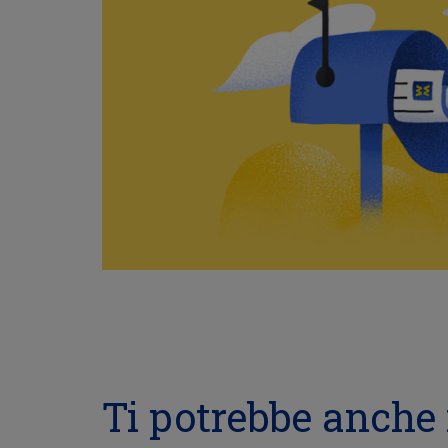
Ti potrebbe anche 