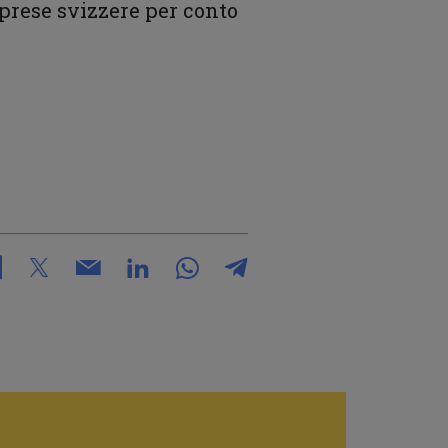
mprese svizzere per conto