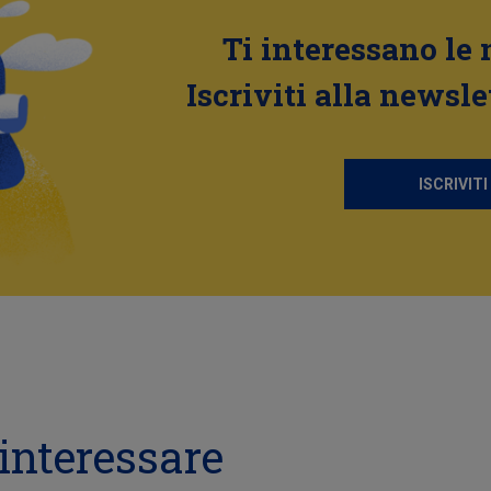
Ti interessano le 
Iscriviti alla newsle
ISCRIVITI
interessare