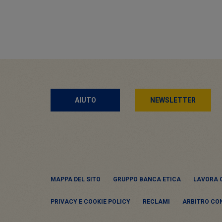
AIUTO
NEWSLETTER
MAPPA DEL SITO
GRUPPO BANCA ETICA
LAVORA 
PRIVACY E COOKIE POLICY
RECLAMI
ARBITRO CO