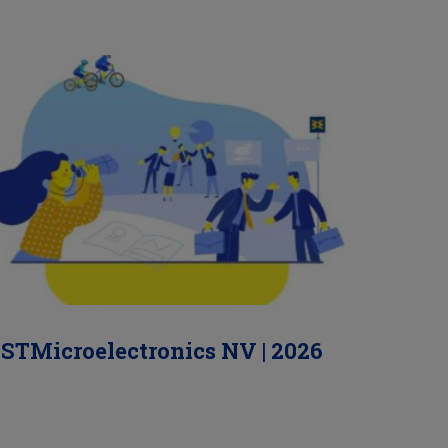
STMicroelectronics NV | 2026