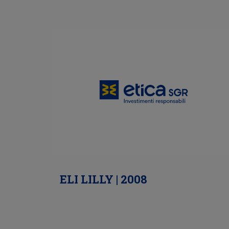
ELI LILLY | 2008