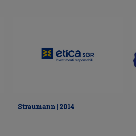
Straumann | 2014