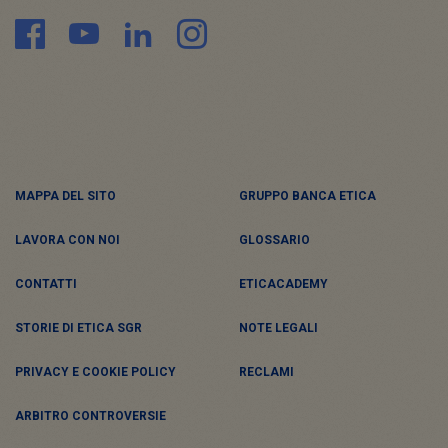
MAPPA DEL SITO
GRUPPO BANCA ETICA
LAVORA CON NOI
GLOSSARIO
CONTATTI
ETICACADEMY
STORIE DI ETICA SGR
NOTE LEGALI
PRIVACY E COOKIE POLICY
RECLAMI
ARBITRO CONTROVERSIE