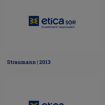
Straumann | 2013