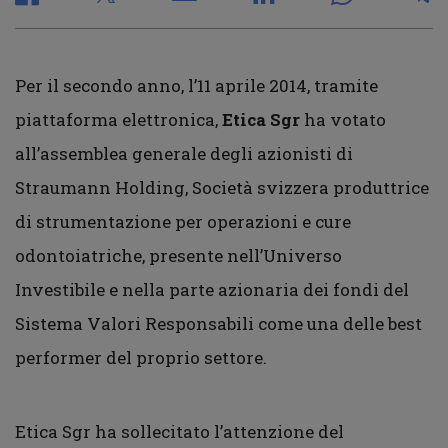
Per il secondo anno, l’11 aprile 2014, tramite
piattaforma elettronica,
Etica Sgr
ha votato
all’assemblea generale degli azionisti di
Straumann Holding, Società svizzera produttrice
di strumentazione per operazioni e cure
odontoiatriche, presente nell’Universo
Investibile e nella parte azionaria dei fondi del
Sistema Valori Responsabili come una delle best
performer del proprio settore.
Etica Sgr ha sollecitato l’attenzione del