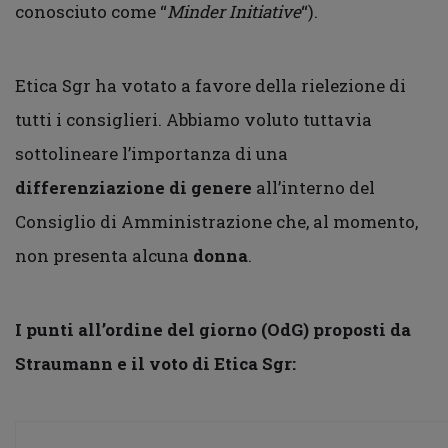
conosciuto come “
Minder Initiative
“).
Etica Sgr ha votato a favore della rielezione di
tutti i consiglieri. Abbiamo voluto tuttavia
sottolineare l’importanza di una
differenziazione di genere
all’interno del
Consiglio di Amministrazione che, al momento,
non presenta alcuna
donna
.
I punti all’ordine del giorno (OdG) proposti da
Straumann e il voto di Etica Sgr: