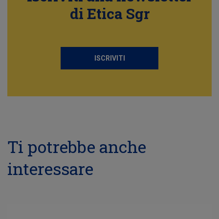
di Etica Sgr
ISCRIVITI
Ti potrebbe anche
interessare