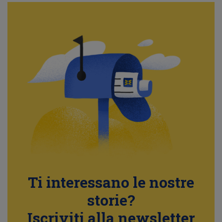
Ti interessano le nostre
storie?
Iscriviti alla newsletter