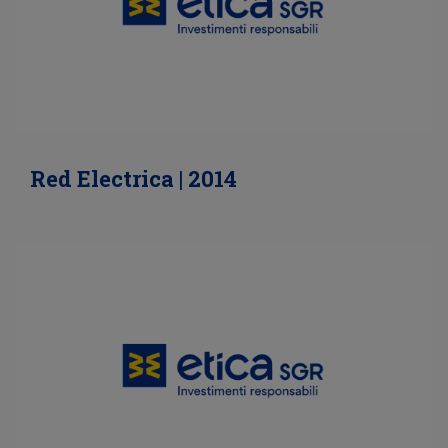
Red Electrica | 2014