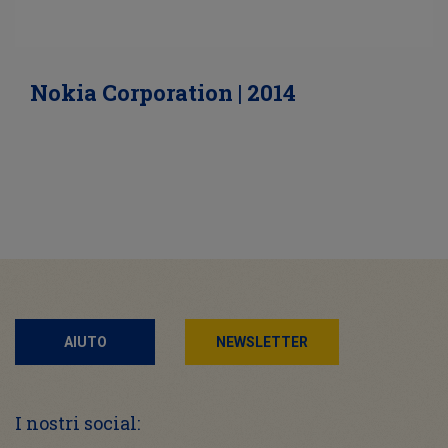
Nokia Corporation | 2014
AIUTO
NEWSLETTER
I nostri social: