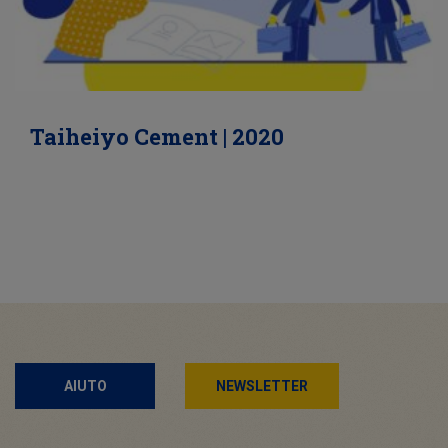
Taiheiyo Cement | 2020
AIUTO
NEWSLETTER