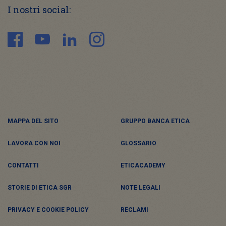
I nostri social:
MAPPA DEL SITO
GRUPPO BANCA ETICA
LAVORA CON NOI
GLOSSARIO
CONTATTI
ETICACADEMY
STORIE DI ETICA SGR
NOTE LEGALI
PRIVACY E COOKIE POLICY
RECLAMI