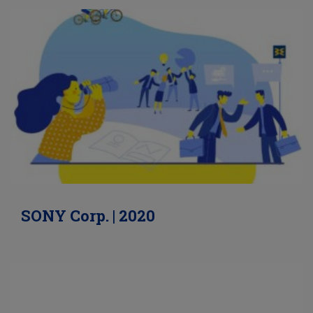
SONY Corp. | 2020