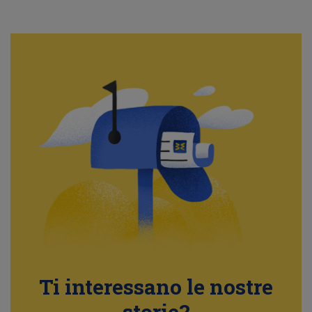
Ti interessano le nostre
storie?