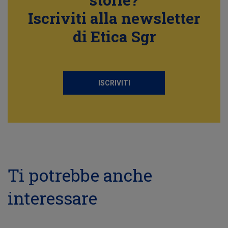
Iscriviti alla newsletter
di Etica Sgr
ISCRIVITI
Ti potrebbe anche
interessare