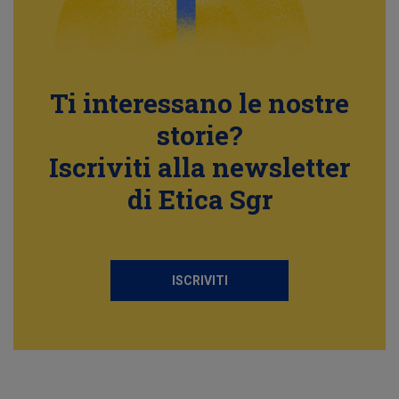
Ti interessano le nostre
storie?
Iscriviti alla newsletter
di Etica Sgr
ISCRIVITI