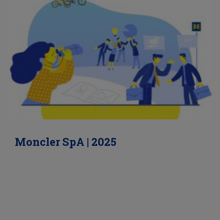
Moncler SpA | 2025