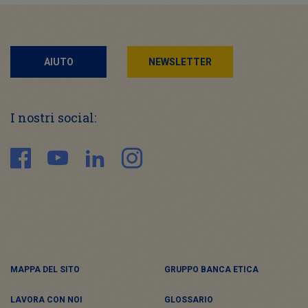
AIUTO
NEWSLETTER
I nostri social:
MAPPA DEL SITO
GRUPPO BANCA ETICA
LAVORA CON NOI
GLOSSARIO