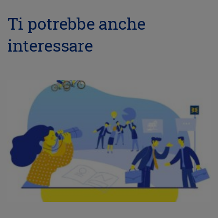
Ti potrebbe anche
interessare