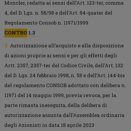
Moncler, redatta ai sensi dell’Art. 123-ter, comma
4, del D. Lgs. n. 58/98 e dell’Art. 84-quater del
Regolamento Consob n. 11971/1999
CONTRO
1.3
Autorizzazione all’acquisto e alla disposizione
di azioni proprie ai sensi e per gli effetti degli
Artt. 2357, 2357-ter del Codice Civile, dell’Art. 132
del D. Lgs. 24 febbraio 1998, n. 58 e dell’Art. 144-bis
del regolamento CONSOB adottato con delibera n.
11971 del 14 maggio 1999, previa revoca, per la
parte rimasta ineseguita, della delibera di
autorizzazione assunta dall’Assemblea ordinaria
degli Azionisti in data 18 aprile 2023