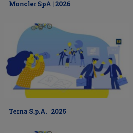
Moncler SpA | 2026
Terna S.p.A. | 2025