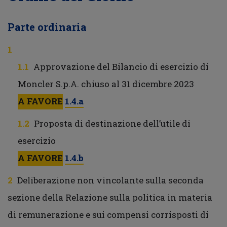
Parte ordinaria
Approvazione del Bilancio di esercizio di
Moncler S.p.A. chiuso al 31 dicembre 2023
A FAVORE
1.4.a
Proposta di destinazione dell’utile di
esercizio
A FAVORE
1.4.b
Deliberazione non vincolante sulla seconda
sezione della Relazione sulla politica in materia
di remunerazione e sui compensi corrisposti di