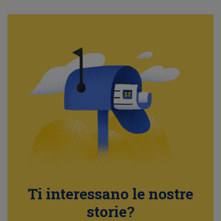
Ti interessano le nostre
storie?