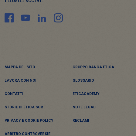
I nostri social:
MAPPA DEL SITO
GRUPPO BANCA ETICA
LAVORA CON NOI
GLOSSARIO
CONTATTI
ETICACADEMY
STORIE DI ETICA SGR
NOTE LEGALI
PRIVACY E COOKIE POLICY
RECLAMI
ARBITRO CONTROVERSIE