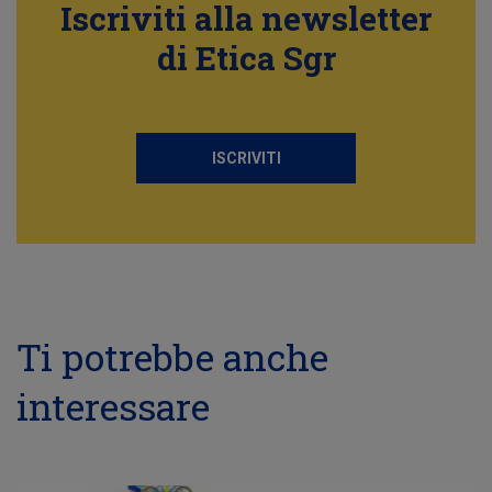
Iscriviti alla newsletter
di Etica Sgr
ISCRIVITI
Ti potrebbe anche
interessare