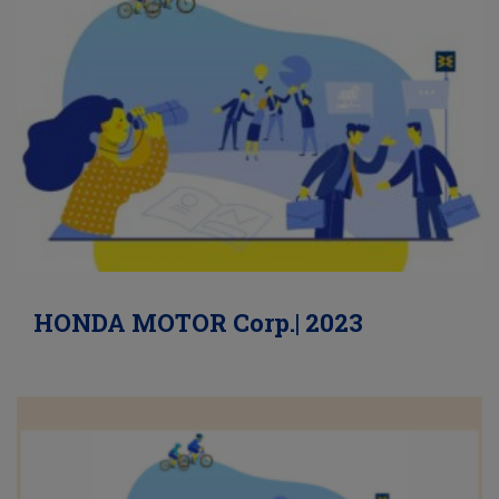
HONDA MOTOR Corp.| 2023