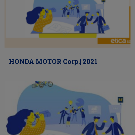
HONDA MOTOR Corp.| 2021