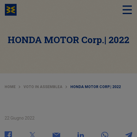
HONDA MOTOR Corp.| 2022
HOME
VOTO IN ASSEMBLEA
HONDA MOTOR CORP.| 2022
22 Giugno 2022