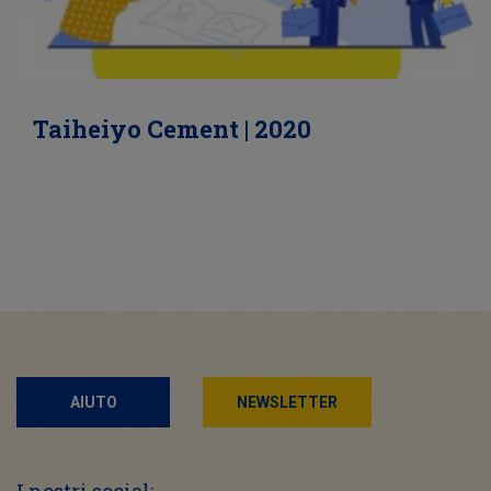
Taiheiyo Cement | 2020
AIUTO
NEWSLETTER