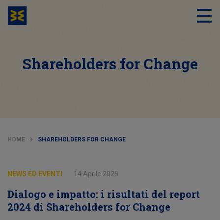
Shareholders for Change
HOME
SHAREHOLDERS FOR CHANGE
NEWS ED EVENTI
14 Aprile 2025
Dialogo e impatto: i risultati del report
2024 di Shareholders for Change