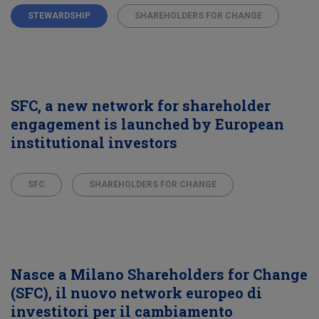
STEWARDSHIP
SHAREHOLDERS FOR CHANGE
SFC, a new network for shareholder
engagement is launched by European
institutional investors
SFC
SHAREHOLDERS FOR CHANGE
Nasce a Milano Shareholders for Change
(SFC), il nuovo network europeo di
investitori per il cambiamento