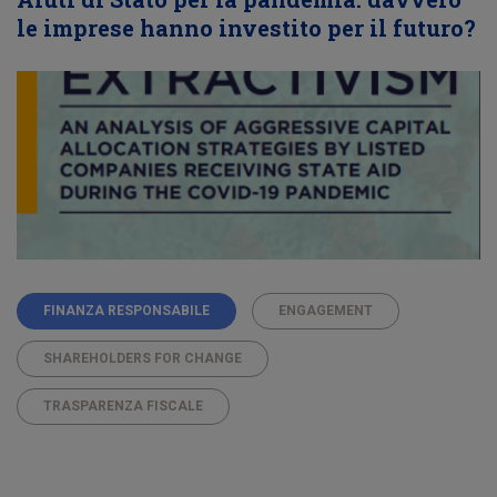
le imprese hanno investito per il futuro?
FINANZA RESPONSABILE
ENGAGEMENT
SHAREHOLDERS FOR CHANGE
TRASPARENZA FISCALE