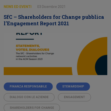
NEWS ED EVENTI
03 Dicembre 2021
SfC – Shareholders for Change pubblica
l’Engagement Report 2021
FINANZA RESPONSABILE
STEWARDSHIP
DIALOGO CON LE AZIENDE
ENGAGEMENT
SHAREHOLDERS FOR CHANGE