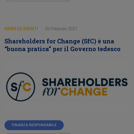
NEWS ED EVENTI
26 Febbraio 2021
Shareholders for Change (SfC) è una
“buona pratica” per il Governo tedesco
FINANZA RESPONSABILE