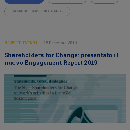
SHAREHOLDERS FOR CHANGE
NEWS ED EVENTI
18 Dicembre 2019
Shareholders for Change: presentato il
nuovo Engagement Report 2019