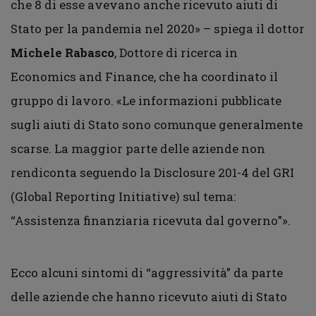
che 8 di esse avevano anche ricevuto aiuti di
Stato per la pandemia nel 2020» – spiega il dottor
Michele Rabasco
, Dottore di ricerca in
Economics and Finance, che ha coordinato il
gruppo di lavoro. «Le informazioni pubblicate
sugli aiuti di Stato sono comunque generalmente
scarse. La maggior parte delle aziende non
rendiconta seguendo la Disclosure 201-4 del GRI
(Global Reporting Initiative) sul tema:
“Assistenza finanziaria ricevuta dal governo”».
Ecco alcuni sintomi di “aggressività” da parte
delle aziende che hanno ricevuto aiuti di Stato