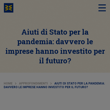
Aiuti di Stato per la
pandemia: davvero le
imprese hanno investito per
il futuro?
HOME
APPROFONDIMENTI
AIUTI DI STATO PER LA PANDEMIA:
DAVVERO LE IMPRESE HANNO INVESTITO PER IL FUTURO?