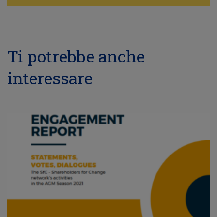
Ti potrebbe anche
interessare