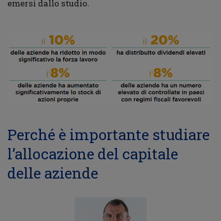
emersi dallo studio.
Perché è importante studiare
l’allocazione del capitale
delle aziende