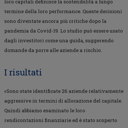
loro capitali definisce la sostenibilità a lungo
termine della loro performance. Queste decisioni
sono diventate ancora più critiche dopo la
pandemia da Covid-19. Lo studio può essere usato
dagli investitori come una guida, suggerendo
domande da porre alle aziende a rischio.
I risultati
«Sono state identificate 26 aziende relativamente
aggressive in termini di allocazione del capitale.
Quindi abbiamo esaminato le loro
rendicontazioni finanziarie ed è stato scoperto