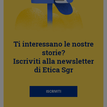
Ti interessano le nostre
storie?
Iscriviti alla newsletter
di Etica Sgr
ISCRIVITI