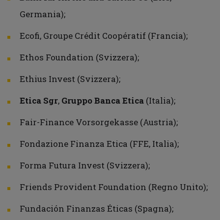
Germania);
Ecofi, Groupe Crédit Coopératif (Francia);
Ethos Foundation (Svizzera);
Ethius Invest (Svizzera);
Etica Sgr
,
Gruppo Banca Etica
(Italia);
Fair-Finance Vorsorgekasse (Austria);
Fondazione Finanza Etica (FFE, Italia);
Forma Futura Invest (Svizzera);
Friends Provident Foundation (Regno Unito);
Fundación Finanzas Éticas (Spagna);