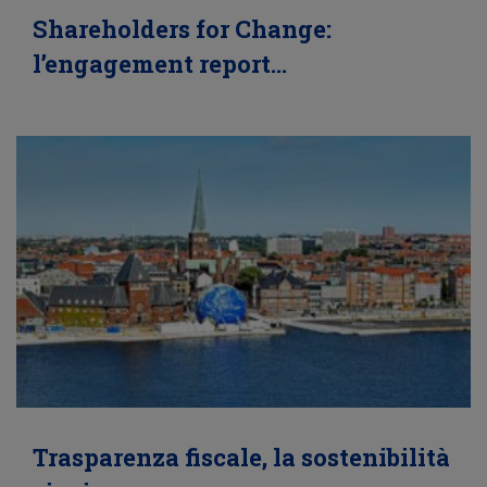
Shareholders for Change:
l’engagement report…
Trasparenza fiscale, la sostenibilità