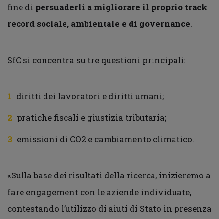
fine di
persuaderli a migliorare il proprio track
record sociale, ambientale e di governance
.
SfC si concentra su tre questioni principali:
diritti dei lavoratori e diritti umani;
pratiche fiscali e giustizia tributaria;
emissioni di CO2 e cambiamento climatico.
«Sulla base dei risultati della ricerca, inizieremo a
fare engagement con le aziende individuate,
contestando l’utilizzo di aiuti di Stato in presenza