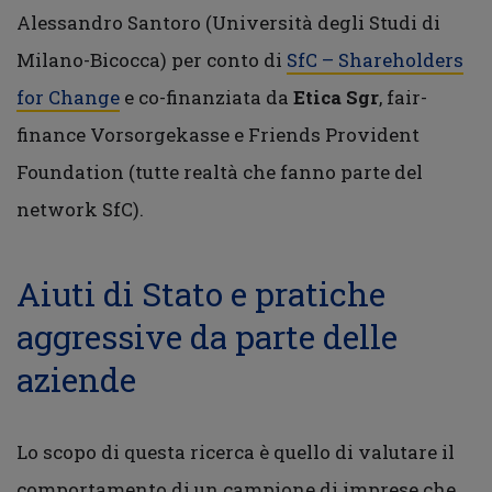
Alessandro Santoro (Università degli Studi di
Milano-Bicocca) per conto di
SfC – Shareholders
for Change
e co-finanziata da
Etica Sgr
, fair-
finance Vorsorgekasse e Friends Provident
Foundation (tutte realtà che fanno parte del
network SfC).
Aiuti di Stato e pratiche
aggressive da parte delle
aziende
Lo scopo di questa ricerca è quello di valutare il
comportamento di un campione di imprese che