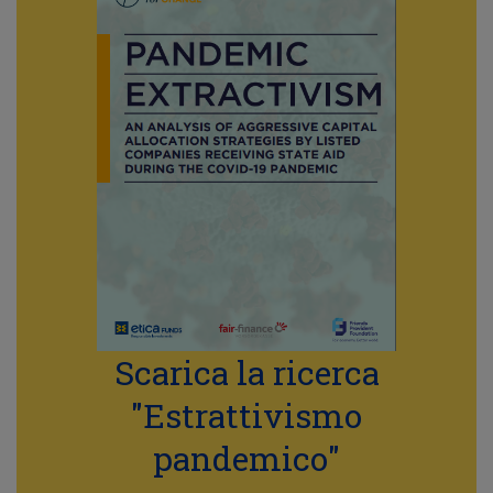
Scarica la ricerca
"Estrattivismo
pandemico"