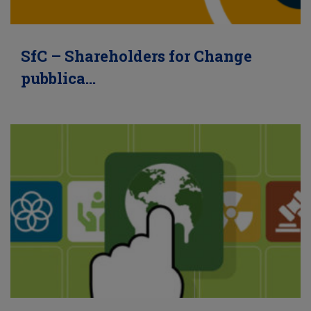
SfC – Shareholders for Change
pubblica…