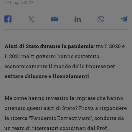
07 Giugno 2022
Aiuti di Stato durante la pandemia
: tra il 2020 e
il 2021 molti governi hanno sostenuto
economicamente il mondo delle imprese per
evitare chiusure e licenziamenti
.
Ma come hanno investito le imprese che hanno
ottenuto questi aiuti di Stato? Prova a rispondere
la ricerca “Pandemic Extractivism”, condotta da
un team di ricercatori coordinati dal Prof.