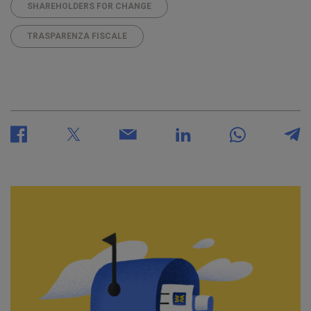
SHAREHOLDERS FOR CHANGE
TRASPARENZA FISCALE