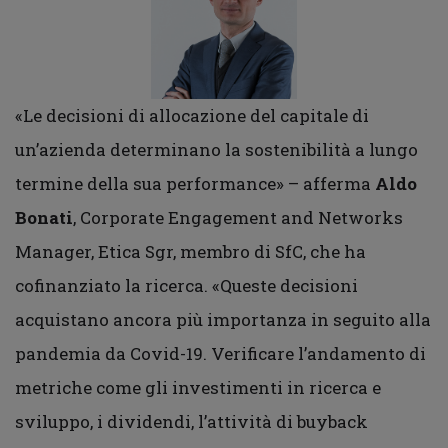
«Le decisioni di allocazione del capitale di
un’azienda determinano la sostenibilità a lungo
termine della sua performance» – afferma
Aldo
Bonati
, Corporate Engagement and Networks
Manager, Etica Sgr, membro di SfC, che ha
cofinanziato la ricerca. «Queste decisioni
acquistano ancora più importanza in seguito alla
pandemia da Covid-19. Verificare l’andamento di
metriche come gli investimenti in ricerca e
sviluppo, i dividendi, l’attività di buyback