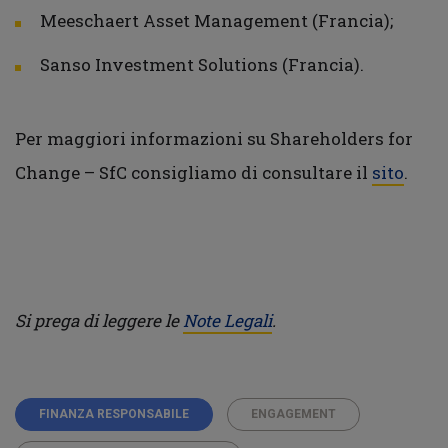
Meeschaert Asset Management (Francia);
Sanso Investment Solutions (Francia).
Per maggiori informazioni su Shareholders for
Change – SfC consigliamo di consultare il
sito
.
Si prega di leggere le
Note Legali
.
FINANZA RESPONSABILE
ENGAGEMENT