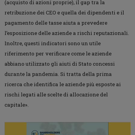
(acquisto di azioni proprie), il gap tra la
retribuzione dei CEO e quella dei dipendenti e il
pagamento delle tasse aiuta a prevedere
l’esposizione delle aziende a rischi reputazionali.
Inoltre, questi indicatori sono un utile
riferimento per verificare come le aziende
abbiano utilizzato gli aiuti di Stato concessi
durante la pandemia. Si tratta della prima
ricerca che identifica le aziende più esposte ai
rischi legati alle scelte di allocazione del
capitale».