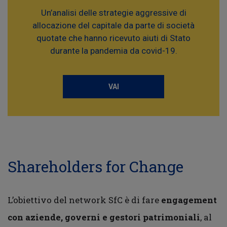
Un’analisi delle strategie aggressive di
allocazione del capitale da parte di società
quotate che hanno ricevuto aiuti di Stato
durante la pandemia da covid-19.
VAI
Shareholders for Change
L’obiettivo del network SfC è di fare
engagement
con aziende, governi e gestori patrimoniali
, al