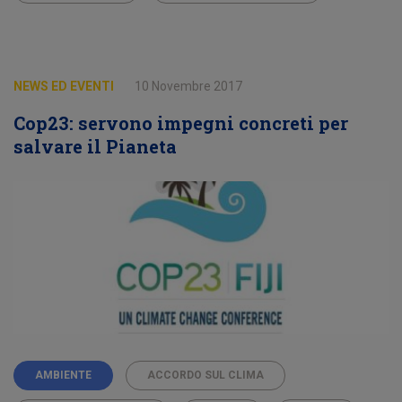
NEWS ED EVENTI
10 Novembre 2017
Cop23: servono impegni concreti per
salvare il Pianeta
AMBIENTE
ACCORDO SUL CLIMA