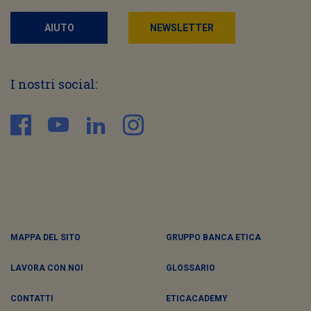
AIUTO
NEWSLETTER
I nostri social:
MAPPA DEL SITO
GRUPPO BANCA ETICA
LAVORA CON NOI
GLOSSARIO
CONTATTI
ETICACADEMY