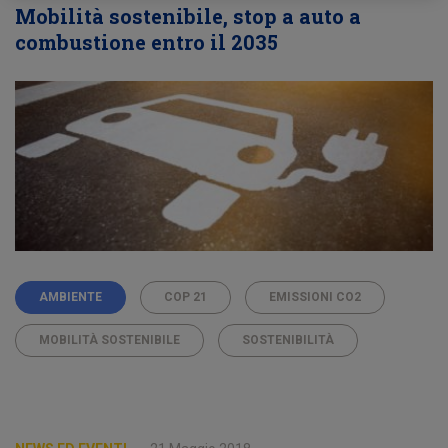
Mobilità sostenibile, stop a auto a
combustione entro il 2035
AMBIENTE
COP 21
EMISSIONI CO2
MOBILITÀ SOSTENIBILE
SOSTENIBILITÀ