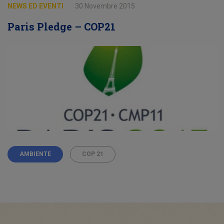
NEWS ED EVENTI
30 Novembre 2015
Paris Pledge – COP21
AMBIENTE
COP 21