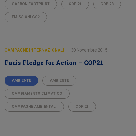
CARBON FOOTPRINT
COP 21
COP 23
EMISSIONI CO2
CAMPAGNE INTERNAZIONALI
30 Novembre 2015
Paris Pledge for Action – COP21
AMBIENTE
AMBIENTE
CAMBIAMENTO CLIMATICO
CAMPAGNE AMBIENTALI
COP 21