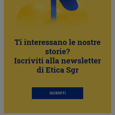
Ti interessano le nostre
storie?
Iscriviti alla newsletter
di Etica Sgr
ISCRIVITI