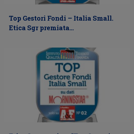
Top Gestori Fondi – Italia Small.
Etica Sgr premiata…