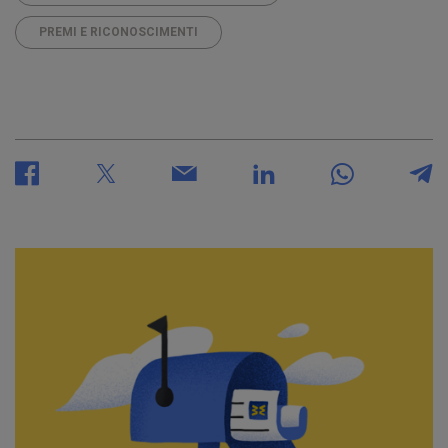
PREMI E RICONOSCIMENTI