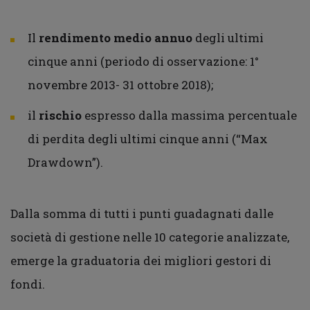
Il
rendimento medio annuo
degli ultimi
cinque anni (periodo di osservazione: 1°
novembre 2013- 31 ottobre 2018);
il
rischio
espresso dalla massima percentuale
di perdita degli ultimi cinque anni (“Max
Drawdown”).
Dalla somma di tutti i punti guadagnati dalle
società di gestione nelle 10 categorie analizzate,
emerge la graduatoria dei migliori gestori di
fondi.