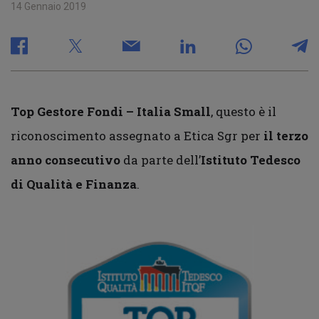
14 Gennaio 2019
Top Gestore Fondi – Italia Small
, questo è il
riconoscimento assegnato a Etica Sgr per
il terzo
anno consecutivo
da parte dell’
Istituto Tedesco
di Qualità e Finanza
.