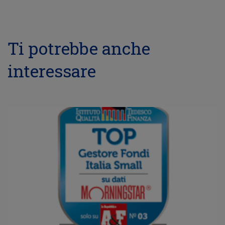
Ti potrebbe anche
interessare