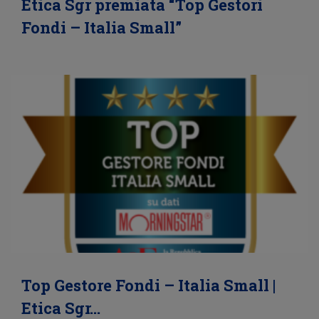
Etica Sgr premiata “Top Gestori
Fondi – Italia Small”
Top Gestore Fondi – Italia Small |
Etica Sgr…