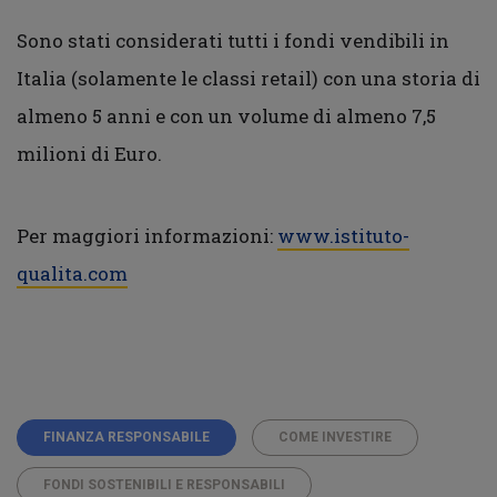
Sono stati considerati tutti i fondi vendibili in
Italia (solamente le classi retail) con una storia di
almeno 5 anni e con un volume di almeno 7,5
milioni di Euro.
Per maggiori informazioni: ​
www.istituto-
qualita.com
FINANZA RESPONSABILE
COME INVESTIRE
FONDI SOSTENIBILI E RESPONSABILI