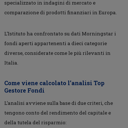
specializzato in indagini di mercato e
comparazione di prodotti finanziari in Europa.
L’Istituto ha confrontato su dati Morningstar i
fondi aperti appartenenti a dieci categorie
diverse, considerate come le più rilevanti in
Italia.
Come viene calcolato l’analisi Top
Gestore Fondi
L’analisi avviene sulla base di due criteri, che
tengono conto del rendimento del capitale e
della tutela del risparmio: