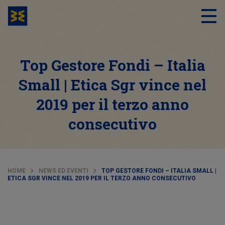
Top Gestore Fondi – Italia
Small | Etica Sgr vince nel
2019 per il terzo anno
consecutivo
HOME
NEWS ED EVENTI
TOP GESTORE FONDI – ITALIA SMALL |
ETICA SGR VINCE NEL 2019 PER IL TERZO ANNO CONSECUTIVO