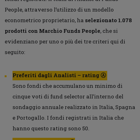
People, attraverso l’utilizzo di un modello
econometrico proprietario, ha
selezionato 1.078
prodotti con Marchio Funds People
, che si
evidenziano per uno o più dei tre criteri qui di
seguito:
Preferiti dagli Analisti – rating Ⓐ
Sono fondi che accumulano un minimo di
cinque voti di fund selector all’interno del
sondaggio annuale realizzato in Italia, Spagna
e Portogallo. I fondi registrati in Italia che
hanno questo rating sono 50.