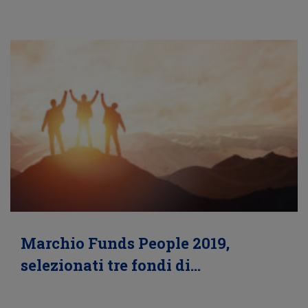
Marchio Funds People 2019,
selezionati tre fondi di…