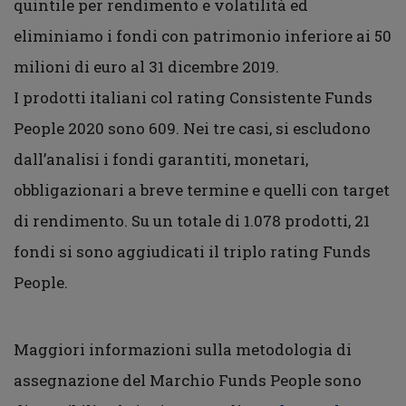
quintile per rendimento e volatilità ed
eliminiamo i fondi con patrimonio inferiore ai 50
milioni di euro al 31 dicembre 2019.
I prodotti italiani col rating Consistente Funds
People 2020 sono 609. Nei tre casi, si escludono
dall’analisi i fondi garantiti, monetari,
obbligazionari a breve termine e quelli con target
di rendimento. Su un totale di 1.078 prodotti, 21
fondi si sono aggiudicati il triplo rating Funds
People.
Maggiori informazioni sulla metodologia di
assegnazione del Marchio Funds People sono