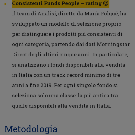
Consistenti Funds People – rating Ⓒ
Il team di Analisi, diretto da María Folqué, ha
sviluppato un modello di selezione proprio
per distinguere i prodotti più consistenti di
ogni categoria, partendo dai dati Morningstar
Direct degli ultimi cinque anni. In particolare,
si analizzano i fondi disponibili alla vendita
in Italia con un track record minimo di tre
anni a fine 2019. Per ogni singolo fondo si
seleziona solo una classe: la più antica tra
quelle disponibili alla vendita in Italia.
Metodologia