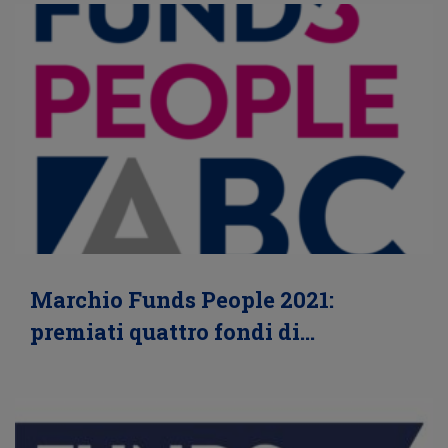
Marchio Funds People 2021:
premiati quattro fondi di…