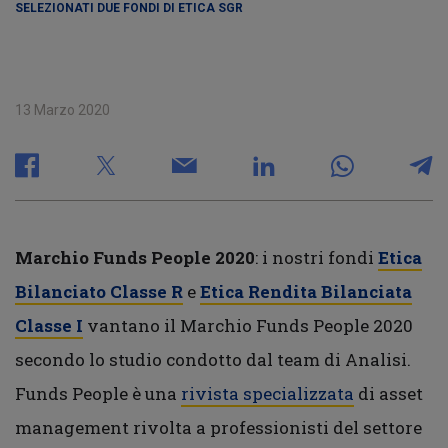
SELEZIONATI DUE FONDI DI ETICA SGR
13 Marzo 2020
Marchio Funds People 2020
: i nostri fondi
Etica
Bilanciato Classe R
e
Etica Rendita Bilanciata
Classe I
vantano il Marchio Funds People 2020
secondo lo studio condotto dal team di Analisi.
Funds People è una
rivista specializzata
di asset
management rivolta a professionisti del settore