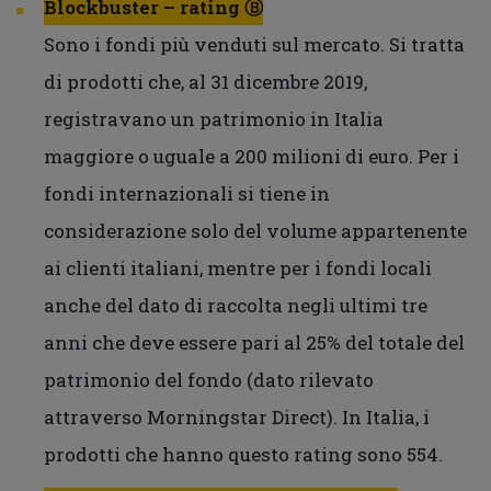
Blockbuster – rating Ⓑ
Sono i fondi più venduti sul mercato. Si tratta
di prodotti che, al 31 dicembre 2019,
registravano un patrimonio in Italia
maggiore o uguale a 200 milioni di euro. Per i
fondi internazionali si tiene in
considerazione solo del volume appartenente
ai clienti italiani, mentre per i fondi locali
anche del dato di raccolta negli ultimi tre
anni che deve essere pari al 25% del totale del
patrimonio del fondo (dato rilevato
attraverso Morningstar Direct). In Italia, i
prodotti che hanno questo rating sono 554.