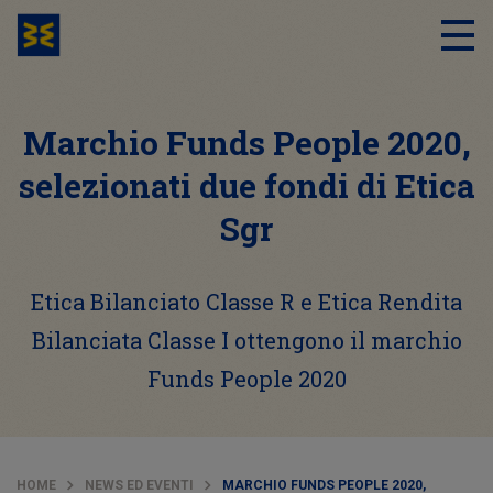
Marchio Funds People 2020,
selezionati due fondi di Etica
Sgr
Etica Bilanciato Classe R e Etica Rendita
Bilanciata Classe I ottengono il marchio
Funds People 2020
HOME
NEWS ED EVENTI
MARCHIO FUNDS PEOPLE 2020,