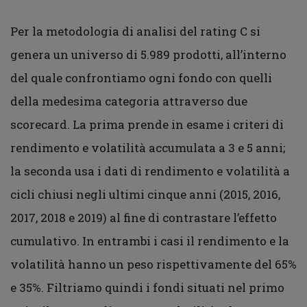
Per la metodologia di analisi del rating C si
genera un universo di 5.989 prodotti, all’interno
del quale confrontiamo ogni fondo con quelli
della medesima categoria attraverso due
scorecard. La prima prende in esame i criteri di
rendimento e volatilità accumulata a 3 e 5 anni;
la seconda usa i dati di rendimento e volatilità a
cicli chiusi negli ultimi cinque anni (2015, 2016,
2017, 2018 e 2019) al fine di contrastare l’effetto
cumulativo. In entrambi i casi il rendimento e la
volatilità hanno un peso rispettivamente del 65%
e 35%. Filtriamo quindi i fondi situati nel primo