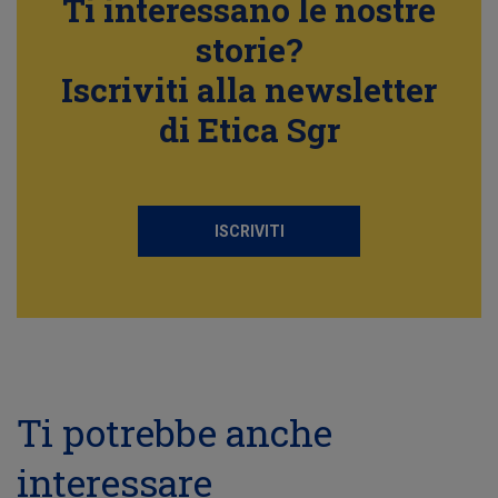
Ti interessano le nostre
storie?
Iscriviti alla newsletter
di Etica Sgr
ISCRIVITI
Ti potrebbe anche
interessare