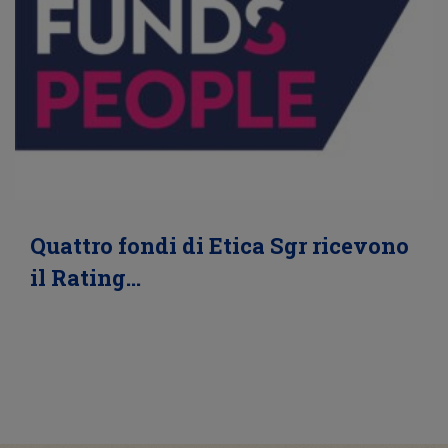
Quattro fondi di Etica Sgr ricevono
il Rating…