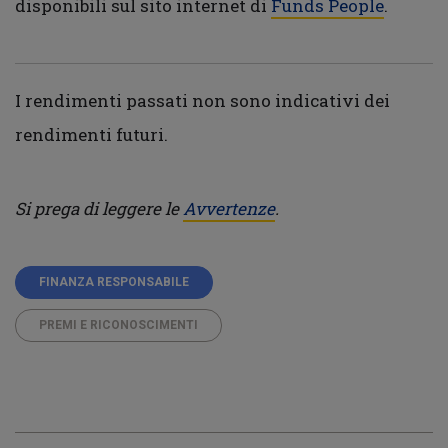
disponibili sul sito internet di
Funds People
.
I rendimenti passati non sono indicativi dei
rendimenti futuri.
Si prega di leggere le
Avvertenze
.
FINANZA RESPONSABILE
PREMI E RICONOSCIMENTI