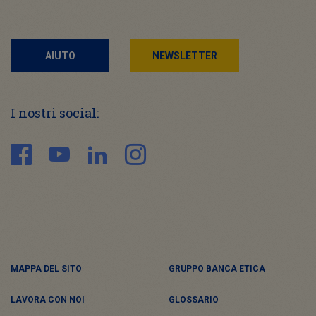
AIUTO
NEWSLETTER
I nostri social:
MAPPA DEL SITO
GRUPPO BANCA ETICA
LAVORA CON NOI
GLOSSARIO