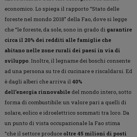
economico. Lo spiega il rapporto “Stato delle
foreste nel mondo 2018” della Fao, dove si legge
che “le foreste, da sole, sono in grado di
garantire
circa il 20% dei redditi alle famiglie che
abitano nelle zone rurali dei paesi in via di
sviluppo
. Inoltre, il legname dei boschi consente
ad una persona su tre di cucinare e riscaldarsi. Ed
è dagli alberi che arriva il
40%
dell’energia rinnovabile
del mondo intero, sotto
forma di combustibile: un valore pari a quelli di
solare, eolico e idroelettrico sommati tra loro. Da
un punto di vista occupazionale la Fao stima
“che il settore produce
oltre 45 milioni di posti