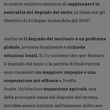
la nostra migliore speranza di
raggiungere la
neutralità del degrado del suolo
, in linea con gli
Obiettivi di Sviluppo Sostenibile del 2030″.
Anche se
il degrado del territorio è un problema
globale
, avviene localmente e
richiede
soluzioni locali
. Il Jrc sostiene che «per fermare
il degrado del suolo e la perdita di biodiversità
sono necessari
un maggiore impegno e una
cooperazione più efficace
a livello
locale. Un’ulteriore
espansione agricola
, una
delle principali cause del degrado del terreno,
potrebbe essere limitata dall’aumento delle rese