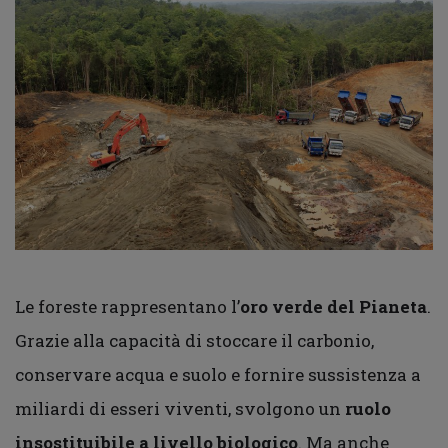
Le foreste rappresentano l’
oro verde del Pianeta
.
Grazie alla capacità di stoccare il carbonio,
conservare acqua e suolo e fornire sussistenza a
miliardi di esseri viventi, svolgono un
ruolo
insostituibile a livello biologico
. Ma anche