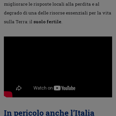
migliorare le risposte locali alla perdita e al
degrado di una delle risorse essenziali per la vita
sulla Terra: il
suolo fertile
.
In pericolo anche l’Italia