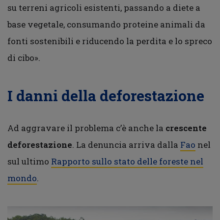
su terreni agricoli esistenti, passando a diete a
base vegetale, consumando proteine ​​animali da
fonti sostenibili e riducendo la perdita e lo spreco
di cibo».
I danni della deforestazione
Ad aggravare il problema c’è anche la
crescente
deforestazione
. La denuncia arriva dalla
Fao
nel
sul ultimo
Rapporto sullo stato delle foreste nel
mondo
.