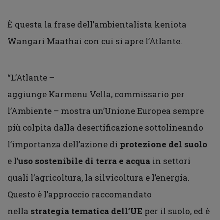
È questa la frase dell’ambientalista keniota
Wangari Maathai con cui si apre l’Atlante.
“L’Atlante –
aggiunge Karmenu Vella, commissario per
l’Ambiente – mostra un’Unione Europea sempre
più colpita dalla desertificazione sottolineando
l’importanza dell’azione di
protezione del suolo
e l’
uso sostenibile di terra e acqua
in settori
quali l’agricoltura, la silvicoltura e l’energia.
Questo è l’approccio raccomandato
nella
strategia tematica dell’UE
per il suolo, ed è