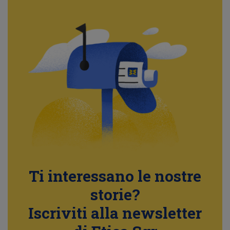
Ti interessano le nostre
storie?
Iscriviti alla newsletter