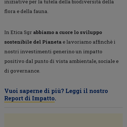
iniziative per la tutela della biodiversità della
flora e della fauna.
In Etica Sgr
abbiamo a cuore lo sviluppo
sostenibile del Pianeta
e lavoriamo affinchè i
nostri investimenti generino un impatto
positivo dal punto di vista ambientale, sociale e
di governance.
Vuoi saperne di più? Leggi il nostro
Report di Impatto
.