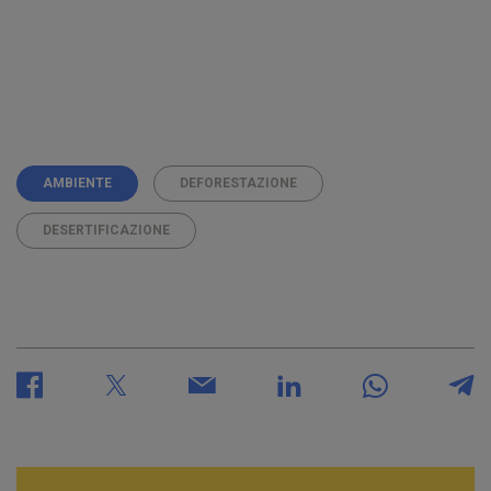
AMBIENTE
DEFORESTAZIONE
DESERTIFICAZIONE