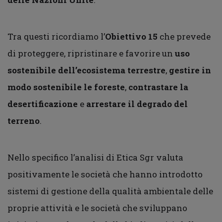
Tra questi ricordiamo l’
Obiettivo 15
che prevede
di proteggere, ripristinare e favorire un
uso
sostenibile dell’ecosistema terrestre
,
gestire in
modo sostenibile le foreste
,
contrastare la
desertificazione
e
arrestare il degrado del
terreno
.
Nello specifico l’analisi di Etica Sgr valuta
positivamente le società che hanno introdotto
sistemi di gestione della qualità ambientale delle
proprie attività e le società che sviluppano