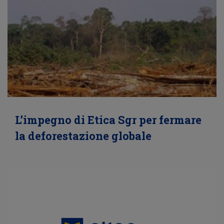
L’impegno di Etica Sgr per fermare
la deforestazione globale