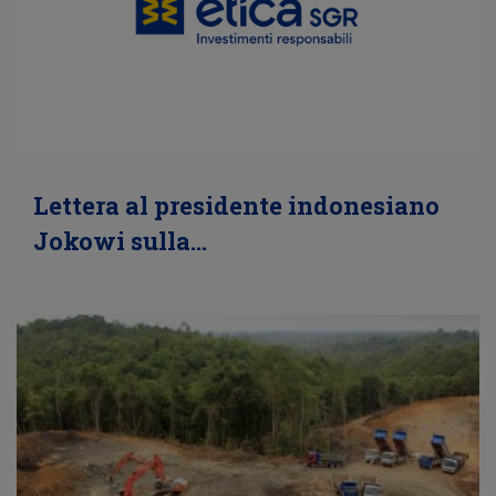
Lettera al presidente indonesiano
Jokowi sulla…