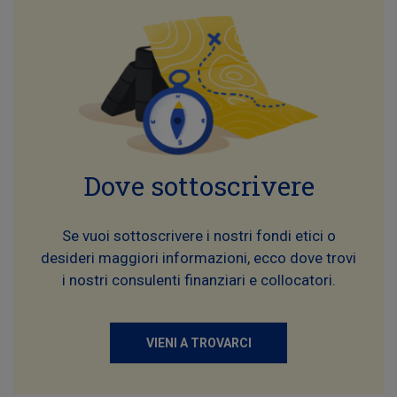
Dove sottoscrivere
Se vuoi sottoscrivere i nostri fondi etici o
desideri maggiori informazioni, ecco dove trovi
i nostri consulenti finanziari e collocatori.
VIENI A TROVARCI