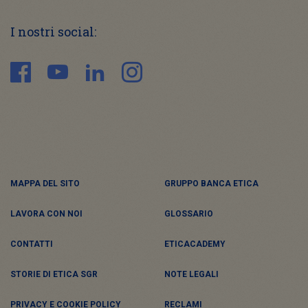
I nostri social:
MAPPA DEL SITO
GRUPPO BANCA ETICA
LAVORA CON NOI
GLOSSARIO
CONTATTI
ETICACADEMY
STORIE DI ETICA SGR
NOTE LEGALI
PRIVACY E COOKIE POLICY
RECLAMI