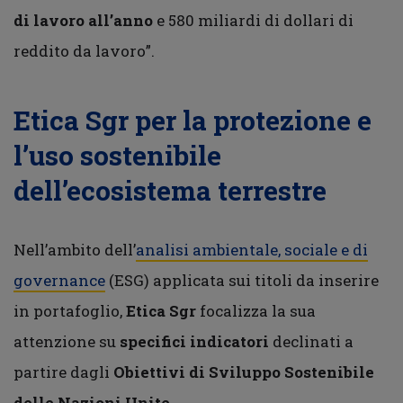
di lavoro all’anno
e 580 miliardi di dollari di
reddito da lavoro”.
Etica Sgr per la protezione e
l’uso sostenibile
dell’ecosistema terrestre
Nell’ambito dell’
analisi ambientale, sociale e di
governance
(ESG) applicata sui titoli da inserire
in portafoglio,
Etica Sgr
focalizza la sua
attenzione su
specifici indicatori
declinati a
partire dagli
Obiettivi di Sviluppo Sostenibile
delle Nazioni Unite
.