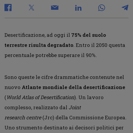
Desertificazione, ad oggi il
75% del suolo
terrestre risulta degradato
. Entro il 2050 questa
percentuale potrebbe superare il 90%.
Sono queste le cifre drammatiche contenute nel
nuovo
Atlante mondiale della desertificazione
(
World Atlas of Desertification
). Un lavoro
complesso, realizzato dal
Joint
research centre
(Jrc) della Commissione Europea.
Uno strumento destinato ai decisori politici per