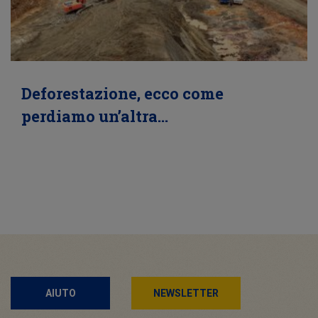
Deforestazione, ecco come
perdiamo un’altra…
AIUTO
NEWSLETTER