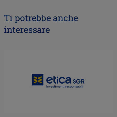
Ti potrebbe anche
interessare