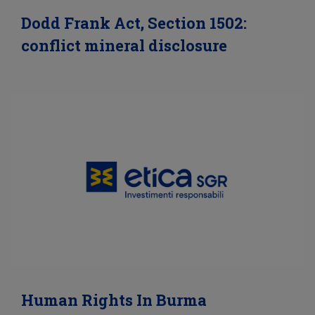
Dodd Frank Act, Section 1502:
conflict mineral disclosure
Human Rights In Burma