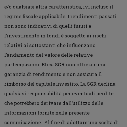
e/o qualsiasi altra caratteristica, ivi incluso il
regime fiscale applicabile. I rendimenti passati
non sono indicativi di quelli futuri e
l’investimento in fondi è soggetto ai rischi
relativi ai sottostanti che influenzano
l’andamento del valore delle relative
partecipazioni. Etica SGR non offre alcuna
garanzia di rendimento e non assicura il
rimborso del capitale investito. La SGR declina
qualsiasi responsabilità per eventuali perdite
che potrebbero derivare dall’utilizzo delle
informazioni fornite nella presente
comunicazione. Al fine di adottare una scelta di