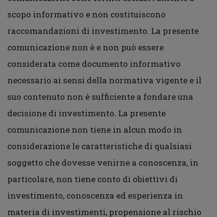
scopo informativo e non costituiscono
raccomandazioni di investimento. La presente
comunicazione non è e non può essere
considerata come documento informativo
necessario ai sensi della normativa vigente e il
suo contenuto non è sufficiente a fondare una
decisione di investimento. La presente
comunicazione non tiene in alcun modo in
considerazione le caratteristiche di qualsiasi
soggetto che dovesse venirne a conoscenza, in
particolare, non tiene conto di obiettivi di
investimento, conoscenza ed esperienza in
materia di investimenti, propensione al rischio