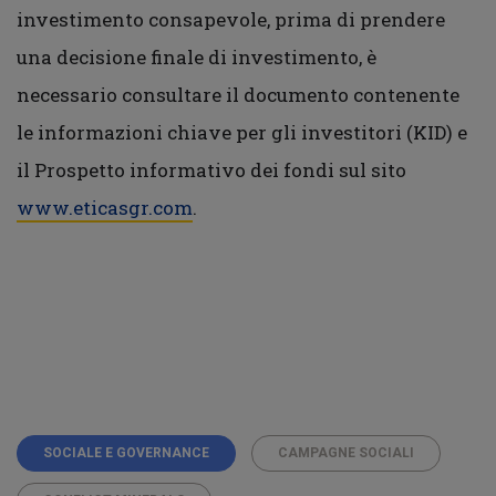
investimento consapevole, prima di prendere
una decisione finale di investimento, è
necessario consultare il documento contenente
le informazioni chiave per gli investitori (KID) e
il Prospetto informativo dei fondi sul sito
www.eticasgr.com
.
SOCIALE E GOVERNANCE
CAMPAGNE SOCIALI