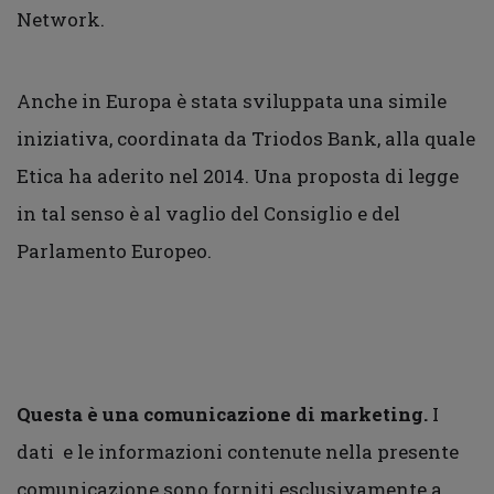
Network.
Anche in Europa è stata sviluppata una simile
iniziativa, coordinata da Triodos Bank, alla quale
Etica ha aderito nel 2014. Una proposta di legge
in tal senso è al vaglio del Consiglio e del
Parlamento Europeo.
Questa è una comunicazione di marketing.
I
dati e le informazioni contenute nella presente
comunicazione sono forniti esclusivamente a