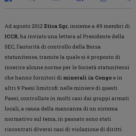
Ad agosto 2012
Etica Sgr
, insieme a 49 membri di
ICCR
, ha inviato una lettera al Presidente della
SEC, l’autorità di controllo della Borsa
statunitense, tramite la quale si è proposto di
inserire alcune norme per le Società statunitensi
che hanno fornitori di
minerali in Congo
e in
altri 9 Paesi limitrofi: nelle miniere di questi
Paesi, controllate in molti casi dai gruppi armati
locali, a causa della mancanza di un sistema
normativo sul tema, in passato sono stati
riscontrati diversi casi di violazione di diritti