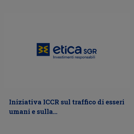
Iniziativa ICCR sul traffico di esseri
umani e sulla…