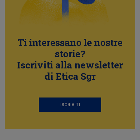
Ti interessano le nostre
storie?
Iscriviti alla newsletter
di Etica Sgr
ISCRIVITI