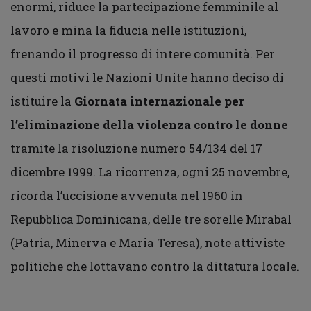
enormi, riduce la partecipazione femminile al
lavoro e mina la fiducia nelle istituzioni,
frenando il progresso di intere comunità. Per
questi motivi le Nazioni Unite hanno deciso di
istituire la
Giornata internazionale per
l’eliminazione della violenza contro le donne
tramite la risoluzione numero 54/134 del 17
dicembre 1999. La ricorrenza, ogni 25 novembre,
ricorda l’uccisione avvenuta nel 1960 in
Repubblica Dominicana, delle tre sorelle Mirabal
(Patria, Minerva e Maria Teresa), note attiviste
politiche che lottavano contro la dittatura locale.