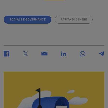
SOCIALE E GOVERNANCE
PARITÀ DI GENERE