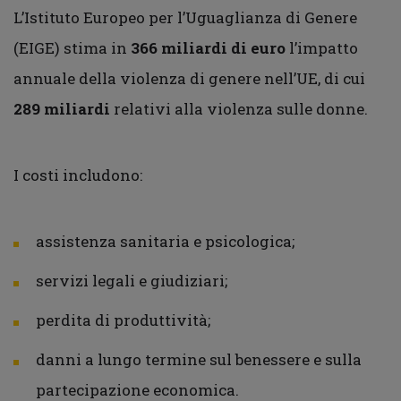
L’Istituto Europeo per l’Uguaglianza di Genere
(EIGE) stima in
366 miliardi di euro
l’impatto
annuale della violenza di genere nell’UE, di cui
289 miliardi
relativi alla violenza sulle donne.
I costi includono:
assistenza sanitaria e psicologica;
servizi legali e giudiziari;
perdita di produttività;
danni a lungo termine sul benessere e sulla
partecipazione economica.