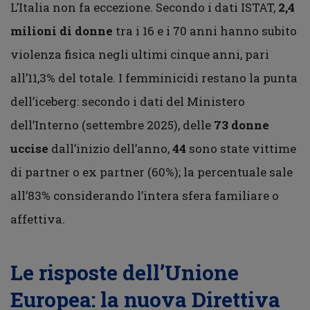
L’Italia non fa eccezione. Secondo i dati ISTAT,
2,4
milioni di donne
tra i 16 e i 70 anni hanno subito
violenza fisica negli ultimi cinque anni, pari
all’11,3% del totale. I femminicidi restano la punta
dell’iceberg: secondo i dati del Ministero
dell’Interno (settembre 2025), delle
73 donne
uccise
dall’inizio dell’anno,
44
sono state vittime
di partner o ex partner (60%); la percentuale sale
all’83% considerando l’intera sfera familiare o
affettiva.
Le risposte dell’Unione
Europea: la nuova Direttiva