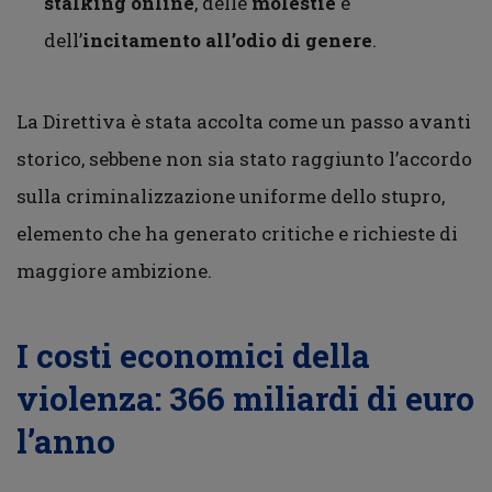
stalking online
, delle
molestie
e
dell’
incitamento all’odio di genere
.
La Direttiva è stata accolta come un passo avanti
storico, sebbene non sia stato raggiunto l’accordo
sulla criminalizzazione uniforme dello stupro,
elemento che ha generato critiche e richieste di
maggiore ambizione.
I costi economici della
violenza: 366 miliardi di euro
l’anno