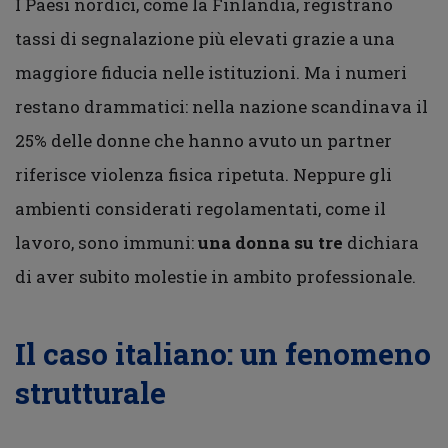
I Paesi nordici, come la Finlandia, registrano
tassi di segnalazione più elevati grazie a una
maggiore fiducia nelle istituzioni. Ma i numeri
restano drammatici: nella nazione scandinava il
25% delle donne che hanno avuto un partner
riferisce violenza fisica ripetuta. Neppure gli
ambienti considerati regolamentati, come il
lavoro, sono immuni:
una donna su tre
dichiara
di aver subito molestie in ambito professionale.
Il caso italiano: un fenomeno
strutturale