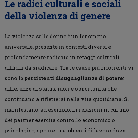
Le radici culturali e sociali
della violenza di genere
La violenza sulle donne è un fenomeno
universale, presente in contesti diversi e
profondamente radicato in retaggi culturali
difficili da sradicare. Tra le cause più ricorrenti vi
sono le
persistenti disuguaglianze di potere
:
differenze di status, ruoli e opportunità che
continuano a riflettersi nella vita quotidiana. Si
manifestano, ad esempio, in relazioni in cui uno
dei partner esercita controllo economico o
psicologico, oppure in ambienti di lavoro dove