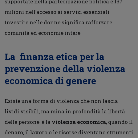
supportate nella partecipazione politica e 137
milioni nell’accesso ai servizi essenziali.
Investire nelle donne significa rafforzare
comunità ed economie intere.
La finanza etica per la
prevenzione della violenza
economica di genere
Esiste una forma di violenza che non lascia
lividi visibili, ma mina in profondità la libertà
delle persone: è la
violenza economica
, quando il
denaro, il lavoro o le risorse diventano strumenti