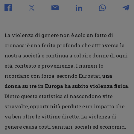
La violenza di genere non è solo un fatto di
cronaca: è una ferita profonda che attraversa la
nostra società e continua a colpire donne di ogni
età, contesto e provenienza. I numeri lo
ricordano con forza: secondo Eurostat,
una
donna su tre in Europa ha subito violenza fisica
.
Dietro questa statistica si nascondono vite
stravolte, opportunità perdute e un impatto che
va ben oltre le vittime dirette. La violenza di
genere causa costi sanitari, sociali ed economici