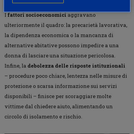
I
fattori socioeconomici
aggravano
ulteriormente il quadro: la precarietà lavorativa,
la dipendenza economica o la mancanza di
alternative abitative possono impedire a una
donna di lasciare una situazione pericolosa.
Infine, la
debolezza delle risposte istituzionali
– procedure poco chiare, lentezza nelle misure di
protezione o scarsa informazione sui servizi
disponibili – finisce per scoraggiare molte
vittime dal chiedere aiuto, alimentando un
circolo di isolamento e rischio.