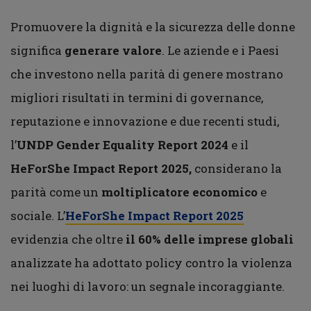
Promuovere la dignità e la sicurezza delle donne
significa
generare valore
. Le aziende e i Paesi
che investono nella parità di genere mostrano
migliori risultati in termini di governance,
reputazione e innovazione e due recenti studi,
l’
UNDP Gender Equality Report 2024
e il
HeForShe Impact Report 2025,
considerano la
parità come un
moltiplicatore economico
e
sociale. L’
HeForShe Impact Report 2025
evidenzia che oltre
il 60% delle imprese globali
analizzate ha adottato policy contro la violenza
nei luoghi di lavoro: un segnale incoraggiante.