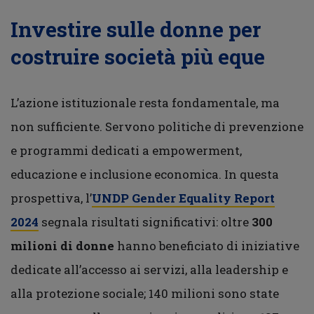
Investire sulle donne per
costruire società più eque
L’azione istituzionale resta fondamentale, ma
non sufficiente. Servono politiche di prevenzione
e programmi dedicati a empowerment,
educazione e inclusione economica. In questa
prospettiva, l’
UNDP Gender Equality Report
2024
segnala risultati significativi: oltre
300
milioni di donne
hanno beneficiato di iniziative
dedicate all’accesso ai servizi, alla leadership e
alla protezione sociale; 140 milioni sono state