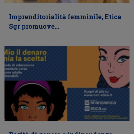
Imprenditorialità femminile, Etica
Sgr promuove…