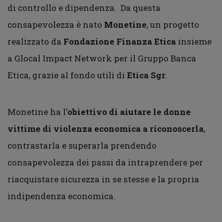
di controllo e dipendenza. Da questa
consapevolezza è nato
Monetine
, un progetto
realizzato da
Fondazione Finanza Etica
insieme
a Glocal Impact Network per il Gruppo Banca
Etica, grazie al fondo utili di
Etica Sgr
.
Monetine ha l’
obiettivo di aiutare le donne
vittime di violenza economica a riconoscerla
,
contrastarla e superarla prendendo
consapevolezza dei passi da intraprendere per
riacquistare sicurezza in se stesse e la propria
indipendenza economica.