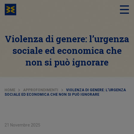
Violenza di genere: l’urgenza
sociale ed economica che
non si può ignorare
HOME
APPROFONDIMENTI
VIOLENZA DI GENERE: L’URGENZA
SOCIALE ED ECONOMICA CHE NON SI PUÒ IGNORARE
21 Novembre 2025