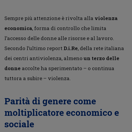
Sempre più attenzione è rivolta alla
violenza
economica
, forma di controllo che limita
l’accesso delle donne alle risorse e al lavoro.
Secondo l’ultimo report
D.i.Re
, della rete italiana
dei centri antiviolenza, almeno
un terzo delle
donne
accolte ha sperimentato – o continua
tuttora a subire – violenza.
Parità di genere come
moltiplicatore economico e
sociale