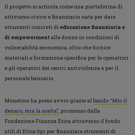
Il progetto si articola come una piattaforma di
attivismo civico e finanziario nata per dare
strumenti concreti di
educazione finanziaria e
di empowerment
alle donne in condizioni di
vulnerabilità economica, oltre che fornire
materiali e formazione specifica per le operatrici
e gli operatori dei centri antiviolenza e per il
personale bancario.
Monetine ha preso avvio grazie al
bando “Mio il
denaro, mia la scelta”
, promosso dalla
Fondazione Finanza Etica attraverso il fondo
utili di Etica Sgr per finanziare strumenti di