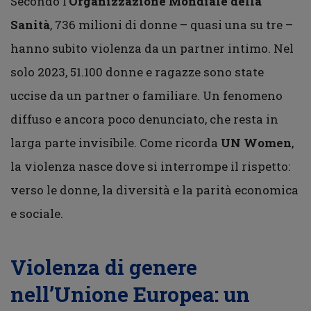
Secondo l’
Organizzazione Mondiale della
Sanità
, 736 milioni di donne – quasi una su tre –
hanno subito violenza da un partner intimo. Nel
solo 2023, 51.100 donne e ragazze sono state
uccise da un partner o familiare. Un fenomeno
diffuso e ancora poco denunciato, che resta in
larga parte invisibile. Come ricorda
UN Women
,
la violenza nasce dove si interrompe il rispetto:
verso le donne, la diversità e la parità economica
e sociale.
Violenza di genere
nell’Unione Europea: un