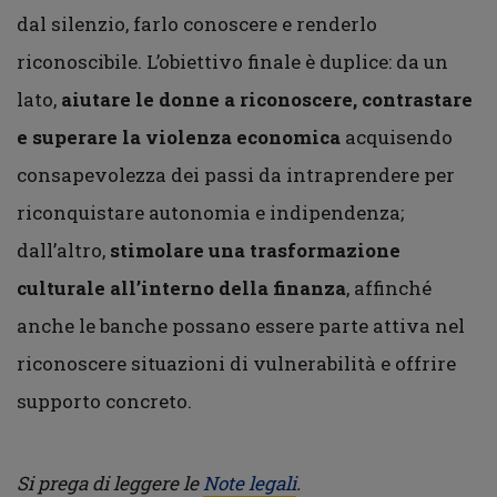
dal silenzio, farlo conoscere e renderlo
riconoscibile. L’obiettivo finale è duplice: da un
lato,
aiutare le donne a riconoscere, contrastare
e superare la violenza economica
acquisendo
consapevolezza dei passi da intraprendere per
riconquistare autonomia e indipendenza;
dall’altro,
stimolare una trasformazione
culturale all’interno della finanza
, affinché
anche le banche possano essere parte attiva nel
riconoscere situazioni di vulnerabilità e offrire
supporto concreto.
Si prega di leggere le
Note legali
.