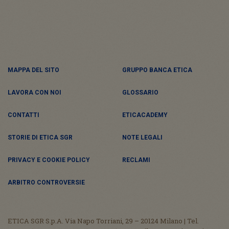
MAPPA DEL SITO
GRUPPO BANCA ETICA
LAVORA CON NOI
GLOSSARIO
CONTATTI
ETICACADEMY
STORIE DI ETICA SGR
NOTE LEGALI
PRIVACY E COOKIE POLICY
RECLAMI
ARBITRO CONTROVERSIE
ETICA SGR S.p.A. Via Napo Torriani, 29 – 20124 Milano | Tel.