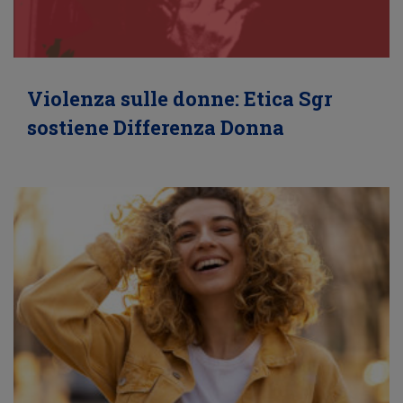
Violenza sulle donne: Etica Sgr
sostiene Differenza Donna