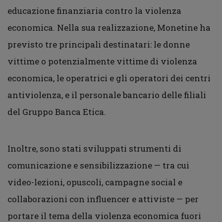
educazione finanziaria contro la violenza
economica. Nella sua realizzazione, Monetine ha
previsto tre principali destinatari: le donne
vittime o potenzialmente vittime di violenza
economica, le operatrici e gli operatori dei centri
antiviolenza, e il personale bancario delle filiali
del Gruppo Banca Etica.
Inoltre, sono stati sviluppati strumenti di
comunicazione e sensibilizzazione — tra cui
video-lezioni, opuscoli, campagne social e
collaborazioni con influencer e attiviste — per
portare il tema della violenza economica fuori