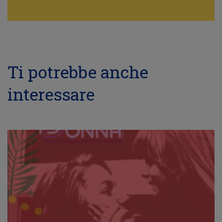
Ti potrebbe anche
interessare