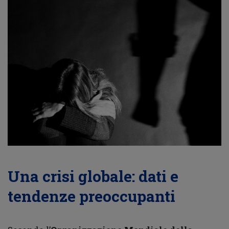
Una crisi globale: dati e
tendenze preoccupanti