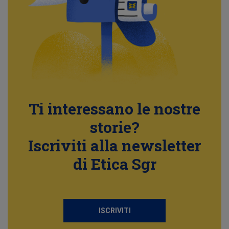
Ti interessano le nostre
storie?
Iscriviti alla newsletter
di Etica Sgr
ISCRIVITI