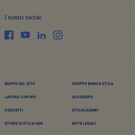
I nostri social:
MAPPA DEL SITO
GRUPPO BANCA ETICA
LAVORA CON NOI
GLOSSARIO
CONTATTI
ETICACADEMY
STORIE DI ETICA SGR
NOTE LEGALI