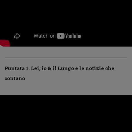
Puntata 1. Lei, io & il Lungo e le notizie che
contano