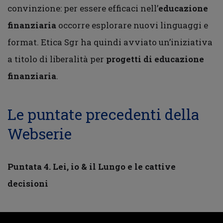
convinzione: per essere efficaci nell’
educazione
finanziaria
occorre esplorare nuovi linguaggi e
format. Etica Sgr ha quindi avviato un’iniziativa
a titolo di liberalità per
progetti di educazione
finanziaria
.
Le puntate precedenti della
Webserie
Puntata 4. Lei, io & il Lungo e le cattive
decisioni