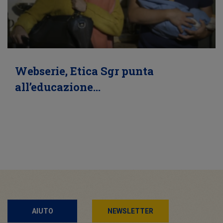
Webserie, Etica Sgr punta
all’educazione…
AIUTO
NEWSLETTER