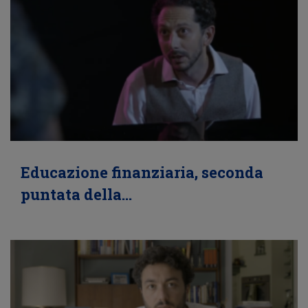
Educazione finanziaria, seconda
puntata della…