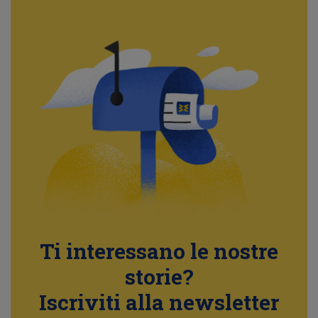
Ti interessano le nostre
storie?
Iscriviti alla newsletter