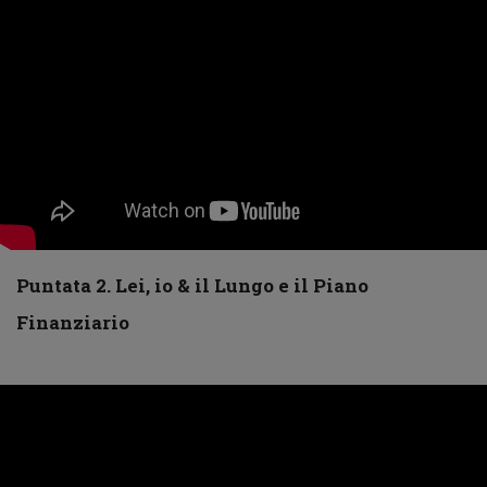
Puntata 2. Lei, io & il Lungo e il Piano
Finanziario