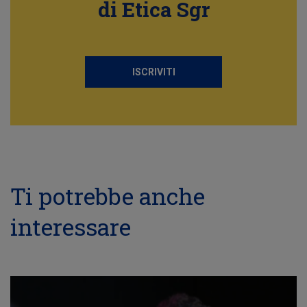
di Etica Sgr
ISCRIVITI
Ti potrebbe anche
interessare