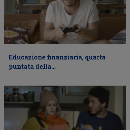
Educazione finanziaria, quarta
puntata della…