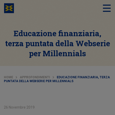
Educazione finanziaria,
terza puntata della Webserie
per Millennials
HOME
APPROFONDIMENTI
EDUCAZIONE FINANZIARIA, TERZA
PUNTATA DELLA WEBSERIE PER MILLENNIALS
26 Novembre 2019