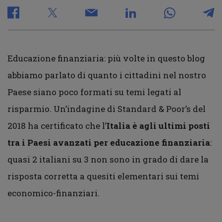
Educazione finanziaria: più volte in questo blog
abbiamo parlato di quanto i cittadini nel nostro
Paese siano poco formati su temi legati al
risparmio. Un’indagine di Standard & Poor’s del
2018 ha certificato che l’
Italia è agli ultimi posti
tra i Paesi avanzati per educazione finanziaria
:
quasi 2 italiani su 3 non sono in grado di dare la
risposta corretta a quesiti elementari sui temi
economico-finanziari.