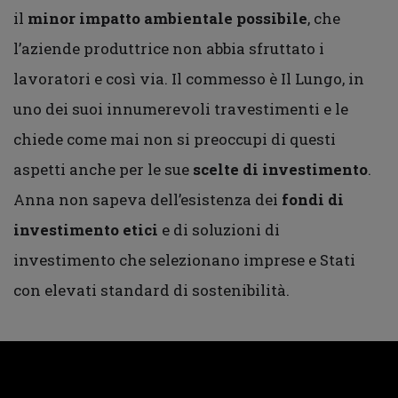
il
minor impatto ambientale possibile
, che
l’aziende produttrice non abbia sfruttato i
lavoratori e così via. Il commesso è Il Lungo, in
uno dei suoi innumerevoli travestimenti e le
chiede come mai non si preoccupi di questi
aspetti anche per le sue
scelte di investimento
.
Anna non sapeva dell’esistenza dei
fondi di
investimento etici
e di soluzioni di
investimento che selezionano imprese e Stati
con elevati standard di sostenibilità.