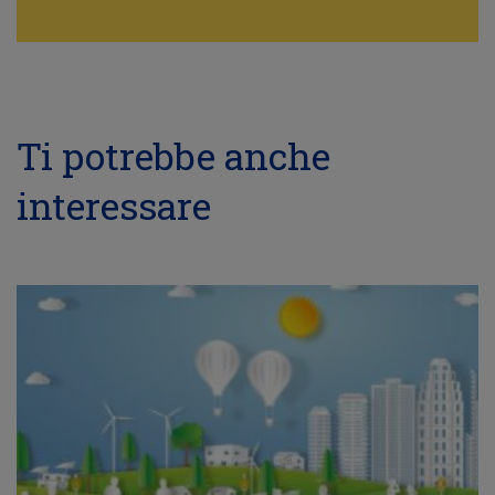
Ti potrebbe anche
interessare