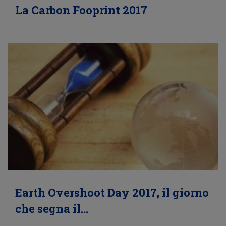
La Carbon Fooprint 2017
Earth Overshoot Day 2017, il giorno
che segna il…