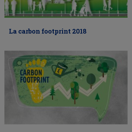
La carbon footprint 2018