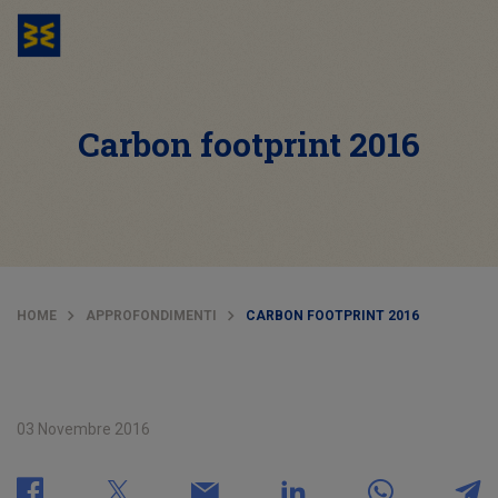
Carbon footprint 2016
HOME
APPROFONDIMENTI
CARBON FOOTPRINT 2016
03 Novembre 2016