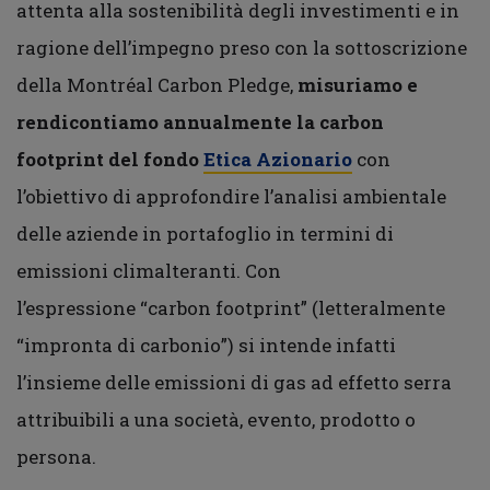
attenta alla sostenibilità degli investimenti e in
ragione dell’impegno preso con la sottoscrizione
della Montréal Carbon Pledge,
misuriamo e
rendicontiamo annualmente la carbon
footprint del fondo
Etica Azionario
con
l’obiettivo di approfondire l’analisi ambientale
delle aziende in portafoglio in termini di
emissioni climalteranti. Con
l’espressione “carbon footprint” (letteralmente
“impronta di carbonio”) si intende infatti
l’insieme delle emissioni di gas ad effetto serra
attribuibili a una società, evento, prodotto o
persona.