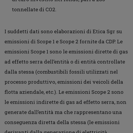
tonnellate di CO2.
I suddetti dati sono elaborazioni di Etica Sgr su
emissioni di Scope 1 e Scope 2 fornite da CDP. Le
emissioni Scope 1 sono le emissioni dirette di gas
ad effetto serra dell’entità o di entità controllate
dalla stessa (combustibili fossili utilizzati nel
processo produttivo, emissioni dei veicoli della
flotta aziendale, etc.). Le emissioni Scope 2 sono
le emissioni indirette di gas ad effetto serra, non
generate dall’entità ma che rappresentano una
conseguenza diretta della stessa (le emissioni
derivanti dalla generazione di elettricità,