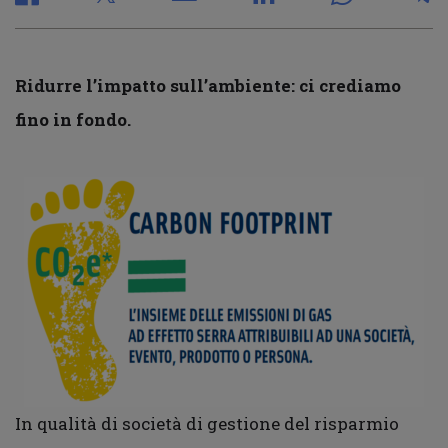
Ridurre l’impatto sull’ambiente: ci crediamo
fino in fondo.
In qualità di società di gestione del risparmio