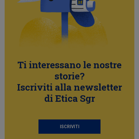
Ti interessano le nostre
storie?
Iscriviti alla newsletter
di Etica Sgr
ISCRIVITI