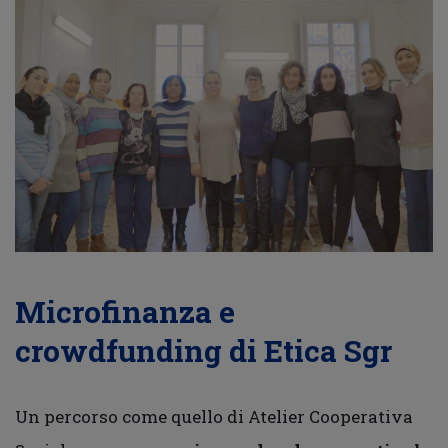
Microfinanza e
crowdfunding di Etica Sgr
Un percorso come quello di Atelier Cooperativa