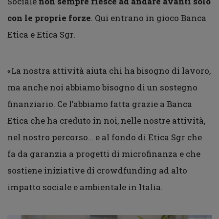
Sociale
non sempre riesce ad andare avanti solo
con le proprie forze
. Qui entrano in gioco Banca
Etica e Etica Sgr.
«La nostra attività aiuta chi ha bisogno di lavoro,
ma anche noi abbiamo bisogno di un sostegno
finanziario. Ce l’abbiamo fatta grazie a Banca
Etica che ha creduto in noi, nelle nostre attività,
nel nostro percorso… e al fondo di Etica Sgr che
fa da garanzia a progetti di microfinanza e che
sostiene iniziative di crowdfunding ad alto
impatto sociale e ambientale in Italia.