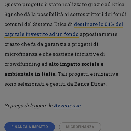
Questo progetto è stato realizzato grazie ad Etica
Sgr che dà la possibilità ai sottoscrittori dei fondi
comuni del Sistema Etica di
destinare lo 0,1% del
capitale investito ad un fondo
appositamente
creato che fa da garanzia a progetti di
microfinanza e che sostiene iniziative di
crowdfunding ad
alto impatto sociale e
ambientale in Italia
. Tali progetti e iniziative
sono selezionati e gestiti da Banca Etica».
Si prega di leggere le
Avvertenze
.
FINANZA A IMPATTO
MICROFINANZA