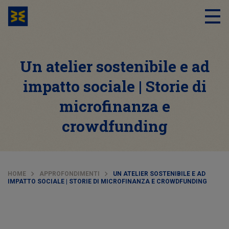
Un atelier sostenibile e ad
impatto sociale | Storie di
microfinanza e
crowdfunding
HOME
APPROFONDIMENTI
UN ATELIER SOSTENIBILE E AD
IMPATTO SOCIALE | STORIE DI MICROFINANZA E CROWDFUNDING