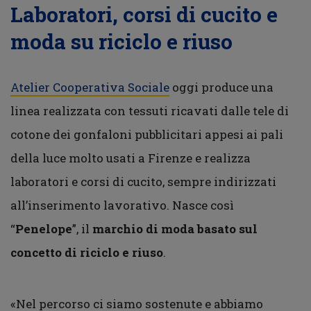
Laboratori, corsi di cucito e
moda su riciclo e riuso
Atelier Cooperativa Sociale
oggi produce una
linea realizzata con tessuti ricavati dalle tele di
cotone dei gonfaloni pubblicitari appesi ai pali
della luce molto usati a Firenze e realizza
laboratori e corsi di cucito, sempre indirizzati
all’inserimento lavorativo. Nasce così
“
Penelope
”, il
marchio di moda basato sul
concetto di riciclo e riuso
.
«Nel percorso ci siamo sostenute e abbiamo