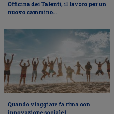
Officina dei Talenti, il lavoro per un
nuovo cammino…
Quando viaggiare fa rima con
innovazione sociale |…