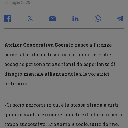
01 Luglio 2020
Atelier Cooperativa Sociale
nasce a Firenze
come laboratorio di sartoria di quartiere che
accoglie persone provenienti da esperienze di
disagio mentale affiancandole a lavoratrici
ordinarie.
«Ci sono percorsi in cui è la stessa strada a dirti
quando svoltare o come ripartire di slancio per la
tappa successiva. Eravamo 9 socie, tutte donne,