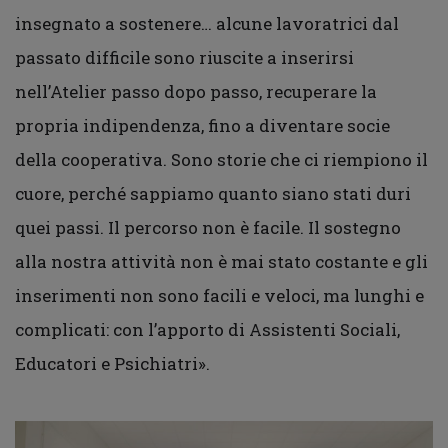
insegnato a sostenere… alcune lavoratrici dal
passato difficile sono riuscite a inserirsi
nell’Atelier passo dopo passo, recuperare la
propria indipendenza, fino a diventare socie
della cooperativa. Sono storie che ci riempiono il
cuore, perché sappiamo quanto siano stati duri
quei passi. Il percorso non è facile. Il sostegno
alla nostra attività non è mai stato costante e gli
inserimenti non sono facili e veloci, ma lunghi e
complicati: con l’apporto di Assistenti Sociali,
Educatori e Psichiatri».