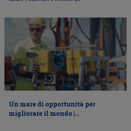
Un mare di opportunità per
migliorare il mondo |…