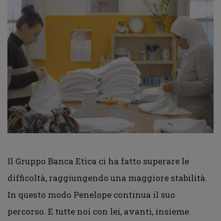
Il Gruppo Banca Etica ci ha fatto superare le
difficoltà, raggiungendo una maggiore stabilità.
In questo modo Penelope continua il suo
percorso. E tutte noi con lei, avanti, insieme.