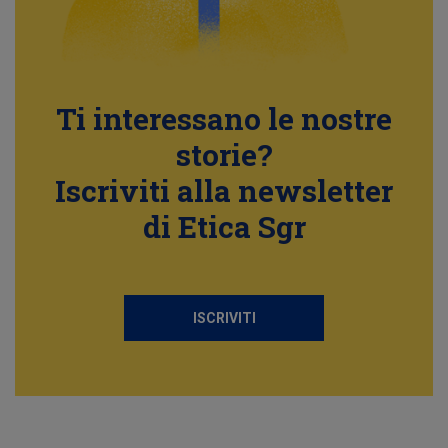
Ti interessano le nostre
storie?
Iscriviti alla newsletter
di Etica Sgr
ISCRIVITI