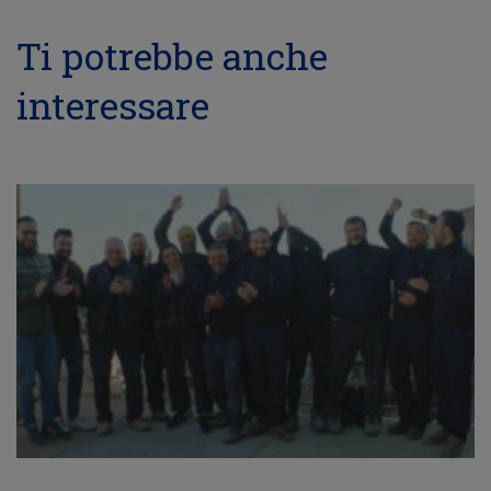
Ti potrebbe anche
interessare