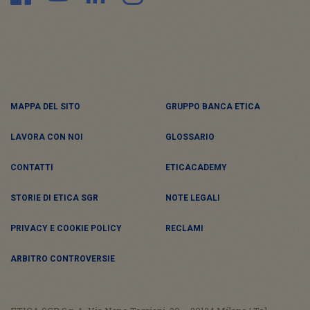
MAPPA DEL SITO
GRUPPO BANCA ETICA
LAVORA CON NOI
GLOSSARIO
CONTATTI
ETICACADEMY
STORIE DI ETICA SGR
NOTE LEGALI
PRIVACY E COOKIE POLICY
RECLAMI
ARBITRO CONTROVERSIE