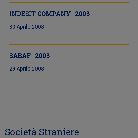
INDESIT COMPANY | 2008
30 Aprile 2008
SABAF | 2008
29 Aprile 2008
Società Straniere