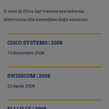
Il voto di Etica Sgr tramite piattaforma
elettronica alle assemblee degli azionisti
CISCO SYSTEMS | 2008
13 Novembre 2008
SWISSCOM | 2008
22 Aprile 2008
ELI LILLY | 2008