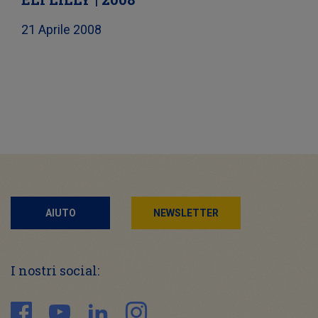
21 Aprile 2008
AIUTO
NEWSLETTER
I nostri social: