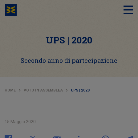
UPS | 2020
Secondo anno di partecipazione
HOME
VOTO IN ASSEMBLEA
UPS | 2020
15 Maggio 2020