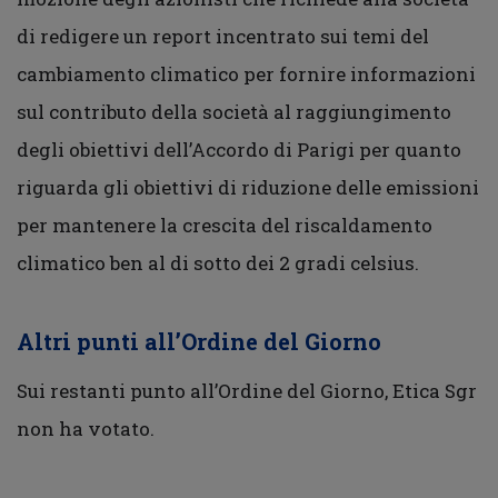
di redigere un report incentrato sui temi del
cambiamento climatico per fornire informazioni
sul contributo della società al raggiungimento
degli obiettivi dell’Accordo di Parigi per quanto
riguarda gli obiettivi di riduzione delle emissioni
per mantenere la crescita del riscaldamento
climatico ben al di sotto dei 2 gradi celsius.
Altri punti all’Ordine del Giorno
Sui restanti punto all’Ordine del Giorno, Etica Sgr
non ha votato.