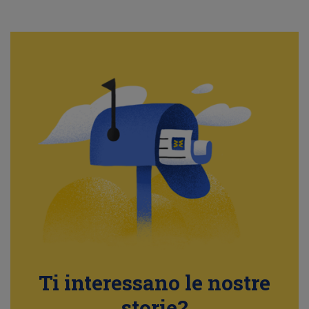
Ti interessano le nostre
storie?