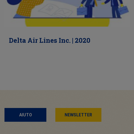
Delta Air Lines Inc. | 2020
AIUTO
NEWSLETTER