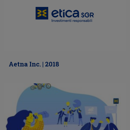
Aetna Inc. | 2018