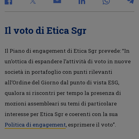
Il voto di Etica Sgr
Il Piano di engagement di Etica Sgr prevede: “In
un’ottica di espandere l’attività di voto in nuove
società in portafoglio con punti rilevanti
all’Ordine del Giorno dal punto di vista ESG,
qualora si riscontri per tempo la presenza di
mozioni assembleari su temi di particolare
interesse per Etica Sgr e coerenti con la sua
Politica di engagement
, esprimere il voto”.