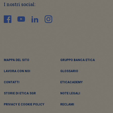
I nostri social:
MAPPA DEL SITO
GRUPPO BANCA ETICA
LAVORA CON NOI
GLOSSARIO
CONTATTI
ETICACADEMY
STORIE DI ETICA SGR
NOTE LEGALI
PRIVACY E COOKIE POLICY
RECLAMI