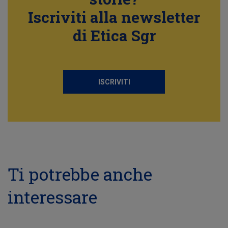
Iscriviti alla newsletter
di Etica Sgr
ISCRIVITI
Ti potrebbe anche
interessare