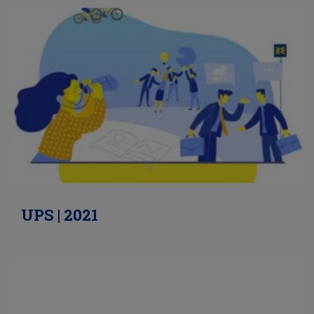
UPS | 2021