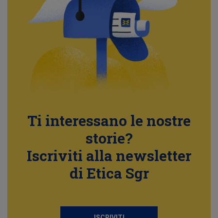
Ti interessano le nostre
storie?
Iscriviti alla newsletter
di Etica Sgr
ISCRIVITI