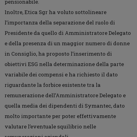
pensionabile.
Inoltre, Etica Sgr ha voluto sottolineare
l’importanza della separazione del ruolo di
Presidente da quello di Amministratore Delegato
e della presenza di un maggior numero di donne
in Consiglio, ha proposto l’inserimento di
obiettivi ESG nella determinazione della parte
variabile dei compensi e ha richiesto il dato
riguardante la forbice esistente tra la
remunerazione dell’Amministratore Delegato e
quella media dei dipendenti di Symantec, dato
molto importante per poter effettivamente
valutare l’eventuale squilibrio nelle
remunerazioni aziendali.