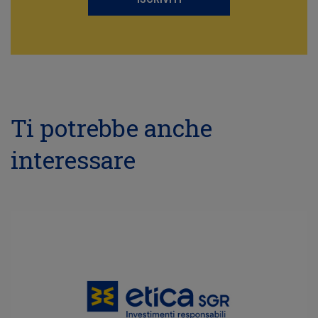
Ti potrebbe anche
interessare