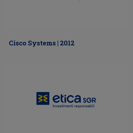
Cisco Systems | 2012