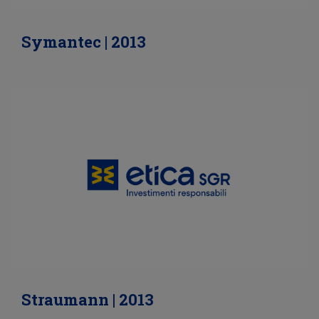
Symantec | 2013
Straumann | 2013