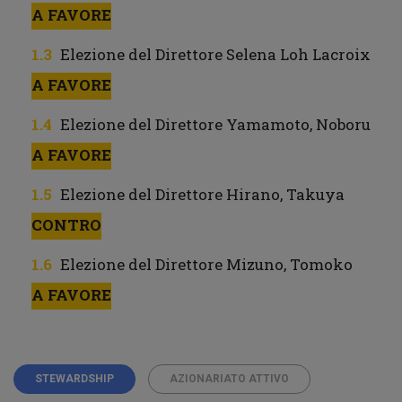
A FAVORE
Elezione del Direttore Selena Loh Lacroix
A FAVORE
Elezione del Direttore Yamamoto, Noboru
A FAVORE
Elezione del Direttore Hirano, Takuya
CONTRO
Elezione del Direttore Mizuno, Tomoko
A FAVORE
STEWARDSHIP
AZIONARIATO ATTIVO