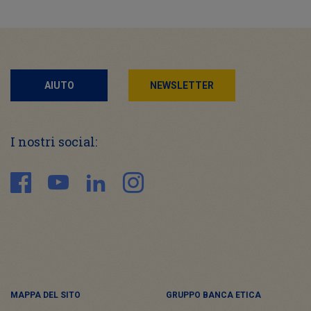
AIUTO
NEWSLETTER
I nostri social:
MAPPA DEL SITO
GRUPPO BANCA ETICA