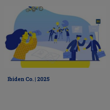
Ibiden Co. | 2025