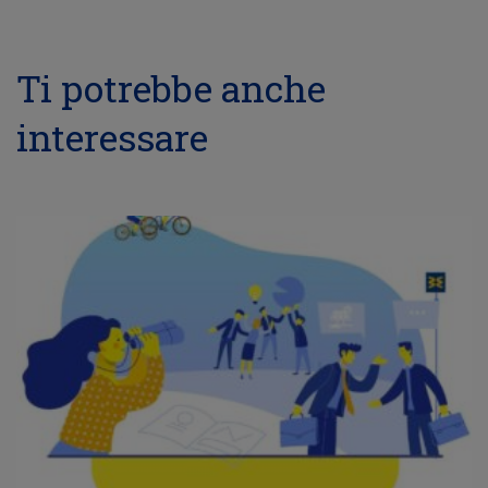
Ti potrebbe anche
interessare