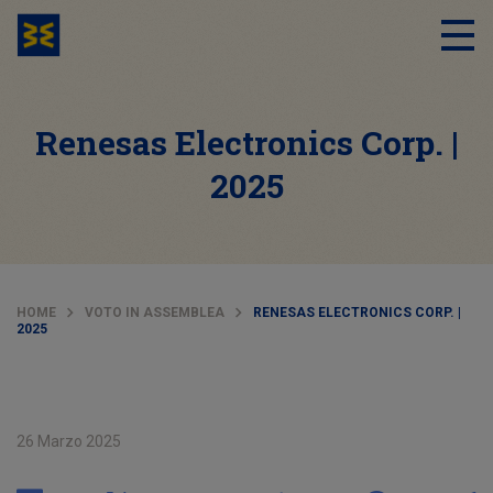
Renesas Electronics Corp. |
2025
HOME
VOTO IN ASSEMBLEA
RENESAS ELECTRONICS CORP. |
2025
26 Marzo 2025