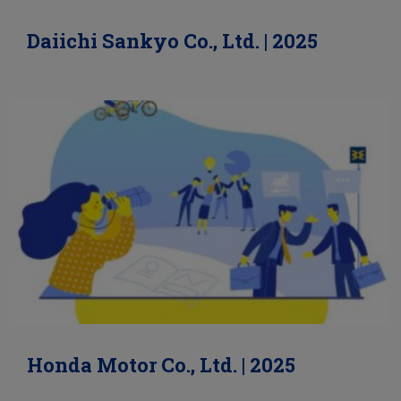
Daiichi Sankyo Co., Ltd. | 2025
Honda Motor Co., Ltd. | 2025