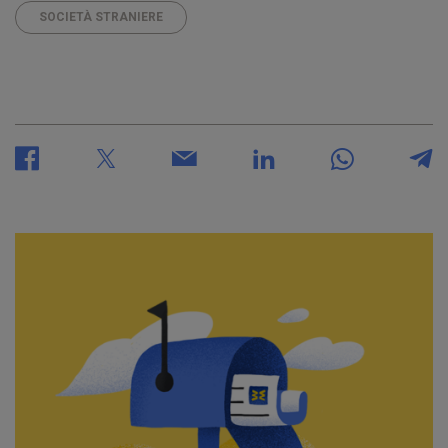
SOCIETÀ STRANIERE