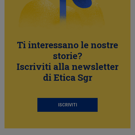
Ti interessano le nostre
storie?
Iscriviti alla newsletter
di Etica Sgr
ISCRIVITI