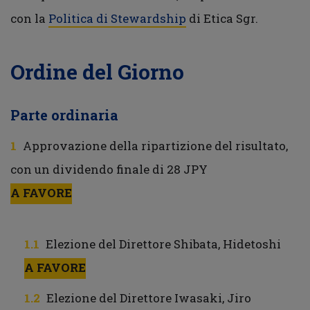
con la
Politica di Stewardship
di Etica Sgr.
Ordine del Giorno
Parte ordinaria
Approvazione della ripartizione del risultato,
con un dividendo finale di 28 JPY
A FAVORE
Elezione del Direttore Shibata, Hidetoshi
A FAVORE
Elezione del Direttore Iwasaki, Jiro