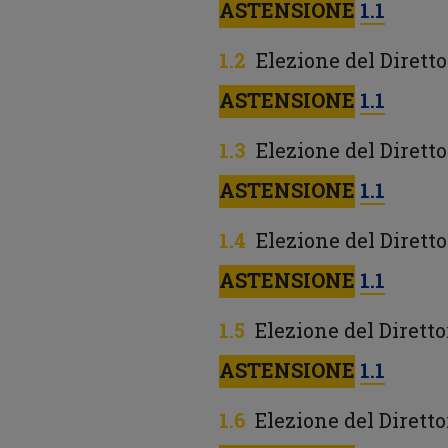
ASTENSIONE
1.1
Elezione del Diretto
ASTENSIONE
1.1
Elezione del Dirett
ASTENSIONE
1.1
Elezione del Diretto
ASTENSIONE
1.1
Elezione del Dirett
ASTENSIONE
1.1
Elezione del Dirett