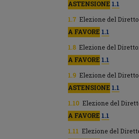
ASTENSIONE
1.1
Elezione del Dirett
A FAVORE
1.1
Elezione del Dirett
A FAVORE
1.1
Elezione del Dirett
ASTENSIONE
1.1
Elezione del Dire
A FAVORE
1.1
Elezione del Dirett