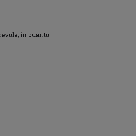
orevole, in quanto