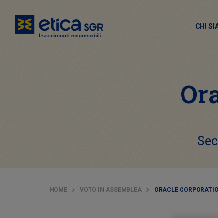
CHI S
Ora
Sec
HOME
VOTO IN ASSEMBLEA
ORACLE CORPORATION